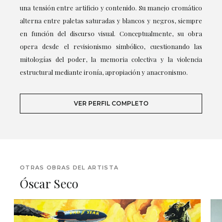
una tensión entre artificio y contenido. Su manejo cromático
alterna entre paletas saturadas y blancos y negros, siempre
en función del discurso visual. Conceptualmente, su obra
opera desde el revisionismo simbólico, cuestionando las
mitologías del poder, la memoria colectiva y la violencia
estructural mediante ironía, apropiación y anacronismo.
VER PERFIL COMPLETO
OTRAS OBRAS DEL ARTISTA
Óscar Seco