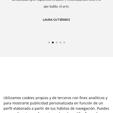
s y
que habla: el arte.
 en
LAURA GUTIÉRREZ
Utilizamos cookies propias y de terceros con fines analíticos y
para mostrarte publicidad personalizada en función de un
perfil elaborado a partir de tus hábitos de navegación. Puedes