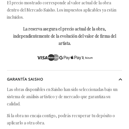
El precio mostrado corresponde al valor actual de la obra
dentro del Mercado Saisho. Los impuestos aplicables ya están
incluidos.
La reserva asegura el precio actual de la obra,
independientemente de la evolución del valor de firma del
artista.
GARANTÍA SAISHO
Las obras disponibles en Saisho han sido seleccionadas bajo un
sistema de análisis artístico y de mercado que garantiza su
calidad.
Si la obra no encaja contigo, podrás recuperar tu depósito o
aplicarlo a otra obra.