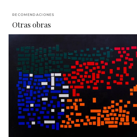
RECOMENDACIONES
Otras obras