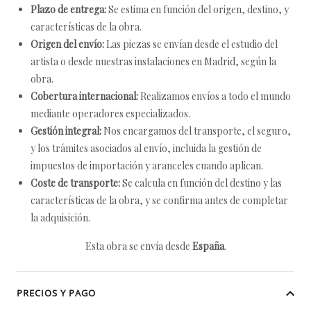
Plazo de entrega:
Se estima en función del origen, destino, y
características de la obra.
Origen del envío:
Las piezas se envían desde el estudio del
artista o desde nuestras instalaciones en Madrid, según la
obra.
Cobertura internacional:
Realizamos envíos a todo el mundo
mediante operadores especializados.
Gestión integral:
Nos encargamos del transporte, el seguro,
y los trámites asociados al envío, incluida la gestión de
impuestos de importación y aranceles cuando aplican.
Coste de transporte:
Se calcula en función del destino y las
características de la obra, y se confirma antes de completar
la adquisición.
Esta obra se envía desde
España
.
PRECIOS Y PAGO