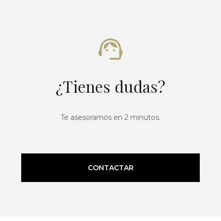
¿Tienes dudas?
Te asesoramos en 2 minutos.
CONTACTAR