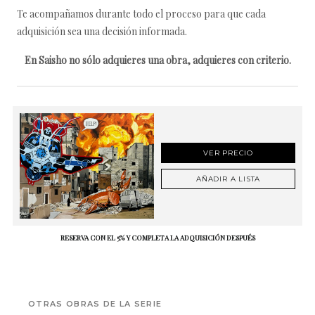
Te acompañamos durante todo el proceso para que cada
adquisición sea una decisión informada.
En Saisho no sólo adquieres una obra, adquieres con criterio.
VER PRECIO
AÑADIR A LISTA
RESERVA CON EL 5% Y COMPLETA LA ADQUISICIÓN DESPUÉS
OTRAS OBRAS DE LA SERIE