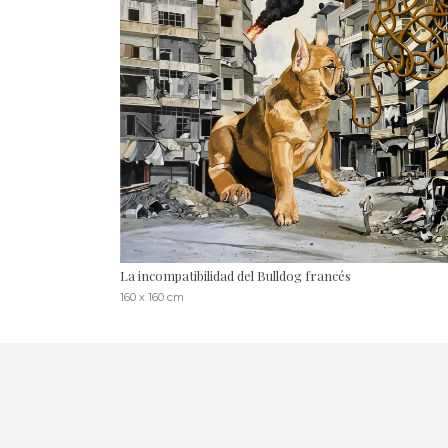
La incompatibilidad del Bulldog francés
160 x 160 cm