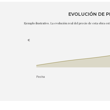
EVOLUCIÓN DE P
Ejemplo ilustrativo. La evolución real del precio de esta obra e