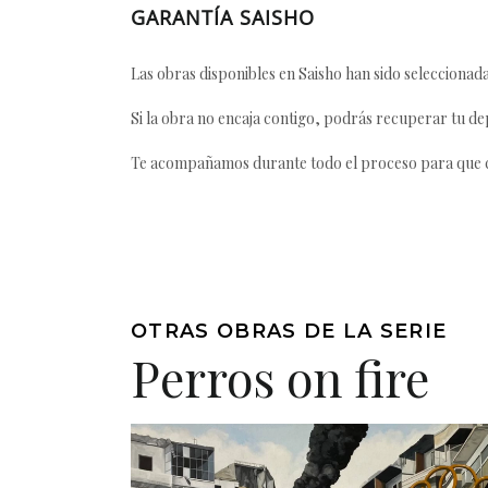
GARANTÍA SAISHO
Las obras disponibles en Saisho han sido seleccionada
Si la obra no encaja contigo, podrás recuperar tu dep
Te acompañamos durante todo el proceso para que ca
OTRAS OBRAS DE LA SERIE
Perros on fire