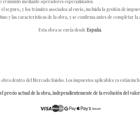
o el mundo mediante operadores especializados.
 seguro, y los trámites asociados al envío, incluida la gestión de impu
tino y las características de la obra, y se confirma antes de completar la 
Esta obra se envía desde
España
.
 obra dentro del Mercado Saisho. Los impuestos aplicables ya están inclu
l precio actual de la obra, independientemente de la evolución del valor 