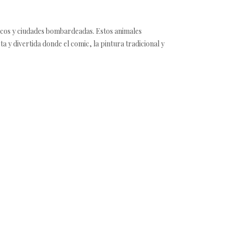
sicos y ciudades bombardeadas. Estos animales
 y divertida donde el comic, la pintura tradicional y