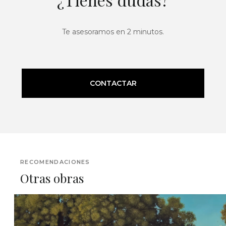
Te asesoramos en 2 minutos.
CONTACTAR
RECOMENDACIONES
Otras obras