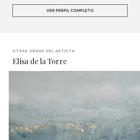
VER PERFIL COMPLETO
OTRAS OBRAS DEL ARTISTA
Elisa de la Torre