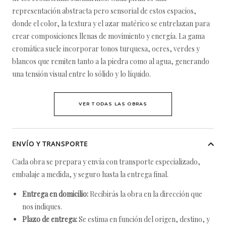
representación abstracta pero sensorial de estos espacios,
donde el color, la textura y el azar matérico se entrelazan para
crear composiciones llenas de movimiento y energía. La gama
cromática suele incorporar tonos turquesa, ocres, verdes y
blancos que remiten tanto a la piedra como al agua, generando
una tensión visual entre lo sólido y lo líquido.
VER TODAS LAS OBRAS
ENVÍO Y TRANSPORTE
Cada obra se prepara y envía con transporte especializado,
embalaje a medida, y seguro hasta la entrega final.
Entrega en domicilio:
Recibirás la obra en la dirección que
nos indiques.
Plazo de entrega:
Se estima en función del origen, destino, y