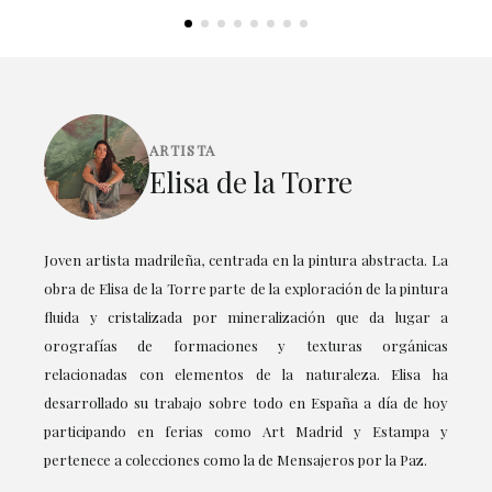
ARTISTA
Elisa de la Torre
Joven artista madrileña, centrada en la pintura abstracta. La
obra de Elisa de la Torre parte de la exploración de la pintura
fluida y cristalizada por mineralización que da lugar a
orografías de formaciones y texturas orgánicas
relacionadas con elementos de la naturaleza. Elisa ha
desarrollado su trabajo sobre todo en España a día de hoy
participando en ferias como Art Madrid y Estampa y
pertenece a colecciones como la de Mensajeros por la Paz.