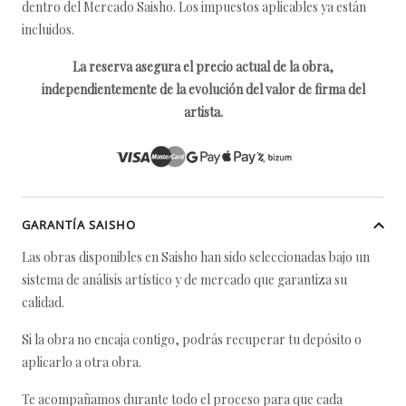
dentro del Mercado Saisho. Los impuestos aplicables ya están
incluidos.
La reserva asegura el precio actual de la obra,
independientemente de la evolución del valor de firma del
artista.
GARANTÍA SAISHO
Las obras disponibles en Saisho han sido seleccionadas bajo un
sistema de análisis artístico y de mercado que garantiza su
calidad.
Si la obra no encaja contigo, podrás recuperar tu depósito o
aplicarlo a otra obra.
Te acompañamos durante todo el proceso para que cada