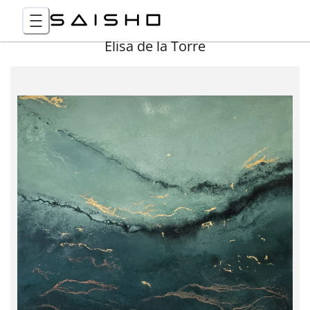
Elisa de la Torre