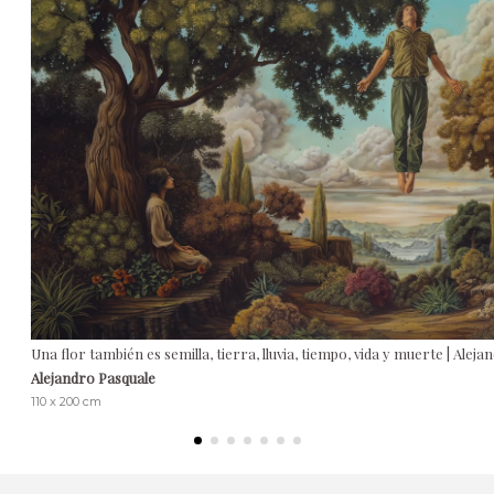
Una flor también es semilla, tierra, lluvia, tiempo, vida y muerte | Alej
Alejandro Pasquale
110 x 200 cm