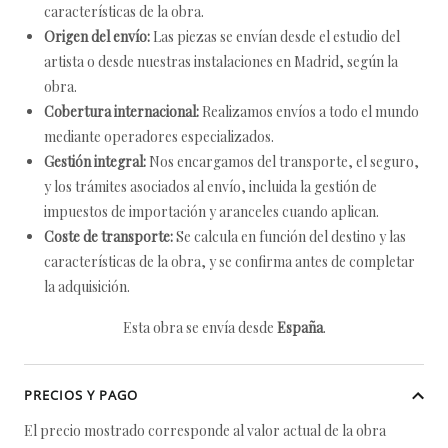
características de la obra.
Origen del envío:
Las piezas se envían desde el estudio del
artista o desde nuestras instalaciones en Madrid, según la
obra.
Cobertura internacional:
Realizamos envíos a todo el mundo
mediante operadores especializados.
Gestión integral:
Nos encargamos del transporte, el seguro,
y los trámites asociados al envío, incluida la gestión de
impuestos de importación y aranceles cuando aplican.
Coste de transporte:
Se calcula en función del destino y las
características de la obra, y se confirma antes de completar
la adquisición.
Esta obra se envía desde
España
.
PRECIOS Y PAGO
El precio mostrado corresponde al valor actual de la obra