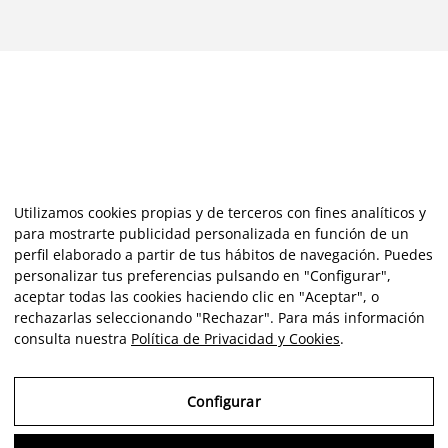
Utilizamos cookies propias y de terceros con fines analíticos y
para mostrarte publicidad personalizada en función de un
perfil elaborado a partir de tus hábitos de navegación. Puedes
personalizar tus preferencias pulsando en "Configurar",
aceptar todas las cookies haciendo clic en "Aceptar", o
rechazarlas seleccionando "Rechazar". Para más información
consulta nuestra
Política de Privacidad y Cookies
.
Configurar