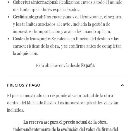
Cobertura internacional:
Realizamos envíos a todo el mundo
mediante operadores especializados.
Gestión integral:
Nos encargamos del transporte, el seguro,
y los trámites asociados al envío, incluida la gestión de
impuestos de importación y aranceles cuando aplican.
Coste de transporte:
Se calcula en función del destino y las
características de la obra, y se confirma antes de completar
la adquisición.
Esta obra se envía desde
España
.
PRECIOS Y PAGO
El precio mostrado corresponde al valor actual de la obra
dentro del Mercado Saisho. Los impuestos aplicables ya están
incluidos.
La reserva asegura el precio actual de la obra,
independientemente de la evolución del valor de firma del