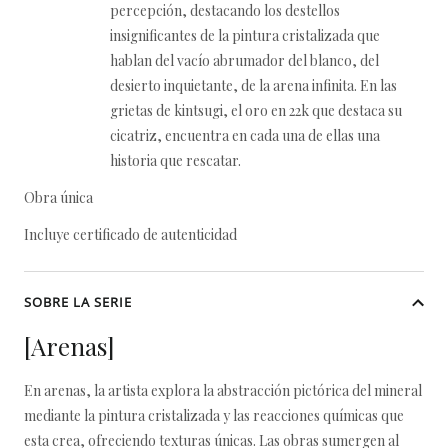
percepción, destacando los destellos
insignificantes de la pintura cristalizada que
hablan del vacío abrumador del blanco, del
desierto inquietante, de la arena infinita. En las
grietas de kintsugi, el oro en 22k que destaca su
cicatriz, encuentra en cada una de ellas una
historia que rescatar.
Obra única
Incluye certificado de autenticidad
SOBRE LA SERIE
[Arenas]
En arenas, la artista explora la abstracción pictórica del mineral
mediante la pintura cristalizada y las reacciones químicas que
esta crea, ofreciendo texturas únicas. Las obras sumergen al