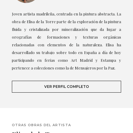
Joven artista madrileña, centrada en la pintura abstracta. La
obra de Elisa de la Torre parte de la exploración de la pintura
fluida y cristalizada por mineralización que da lugar a
orografías de formaciones y texturas orgánicas
relacionadas con elementos de la naturaleza. Elisa ha
desarrollado su trabajo sobre todo en España a día de hoy
participando en ferias como Art Madrid y Estampa y
pertenece a colecciones como la de Mensajeros por la Paz.
VER PERFIL COMPLETO
OTRAS OBRAS DEL ARTISTA