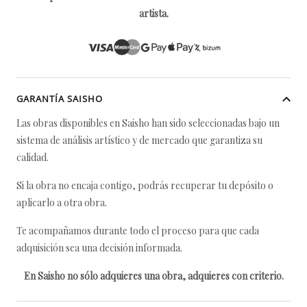
artista.
GARANTÍA SAISHO
Las obras disponibles en Saisho han sido seleccionadas bajo un
sistema de análisis artístico y de mercado que garantiza su
calidad.
Si la obra no encaja contigo, podrás recuperar tu depósito o
aplicarlo a otra obra.
Te acompañamos durante todo el proceso para que cada
adquisición sea una decisión informada.
En Saisho no sólo adquieres una obra, adquieres con criterio.