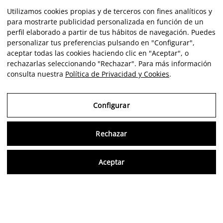
Utilizamos cookies propias y de terceros con fines analíticos y
para mostrarte publicidad personalizada en función de un
perfil elaborado a partir de tus hábitos de navegación. Puedes
personalizar tus preferencias pulsando en "Configurar",
aceptar todas las cookies haciendo clic en "Aceptar", o
rechazarlas seleccionando "Rechazar". Para más información
consulta nuestra
Política de Privacidad y Cookies
.
Configurar
Rechazar
Consu
Aceptar
ES