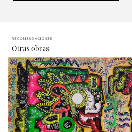
RECOMENDACIONES
Otras obras