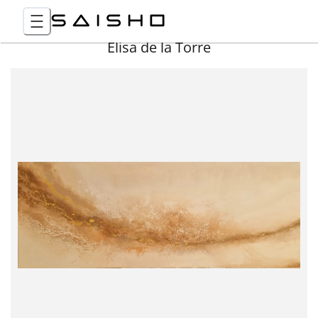
Elisa de la Torre