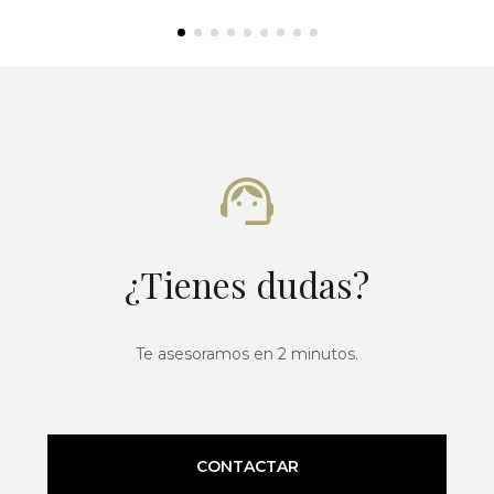
¿Tienes dudas?
Te asesoramos en 2 minutos.
CONTACTAR