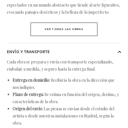
espectador en un mundo abstracto que tiende al arte figurativo,
evocando paisajes desérticos y la belleza de lo imperfecto.
VER TODAS LAS OBRAS
ENVÍO Y TRANSPORTE
Cada obra se prepara y envía con transporte especializado,
embalaje a medida, y seguro hasta la entrega final.
Entrega en domicilio:
Recibirás la obra en la dirección que
nos indiques.
Plazo de entrega:
Se estima en función del origen, destino, y
características de la obra.
Origen del envío:
Las piezas se envían desde el estudio del
artista o desde nuestras instalaciones en Madrid, según la
obra.