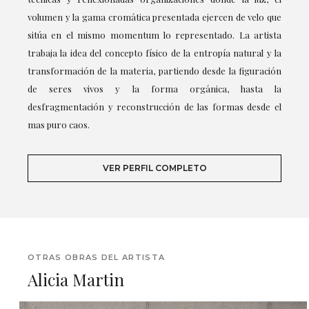
volumen y la gama cromática presentada ejercen de velo que
sitúa en el mismo momentum lo representado. La artista
trabaja la idea del concepto físico de la entropía natural y la
transformación de la materia, partiendo desde la figuración
de seres vivos y la forma orgánica, hasta la
desfragmentación y reconstrucción de las formas desde el
mas puro caos.
VER PERFIL COMPLETO
OTRAS OBRAS DEL ARTISTA
Alicia Martin