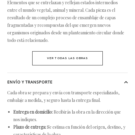
Elementos que se entrelazan y reflejan estados intermedios
entre el mundo vegetal, animal y mineral. Cada pieza es el
resultado de un complejo proceso de ensamblaje de capas
fragmentadas y recompuestas del que emergen nuevos
organismos originados desde un planteamiento circular donde
todo está relacionado.
VER TODAS LAS OBRAS
ENVÍO Y TRANSPORTE
Cada obra se prepara y envía con transporte especializado,
embalaje a medida, y seguro hasta la entrega final.
Entrega en domicilio:
Recibirás la obra en la dirección que
nos indiques.
Plazo de entrega:
Se estima en función del origen, destino, y
características de la obra.