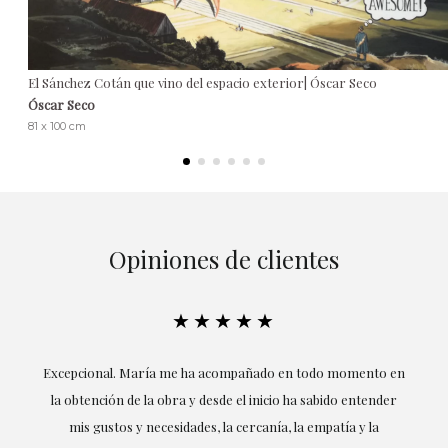
El Sánchez Cotán que vino del espacio exterior| Óscar Seco
Óscar Seco
81 x 100 cm
Opiniones de clientes
★★★★★
ría
Excepcional. María me ha acompañado en todo momento en
la obtención de la obra y desde el inicio ha sabido entender
mis gustos y necesidades, la cercanía, la empatía y la