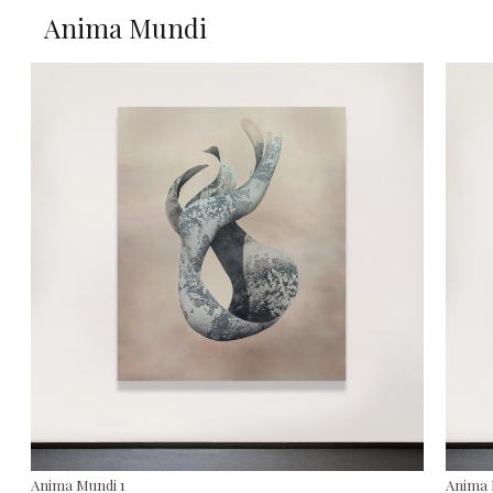
Anima Mundi
Anima Mundi 1
Anima 