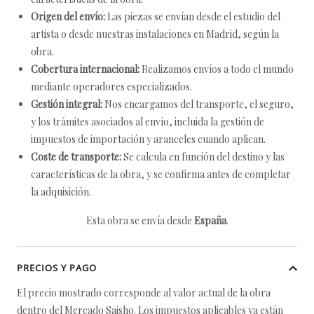
Origen del envío:
Las piezas se envían desde el estudio del
artista o desde nuestras instalaciones en Madrid, según la
obra.
Cobertura internacional:
Realizamos envíos a todo el mundo
mediante operadores especializados.
Gestión integral:
Nos encargamos del transporte, el seguro,
y los trámites asociados al envío, incluida la gestión de
impuestos de importación y aranceles cuando aplican.
Coste de transporte:
Se calcula en función del destino y las
características de la obra, y se confirma antes de completar
la adquisición.
Esta obra se envía desde
España
.
PRECIOS Y PAGO
El precio mostrado corresponde al valor actual de la obra
dentro del Mercado Saisho. Los impuestos aplicables ya están