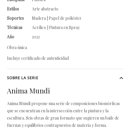
Estilos
Arte abstracto
Soportes
Madera | Papel de poliéster
Técnicas
Acrílico | Pintura en Spray
Año
2022
Obra única
Incluye certificado de autenticidad
SOBRE LA SERIE
Anima Mundi
Anima Mundi propone una serie de composiciones biomórficas
que se encuentran en la intersección entre la pintura y la
escultura. Seis obras de gran formato que sugieren un baile de
fuerzas y equilibrios contrapuestos de materia y forma.