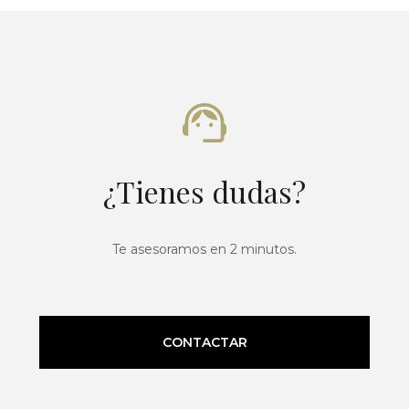
¿Tienes dudas?
Te asesoramos en 2 minutos.
CONTACTAR