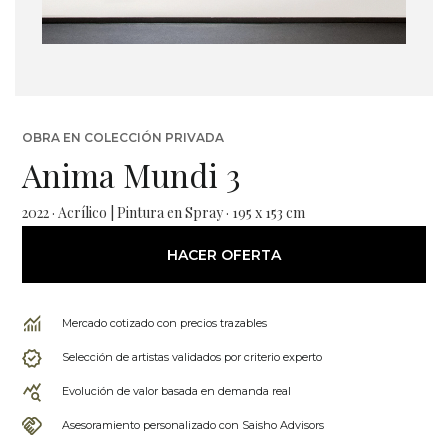
OBRA EN COLECCIÓN PRIVADA
Anima Mundi 3
2022 · Acrílico | Pintura en Spray · 195 x 153 cm
HACER OFERTA
Mercado cotizado con precios trazables
Selección de artistas validados por criterio experto
Evolución de valor basada en demanda real
Asesoramiento personalizado con Saisho Advisors