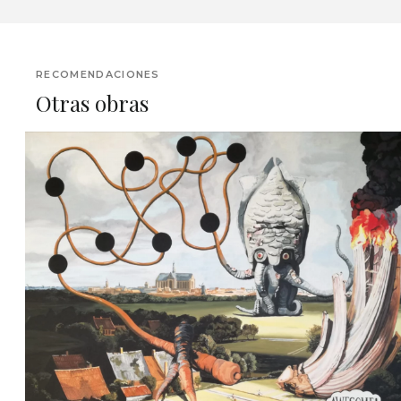
RECOMENDACIONES
Otras obras