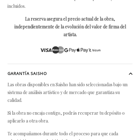
incluidos.
La reserva asegura el precio actual de la obra,
independientemente de la evolución del valor de firma del
artista.
GARANTÍA SAISHO
Las obras disponibles en Saisho han sido seleccionadas bajo un
sistema de análisis artístico y de mercado que garantiza su
calidad.
Si la obra no encaja contigo, podrás recuperar tu depósito o
aplicarlo a otra obra.
Te acompañamos durante todo el proceso para que cada