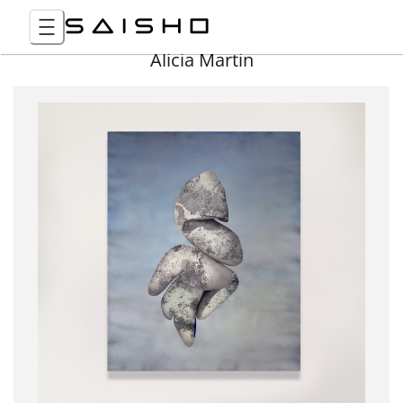
Alicia Martin