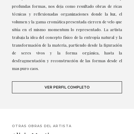
profundas formas, nos deja como resultado obras de ricas
técnicas y reflexionadas organizaciones donde la luz, el
volumen y la gama cromática presentada ejercen de velo que
sitúa en el mismo momentum lo representado. La artista
trabaja la idea del concepto físico de la entropía natural y la
transformación de la materia, partiendo desde la figuración
de seres vivos y la forma orgánica, hasta la
desfragmentación y reconstrucción de las formas desde el
mas puro caos.
VER PERFIL COMPLETO
OTRAS OBRAS DEL ARTISTA