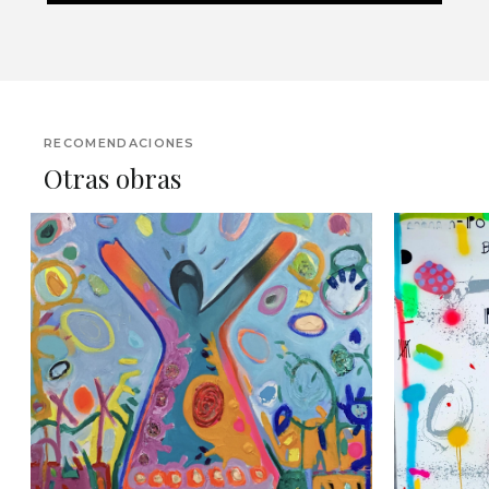
RECOMENDACIONES
Otras obras