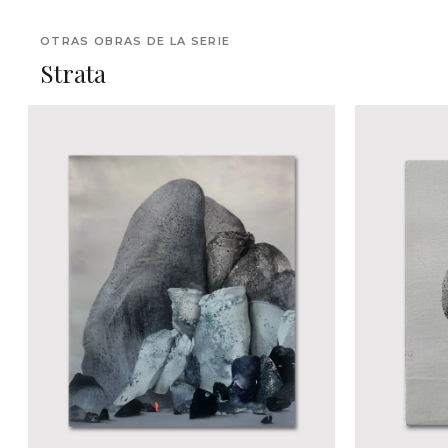
OTRAS OBRAS DE LA SERIE
Strata