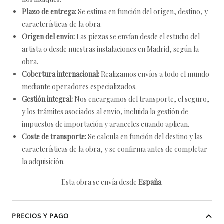
Plazo de entrega:
Se estima en función del origen, destino, y
características de la obra.
Origen del envío:
Las piezas se envían desde el estudio del
artista o desde nuestras instalaciones en Madrid, según la
obra.
Cobertura internacional:
Realizamos envíos a todo el mundo
mediante operadores especializados.
Gestión integral:
Nos encargamos del transporte, el seguro,
y los trámites asociados al envío, incluida la gestión de
impuestos de importación y aranceles cuando aplican.
Coste de transporte:
Se calcula en función del destino y las
características de la obra, y se confirma antes de completar
la adquisición.
Esta obra se envía desde
España
.
PRECIOS Y PAGO