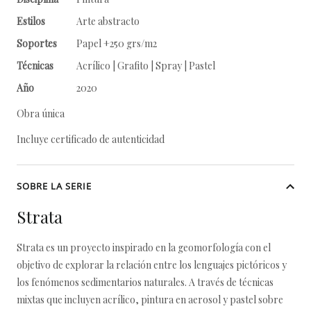
Estilos
Arte abstracto
Soportes
Papel +250 grs/m2
Técnicas
Acrílico | Grafito | Spray | Pastel
Año
2020
Obra única
Incluye certificado de autenticidad
SOBRE LA SERIE
Strata
Strata es un proyecto inspirado en la geomorfología con el
objetivo de explorar la relación entre los lenguajes pictóricos y
los fenómenos sedimentarios naturales. A través de técnicas
mixtas que incluyen acrílico, pintura en aerosol y pastel sobre