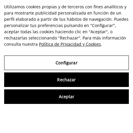
Utilizamos cookies propias y de terceros con fines analíticos y
para mostrarte publicidad personalizada en función de un
perfil elaborado a partir de tus hábitos de navegación. Puedes
personalizar tus preferencias pulsando en "Configurar",
aceptar todas las cookies haciendo clic en "Aceptar", o
rechazarlas seleccionando "Rechazar". Para más información
consulta nuestra
Política de Privacidad y Cookies
.
Configurar
Rechazar
Consu
Aceptar
ES