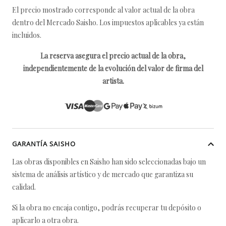
El precio mostrado corresponde al valor actual de la obra
dentro del Mercado Saisho. Los impuestos aplicables ya están
incluidos.
La reserva asegura el precio actual de la obra,
independientemente de la evolución del valor de firma del
artista.
GARANTÍA SAISHO
Las obras disponibles en Saisho han sido seleccionadas bajo un
sistema de análisis artístico y de mercado que garantiza su
calidad.
Si la obra no encaja contigo, podrás recuperar tu depósito o
aplicarlo a otra obra.