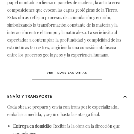
papel montado en lienzo o paneles de madera, la artista crea
composiciones que evocan las capas geológicas de la Tierra.
Estas obras reflejan procesos de acumulación y erosión,
simbolizando la transformación constante de la materia y la
interacción entre el tiempo y la naturaleza. La serie invita al
espectador a contemplar la profundidad y complejidad de las
estructuras terrestres, sugiriendo una conexión intrínseca
entre los procesos geológicos y la experiencia humana.
VER TODAS LAS OBRAS
ENVÍO Y TRANSPORTE
Cada obra se prepara y envía con transporte especializado,
embalaje a medida, y seguro hasta la entrega final.
Entrega en domicilio:
Recibirás la obra en la dirección que
nos indiques.