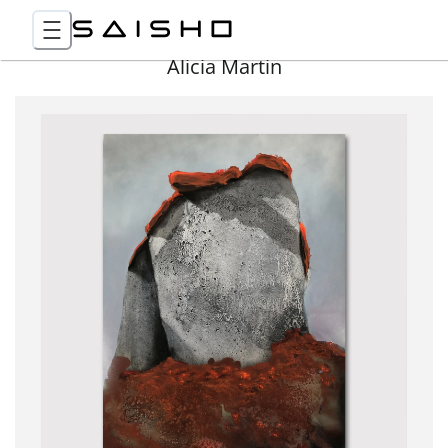
Alicia Martin