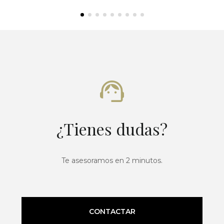
¿Tienes dudas?
Te asesoramos en 2 minutos.
CONTACTAR