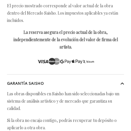
El precio mostrado corresponde al valor actual de la obra
dentro del Mercado Saisho. Los impuestos aplicables ya están
incluidos.
La reserva asegura el precio actual de la obra,
independientemente de la evolución del valor de firma del
artista.
GARANTÍA SAISHO
Las obras disponibles en Saisho han sido seleccionadas bajo un
sistema de análisis artístico y de mercado que garantiza su
calidad.
Si la obra no encaja contigo, podrás recuperar tu depósito o
aplicarlo a otra obra.