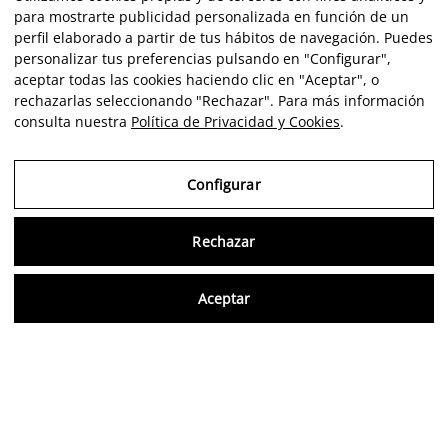
para mostrarte publicidad personalizada en función de un
perfil elaborado a partir de tus hábitos de navegación. Puedes
personalizar tus preferencias pulsando en "Configurar",
aceptar todas las cookies haciendo clic en "Aceptar", o
rechazarlas seleccionando "Rechazar". Para más información
consulta nuestra
Política de Privacidad y Cookies
.
Configurar
Rechazar
Consu
Aceptar
ES