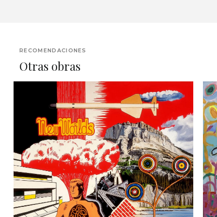
RECOMENDACIONES
Otras obras