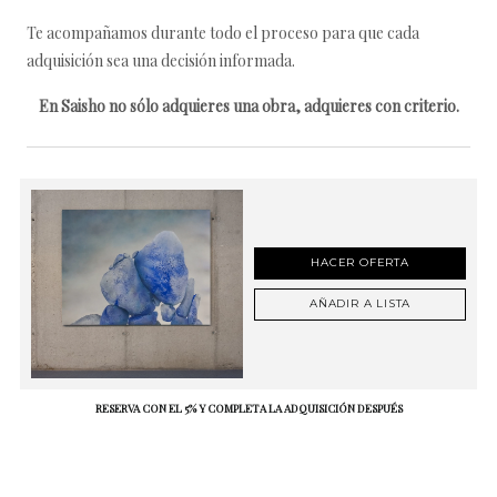
Te acompañamos durante todo el proceso para que cada
adquisición sea una decisión informada.
En Saisho no sólo adquieres una obra, adquieres con criterio.
HACER OFERTA
AÑADIR A LISTA
RESERVA CON EL 5% Y COMPLETA LA ADQUISICIÓN DESPUÉS