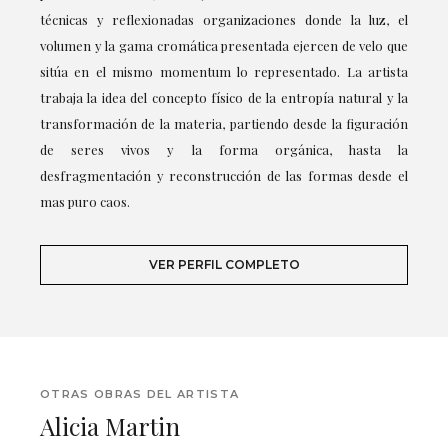
técnicas y reflexionadas organizaciones donde la luz, el
volumen y la gama cromática presentada ejercen de velo que
sitúa en el mismo momentum lo representado. La artista
trabaja la idea del concepto físico de la entropía natural y la
transformación de la materia, partiendo desde la figuración
de seres vivos y la forma orgánica, hasta la
desfragmentación y reconstrucción de las formas desde el
mas puro caos.
VER PERFIL COMPLETO
OTRAS OBRAS DEL ARTISTA
Alicia Martin