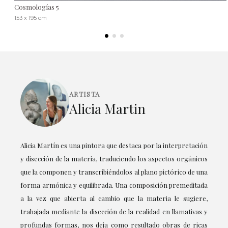
Cosmologías 5
153 x 195 cm
ARTISTA
Alicia Martin
Alicia Martín es una pintora que destaca por la interpretación
y disección de la materia, traduciendo los aspectos orgánicos
que la componen y transcribiéndolos al plano pictórico de una
forma armónica y equilibrada. Una composición premeditada
a la vez que abierta al cambio que la materia le sugiere,
trabajada mediante la disección de la realidad en llamativas y
profundas formas, nos deja como resultado obras de ricas