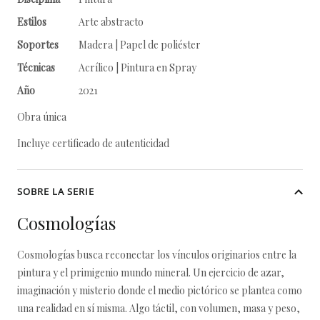
Estilos
Arte abstracto
Soportes
Madera | Papel de poliéster
Técnicas
Acrílico | Pintura en Spray
Año
2021
Obra única
Incluye certificado de autenticidad
SOBRE LA SERIE
Cosmologías
Cosmologías busca reconectar los vínculos originarios entre la
pintura y el primigenio mundo mineral. Un ejercicio de azar,
imaginación y misterio donde el medio pictórico se plantea como
una realidad en sí misma. Algo táctil, con volumen, masa y peso,