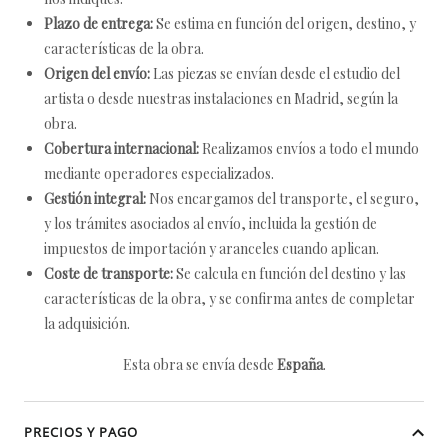
Plazo de entrega:
Se estima en función del origen, destino, y
características de la obra.
Origen del envío:
Las piezas se envían desde el estudio del
artista o desde nuestras instalaciones en Madrid, según la
obra.
Cobertura internacional:
Realizamos envíos a todo el mundo
mediante operadores especializados.
Gestión integral:
Nos encargamos del transporte, el seguro,
y los trámites asociados al envío, incluida la gestión de
impuestos de importación y aranceles cuando aplican.
Coste de transporte:
Se calcula en función del destino y las
características de la obra, y se confirma antes de completar
la adquisición.
Esta obra se envía desde
España
.
PRECIOS Y PAGO