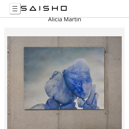
Alicia Martin