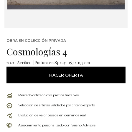
OBRA EN COLECCIÓN PRIVADA
Cosmologías 4
2021 · Acrílico | Pintura en Spray · 153 x 195 cm
HACER OFERTA
Mercado cotizado con precios trazables
Selección de artistas validados por criterio experto
Evolución de valor basada en demanda real
Asesoramiento personalizado con Saisho Advisors