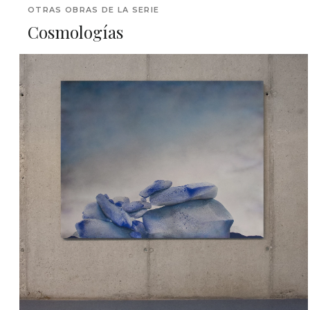
OTRAS OBRAS DE LA SERIE
Cosmologías