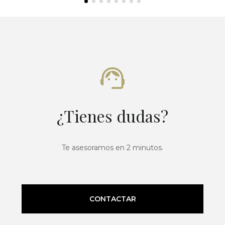
¿Tienes dudas?
Te asesoramos en 2 minutos.
CONTACTAR