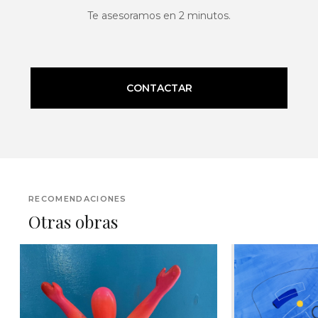
Te asesoramos en 2 minutos.
CONTACTAR
RECOMENDACIONES
Otras obras