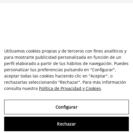
Utilizamos cookies propias y de terceros con fines analíticos y
para mostrarte publicidad personalizada en función de un
perfil elaborado a partir de tus hábitos de navegación. Puedes
personalizar tus preferencias pulsando en "Configurar",
aceptar todas las cookies haciendo clic en "Aceptar", o
rechazarlas seleccionando "Rechazar". Para más información
consulta nuestra
Política de Privacidad y Cookies
.
Configurar
Rechazar