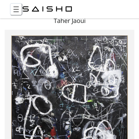
Taher Jaoui