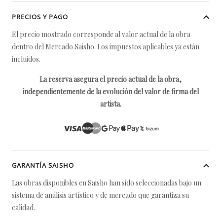
PRECIOS Y PAGO
El precio mostrado corresponde al valor actual de la obra
dentro del Mercado Saisho. Los impuestos aplicables ya están
incluidos.
La reserva asegura el precio actual de la obra,
independientemente de la evolución del valor de firma del
artista.
GARANTÍA SAISHO
Las obras disponibles en Saisho han sido seleccionadas bajo un
sistema de análisis artístico y de mercado que garantiza su
calidad.