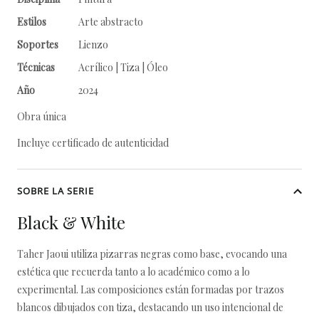
Estilos
Arte abstracto
Soportes
Lienzo
Técnicas
Acrílico | Tiza | Óleo
Año
2024
Obra única
Incluye certificado de autenticidad
SOBRE LA SERIE
Black & White
Taher Jaoui utiliza pizarras negras como base, evocando una
estética que recuerda tanto a lo académico como a lo
experimental. Las composiciones están formadas por trazos
blancos dibujados con tiza, destacando un uso intencional de