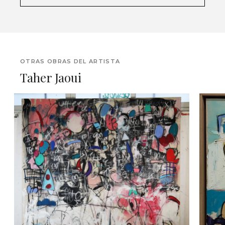
OTRAS OBRAS DEL ARTISTA
Taher Jaoui