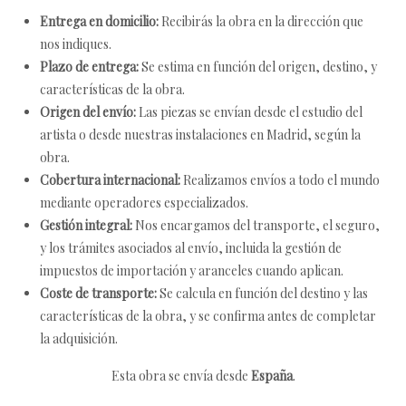
Entrega en domicilio:
Recibirás la obra en la dirección que
nos indiques.
Plazo de entrega:
Se estima en función del origen, destino, y
características de la obra.
Origen del envío:
Las piezas se envían desde el estudio del
artista o desde nuestras instalaciones en Madrid, según la
obra.
Cobertura internacional:
Realizamos envíos a todo el mundo
mediante operadores especializados.
Gestión integral:
Nos encargamos del transporte, el seguro,
y los trámites asociados al envío, incluida la gestión de
impuestos de importación y aranceles cuando aplican.
Coste de transporte:
Se calcula en función del destino y las
características de la obra, y se confirma antes de completar
la adquisición.
Esta obra se envía desde
España
.