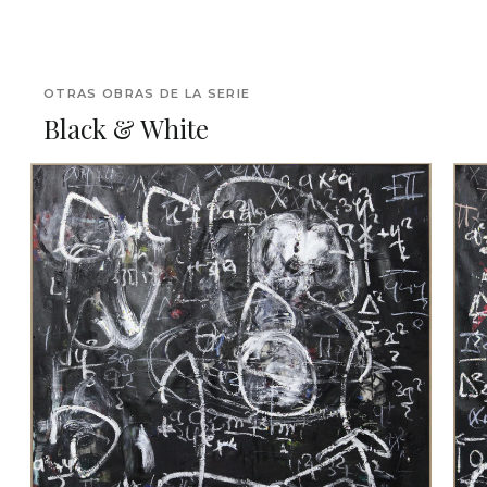
OTRAS OBRAS DE LA SERIE
Black & White