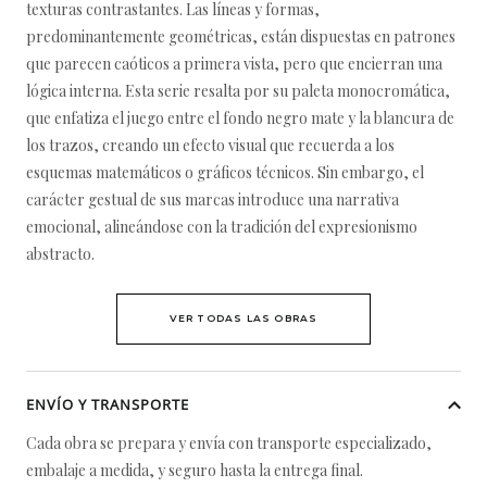
texturas contrastantes. Las líneas y formas,
predominantemente geométricas, están dispuestas en patrones
que parecen caóticos a primera vista, pero que encierran una
lógica interna. Esta serie resalta por su paleta monocromática,
que enfatiza el juego entre el fondo negro mate y la blancura de
los trazos, creando un efecto visual que recuerda a los
esquemas matemáticos o gráficos técnicos. Sin embargo, el
carácter gestual de sus marcas introduce una narrativa
emocional, alineándose con la tradición del expresionismo
abstracto.
VER TODAS LAS OBRAS
ENVÍO Y TRANSPORTE
Cada obra se prepara y envía con transporte especializado,
embalaje a medida, y seguro hasta la entrega final.