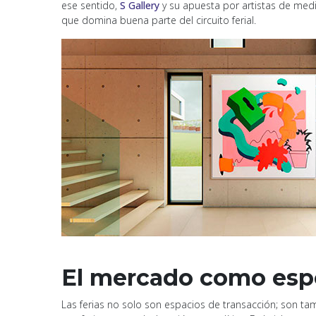
ese sentido,
S Gallery
y su apuesta por artistas de med
que domina buena parte del circuito ferial.
El mercado como esp
Las ferias no solo son espacios de transacción; son ta