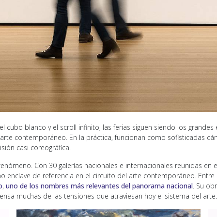
cubo blanco y el scroll infinito, las ferias siguen siendo los grandes
 arte contemporáneo. En la práctica, funcionan como sofisticadas cá
sión casi coreográfica.
enómeno. Con 30 galerías nacionales e internacionales reunidas en el
o enclave de referencia en el circuito del arte contemporáneo. Entre
o
,
uno de los nombres más relevantes del panorama nacional
. Su ob
ndensa muchas de las tensiones que atraviesan hoy el sistema del arte.