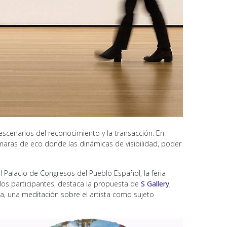
 escenarios del reconocimiento y la transacción. En
maras de eco donde las dinámicas de visibilidad, poder
 Palacio de Congresos del Pueblo Español, la feria
 los participantes, destaca la propuesta de
S Gallery
,
ra, una meditación sobre el artista como sujeto