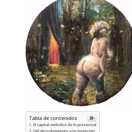
Tabla de contenidos
El capital simbólico de lo presencial
Del descubrimiento a la repetición