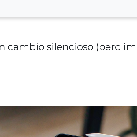
n cambio silencioso (pero im