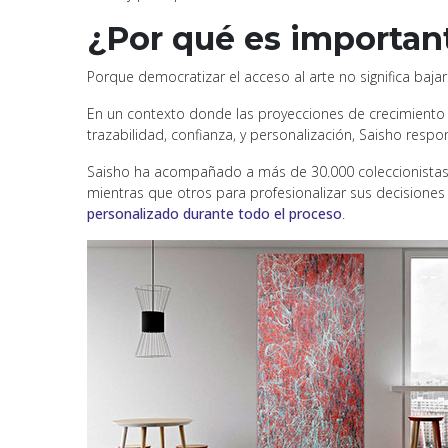
¿Por qué es importan
Porque democratizar el acceso al arte no significa bajar el
En un contexto donde las proyecciones de crecimiento
trazabilidad, confianza, y personalización, Saisho resp
Saisho ha acompañado a más de 30.000 coleccionistas e
mientras que otros para profesionalizar sus decisiones g
personalizado durante todo el proceso
.