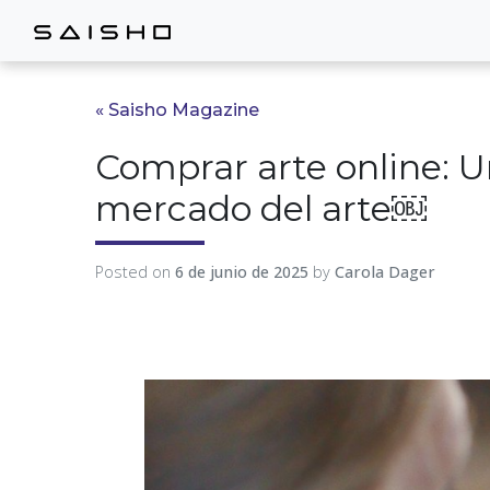
« Saisho Magazine
Comprar arte online: U
mercado del arte￼
Posted on
6 de junio de 2025
by
Carola Dager