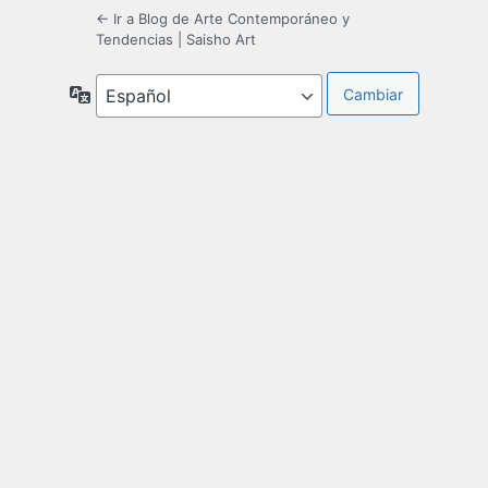
← Ir a Blog de Arte Contemporáneo y
Tendencias | Saisho Art
Idioma