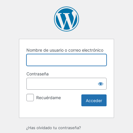
Nombre de usuario o correo electrónico
Contraseña
Recuérdame
¿Has olvidado tu contraseña?