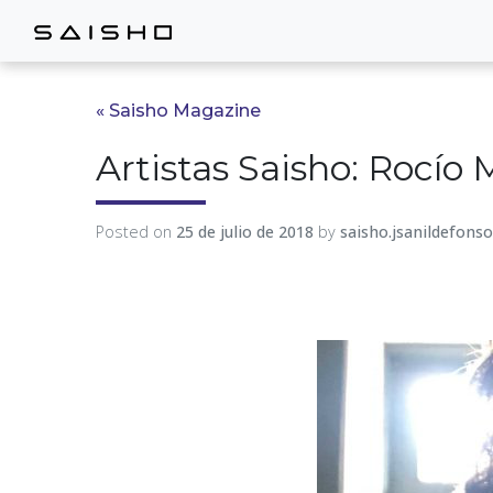
« Saisho Magazine
Artistas Saisho: Rocío
Posted on
25 de julio de 2018
by
saisho.jsanildefonso