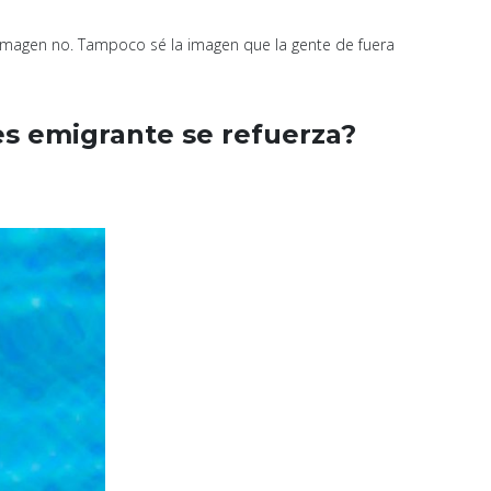
 imagen no. Tampoco sé la imagen que la gente de fuera
es emigrante se refuerza?