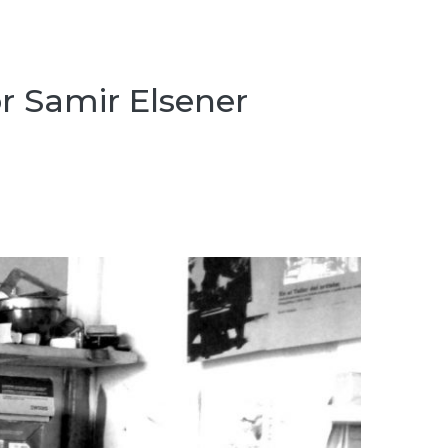
r Samir Elsener