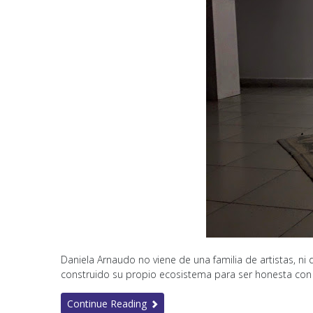
Daniela Arnaudo no viene de una familia de artistas, ni
construido su propio ecosistema para ser honesta con 
Continue Reading