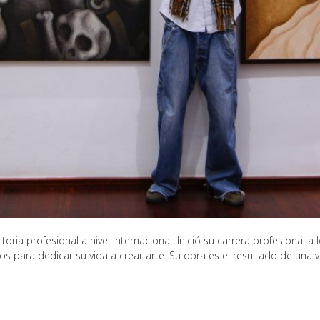
toria profesional a nivel internacional. Inició su carrera profesional
s para dedicar su vida a crear arte. Su obra es el resultado de una v