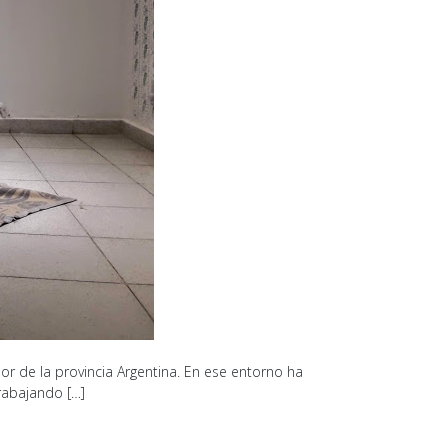
or de la provincia Argentina. En ese entorno ha
rabajando […]