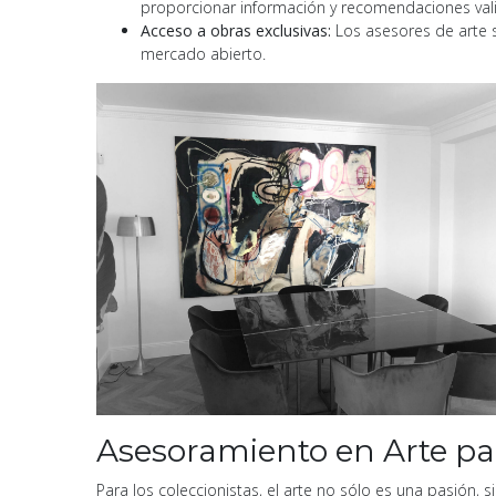
proporcionar información y recomendaciones vali
Acceso a obras exclusivas:
Los asesores de arte su
mercado abierto.
Asesoramiento en Arte par
Para los coleccionistas, el arte no sólo es una pasión, 