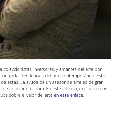
oleccionistas, inversores, y amantes del arte por
historia, y las tendencias del arte contemporáneo. Estos
 de éstas. La ayuda de un asesor de arte es de gran
de adquirir una obra. En este artículo, exploraremos
ita sobre el valor del arte
en este enlace
.