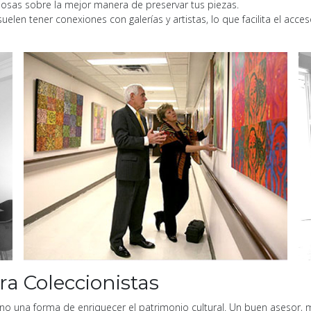
osas sobre la mejor manera de preservar tus piezas.
elen tener conexiones con galerías y artistas, lo que facilita el acceso
a Coleccionistas
sino una forma de enriquecer el patrimonio cultural. Un buen asesor, m