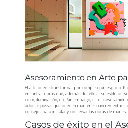
Asesoramiento en Arte pa
El arte puede transformar por completo un espacio. P
encontrar obras que, además de reflejar su estilo pers
color, iluminación, etc. Sin embargo, este asesoramient
adquirir piezas que pueden mantener o incrementar su v
consejos para instalar y conservar las obras de manera
Casos de éxito
en el A