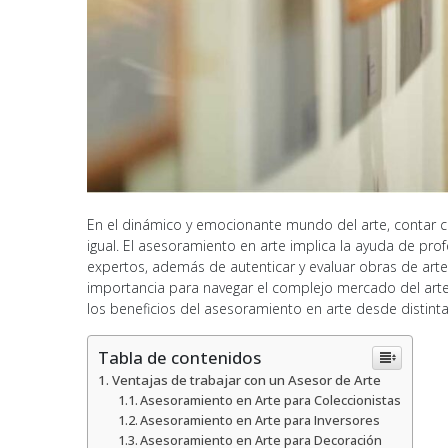
En el dinámico y emocionante mundo del arte, contar c
igual. El asesoramiento en arte implica la ayuda de pr
expertos, además de autenticar y evaluar obras de arte
importancia para navegar el complejo mercado del arte
los beneficios del asesoramiento en arte desde distinta
Tabla de contenidos
Ventajas de trabajar con un Asesor de Arte
Asesoramiento en Arte para Coleccionistas
Asesoramiento en Arte para Inversores
Asesoramiento en Arte para Decoración