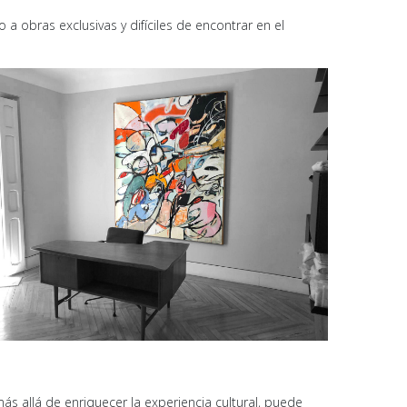
 a obras exclusivas y difíciles de encontrar en el
ás allá de enriquecer la experiencia cultural, puede