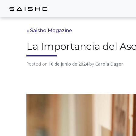
« Saisho Magazine
La Importancia del As
Posted on
10 de junio de 2024
by
Carola Dager