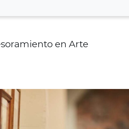
esoramiento en Arte