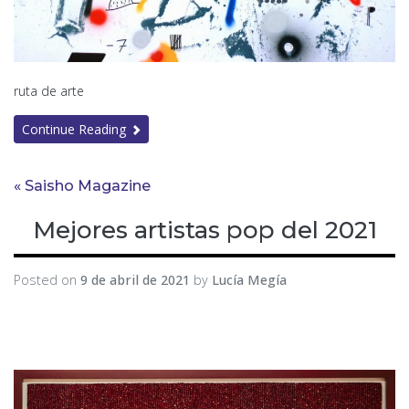
ruta de arte
Continue Reading
« Saisho Magazine
Mejores artistas pop del 2021
Posted on
9 de abril de 2021
by
Lucía Megía