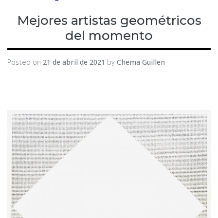
Mejores artistas geométricos
del momento
Posted on
21 de abril de 2021
by
Chema Guillen