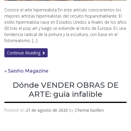
Conoce el arte hiperrealista En este artículo conoceremos los
mejores artistas hiperrealistas del circuito hispanohablante. El
estilo hiperrealista nace en Estados Unidos a finales de los años
60 tras el pop art y luego se extiende al resto de Europa. Es una
tendencia radical de la pintura y la escultura, con base en el
fotorrealismo. […]
Continue Reading
« Saisho Magazine
Dónde VENDER OBRAS DE
ARTE: guía infalible
Posted on
21 de agosto de 2020
by
Chema Guillen