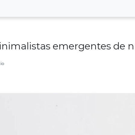
inimalistas emergentes de n
io