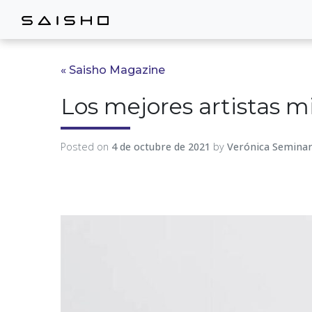
« Saisho Magazine
Los mejores artistas m
Posted on
4 de octubre de 2021
by
Verónica Seminar