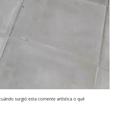
cuándo surgió esta corriente artística o qué