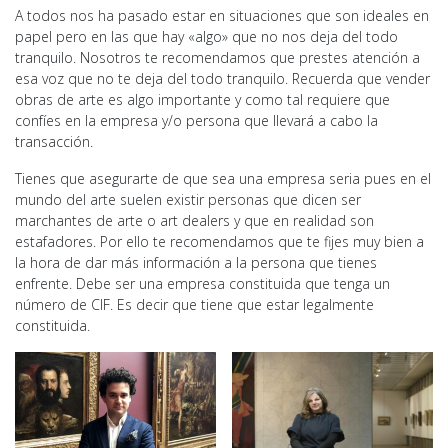
A todos nos ha pasado estar en situaciones que son ideales en
papel pero en las que hay «algo» que no nos deja del todo
tranquilo. Nosotros te recomendamos que prestes atención a
esa voz que no te deja del todo tranquilo. Recuerda que vender
obras de arte es algo importante y como tal requiere que
confíes en la empresa y/o persona que llevará a cabo la
transacción.
Tienes que asegurarte de que sea una empresa seria pues en el
mundo del arte suelen existir personas que dicen ser
marchantes de arte o art dealers y que en realidad son
estafadores. Por ello te recomendamos que te fijes muy bien a
la hora de dar más información a la persona que tienes
enfrente. Debe ser una empresa constituida que tenga un
número de CIF. Es decir que tiene que estar legalmente
constituida.