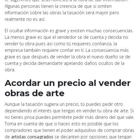
Algunas personas tienen la creencia de que si omiten
información sobre las obras la tasación será mayor pero
realmente no es así.
El ocultar información es grave y existen muchas consecuencias.
La menos grave es que el vendedor se de cuenta y decida no
vender tu obra pues así como tú requieres confianza, la
empresa también requiere confiar en tí. La consecuencia más
grave es que después de vender la obra el nuevo dueño se de
cuenta y decida demandarte apelando daños ocultos de la
obra.
Acordar un precio al vender
obras de arte
Aunque la tasación sugiera un precio, tú puedes pedir otro
dependiendo el interés que tengas en vender tu obra de arte. Si
no tienes prisa puedes permitirte pedir más dinero del que vale.
Toma en cuenta de que si haces esto es posible que los
compradores que tienen el poder adquisitivo de comprar obras
de
artistas consagrados
se decanten por opciones que tengan