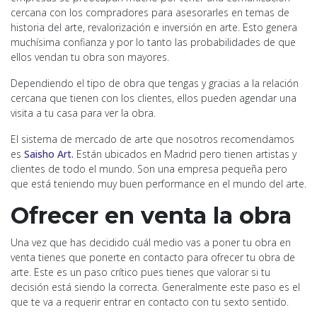
cercana con los compradores para asesorarles en temas de
historia del arte, revalorización e inversión en arte. Esto genera
muchísima confianza y por lo tanto las probabilidades de que
ellos vendan tu obra son mayores.
Dependiendo el tipo de obra que tengas y gracias a la relación
cercana que tienen con los clientes, ellos pueden agendar una
visita a tu casa para ver la obra.
El sistema de mercado de arte que nosotros recomendamos
es
Saisho Art.
Están ubicados en Madrid pero tienen artistas y
clientes de todo el mundo. Son una empresa pequeña pero
que está teniendo muy buen performance en el mundo del arte.
Ofrecer en venta la obra
Una vez que has decidido cuál medio vas a poner tu obra en
venta tienes que ponerte en contacto para ofrecer tu obra de
arte. Este es un paso crítico pues tienes que valorar si tu
decisión está siendo la correcta. Generalmente este paso es el
que te va a requerir entrar en contacto con tu sexto sentido.