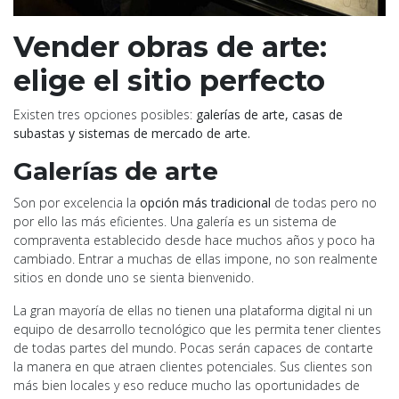
Vender obras de arte:
elige el sitio perfecto
Existen tres opciones posibles:
galerías de arte, casas de
subastas y sistemas de mercado de arte.
Galerías de arte
Son por excelencia la
opción más tradicional
de todas pero no
por ello las más eficientes. Una galería es un sistema de
compraventa establecido desde hace muchos años y poco ha
cambiado. Entrar a muchas de ellas impone, no son realmente
sitios en donde uno se sienta bienvenido.
La gran mayoría de ellas no tienen una plataforma digital ni un
equipo de desarrollo tecnológico que les permita tener clientes
de todas partes del mundo. Pocas serán capaces de contarte
la manera en que atraen clientes potenciales. Sus clientes son
más bien locales y eso reduce mucho las oportunidades de