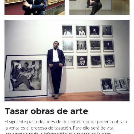
Tasar obras de arte
El siguiente paso después de decidir en dónde poner la obra a
la venta es el proceso de tasación. Para ello será de vital