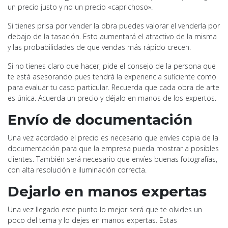
un precio justo y no un precio «caprichoso».
Si tienes prisa por vender la obra puedes valorar el venderla por
debajo de la tasación. Esto aumentará el atractivo de la misma
y las probabilidades de que vendas más rápido crecen.
Si no tienes claro que hacer, pide el consejo de la persona que
te está asesorando pues tendrá la experiencia suficiente como
para evaluar tu caso particular. Recuerda que cada obra de arte
es única. Acuerda un precio y déjalo en manos de los expertos.
Envío de documentación
Una vez acordado el precio es necesario que envíes copia de la
documentación para que la empresa pueda mostrar a posibles
clientes. También será necesario que envíes buenas fotografías,
con alta resolución e iluminación correcta.
Dejarlo en manos expertas
Una vez llegado este punto lo mejor será que te olvides un
poco del tema y lo dejes en manos expertas. Estas