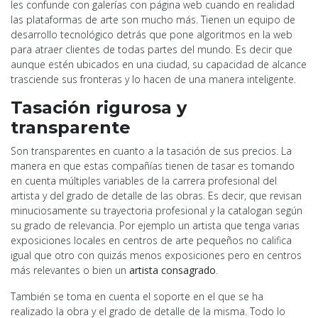
les confunde con galerías con página web cuando en realidad
las plataformas de arte son mucho más. Tienen un equipo de
desarrollo tecnológico detrás que pone algoritmos en la web
para atraer clientes de todas partes del mundo. Es decir que
aunque estén ubicados en una ciudad, su capacidad de alcance
trasciende sus fronteras y lo hacen de una manera inteligente.
Tasación rigurosa y
transparente
Son transparentes en cuanto a la tasación de sus precios. La
manera en que estas compañías tienen de tasar es tomando
en cuenta múltiples variables de la carrera profesional del
artista y del grado de detalle de las obras. Es decir, que revisan
minuciosamente su trayectoria profesional y la catalogan según
su grado de relevancia. Por ejemplo un artista que tenga varias
exposiciones locales en centros de arte pequeños no califica
igual que otro con quizás menos exposiciones pero en centros
más relevantes o bien un
artista consagrado
.
También se toma en cuenta el soporte en el que se ha
realizado la obra y el grado de detalle de la misma. Todo lo