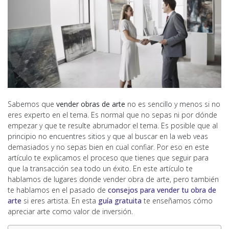
Sabemos que
vender obras de arte
no es sencillo y menos si no
eres experto en el tema. Es normal que no sepas ni por dónde
empezar y que te resulte abrumador el tema. Es posible que al
principio no encuentres sitios y que al buscar en la web veas
demasiados y no sepas bien en cual confiar. Por eso en este
artículo te explicamos el proceso que tienes que seguir para
que la transacción sea todo un éxito. En este artículo te
hablamos de lugares donde vender obra de arte, pero también
te hablamos en el pasado de
consejos para vender tu obra de
arte
si eres artista. En esta
guía gratuita
te enseñamos cómo
apreciar arte como valor de inversión.