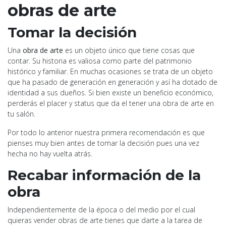
obras de arte
Tomar la decisión
Una
obra de arte
es un objeto único que tiene cosas que
contar. Su historia es valiosa como parte del patrimonio
histórico y familiar. En muchas ocasiones se trata de un objeto
que ha pasado de generación en generación y así ha dotado de
identidad a sus dueños. Si bien existe un beneficio económico,
perderás el placer y status que da el tener una obra de arte en
tu salón.
Por todo lo anterior nuestra primera recomendación es que
pienses muy bien antes de tomar la decisión pues una vez
hecha no hay vuelta atrás.
Recabar información de la
obra
Independientemente de la época o del medio por el cual
quieras vender obras de arte tienes que darte a la tarea de