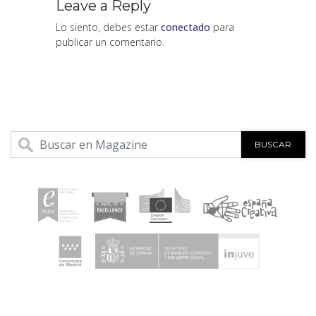
Leave a Reply
Lo siento, debes estar
conectado
para
publicar un comentario.
BUSCAR