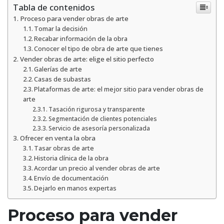
Tabla de contenidos
Proceso para vender obras de arte
Tomar la decisión
Recabar información de la obra
Conocer el tipo de obra de arte que tienes
Vender obras de arte: elige el sitio perfecto
Galerías de arte
Casas de subastas
Plataformas de arte: el mejor sitio para vender obras de
arte
Tasación rigurosa y transparente
Segmentación de clientes potenciales
Servicio de asesoría personalizada
Ofrecer en venta la obra
Tasar obras de arte
Historia clínica de la obra
Acordar un precio al vender obras de arte
Envío de documentación
Dejarlo en manos expertas
Proceso para vender