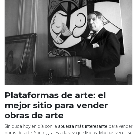
Plataformas de arte: el
mejor sitio para vender
obras de arte
Sin duda hoy en día son la
apuesta más interesante
para vender
obras de arte. Son digitales a la vez que físicas. Muchas veces se