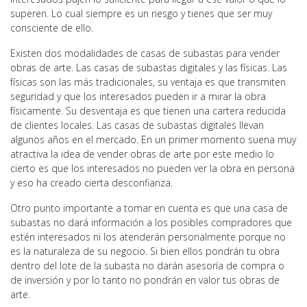
superen. Lo cual siempre es un riesgo y tienes que ser muy
consciente de ello.
Existen dos modalidades de casas de subastas para vender
obras de arte. Las casas de subastas digitales y las físicas. Las
físicas son las más tradicionales, su ventaja es que transmiten
seguridad y que los interesados pueden ir a mirar la obra
físicamente. Su desventaja es que tienen una cartera reducida
de clientes locales. Las casas de subastas digitales llevan
algunos años en el mercado. En un primer momento suena muy
atractiva la idea de vender obras de arte por este medio lo
cierto es que los interesados no pueden ver la obra en persona
y eso ha creado cierta desconfianza.
Otro punto importante a tomar en cuenta es que una casa de
subastas no dará información a los posibles compradores que
estén interesados ni los atenderán personalmente porque no
es la naturaleza de su negocio. Si bien ellos pondrán tu obra
dentro del lote de la subasta no darán asesoría de compra o
de inversión y por lo tanto no pondrán en valor tus obras de
arte.