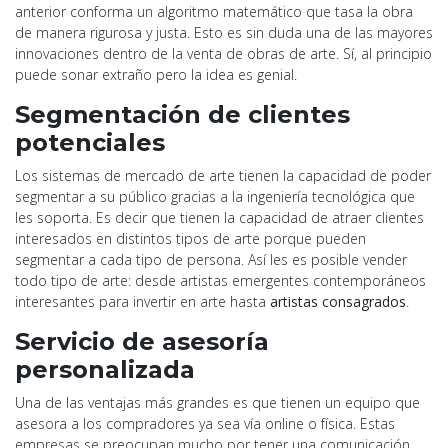
anterior conforma un algoritmo matemático que tasa la obra
de manera rigurosa y justa. Esto es sin duda una de las mayores
innovaciones dentro de la venta de obras de arte. Sí, al principio
puede sonar extraño pero la idea es genial.
Segmentación de clientes
potenciales
Los sistemas de mercado de arte tienen la capacidad de poder
segmentar a su público gracias a la ingeniería tecnológica que
les soporta. Es decir que tienen la capacidad de atraer clientes
interesados en distintos tipos de arte porque pueden
segmentar a cada tipo de persona. Así les es posible vender
todo tipo de arte: desde artistas emergentes contemporáneos
interesantes para invertir en arte hasta
artistas consagrados
.
Servicio de asesoría
personalizada
Una de las ventajas más grandes es que tienen un equipo que
asesora a los compradores ya sea vía online o física. Estas
empresas se preocupan mucho por tener una comunicación