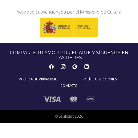
Actividad subvencionada por el Ministerio de Cultura
COMPARTE TU AMOR POR EL ARTE Y SÍGUENOS EN
LAS REDES
POLÍTICA DE PRIVACIDAD
POLÍTICA DE COOKIES
CONTACTO
© Saishoart 2026