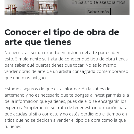
En Saisho te asesoramos
Saber más
Conocer el tipo de obra de
arte que tienes
No necesitas ser un experto en historia del arte para saber
esto. Simplemente se trata de conocer qué tipo de obra tienes
para saber qué puertas tienes que tocar. No es lo mismo
vender obras de arte de un
artista consagrado
contemporáneo
que uno más antiguo.
Estamos seguros de que esta información la sabes de
antemano y no es necesario que te pongas a investigar más allá
de la información que ya tienes, pues de ello se encargarán los
expertos. Simplemente se trata de tener esta información para
que acudas al sitio correcto y no estés perdiendo el tiempo en
sitios que no se dedican a vender el tipo de obra como la que
tú tienes.