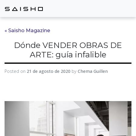
« Saisho Magazine
Dónde VENDER OBRAS DE
ARTE: guía infalible
Posted on
21 de agosto de 2020
by
Chema Guillen