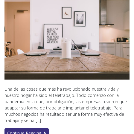
Una de las cosas que más ha revolucionado nuestra vida y
nuestro hogar ha sido el teletrabajo. Todo comenzó con la
pandemia en la que, por obligación, las empresas tuvieron que
adaptar su forma de trabajar e implantar el teletrabajo. Para
muchos negocios ha resultado ser una forma muy efectiva de
trabajar y se ha […]
Continue Reading