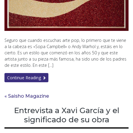
Seguro que cuando escuchas arte pop, lo primero que te viene
a la cabeza es «Sopa Campbell» o Andy Warhol y, estáis en lo
cierto. Es un estilo que comenzó en los años 50 y que este
artista junto a su pieza más famosa, ha sido uno de los padres
de este estilo. En este […]
Continue Reading
« Saisho Magazine
Entrevista a Xavi García y el
significado de su obra