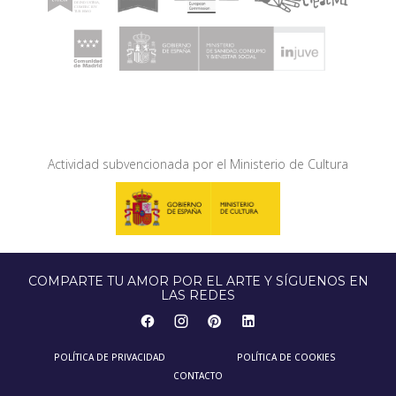
Actividad subvencionada por el Ministerio de Cultura
COMPARTE TU AMOR POR EL ARTE Y SÍGUENOS EN
LAS REDES
POLÍTICA DE PRIVACIDAD
POLÍTICA DE COOKIES
CONTACTO