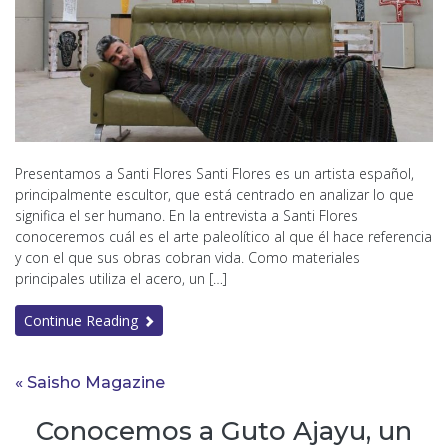
Presentamos a Santi Flores Santi Flores es un artista español,
principalmente escultor, que está centrado en analizar lo que
significa el ser humano. En la entrevista a Santi Flores
conoceremos cuál es el arte paleolítico al que él hace referencia
y con el que sus obras cobran vida. Como materiales
principales utiliza el acero, un […]
Continue Reading
« Saisho Magazine
Conocemos a Guto Ajayu, un