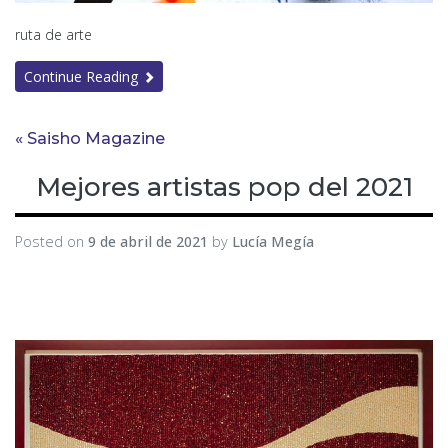
ruta de arte
Continue Reading
« Saisho Magazine
Mejores artistas pop del 2021
Posted on
9 de abril de 2021
by
Lucía Megía