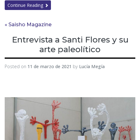
Continue Reading
« Saisho Magazine
Entrevista a Santi Flores y su
arte paleolítico
Posted on
11 de marzo de 2021
by
Lucía Megía