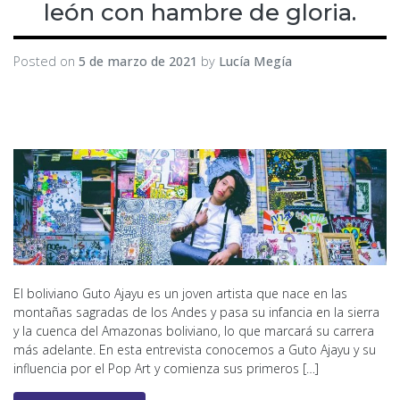
león con hambre de gloria.
Posted on
5 de marzo de 2021
by
Lucía Megía
El boliviano Guto Ajayu es un joven artista que nace en las
montañas sagradas de los Andes y pasa su infancia en la sierra
y la cuenca del Amazonas boliviano, lo que marcará su carrera
más adelante. En esta entrevista conocemos a Guto Ajayu y su
influencia por el Pop Art y comienza sus primeros […]