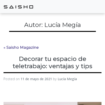
Autor:
Lucía Megía
« Saisho Magazine
Decorar tu espacio de
teletrabajo: ventajas y tips
Posted on
11 de mayo de 2021
by
Lucía Megía