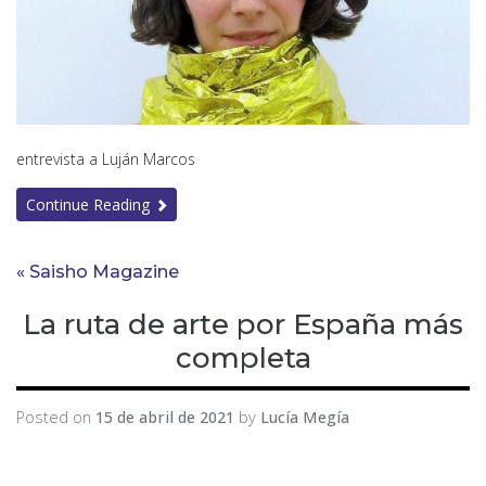
entrevista a Luján Marcos
Continue Reading
« Saisho Magazine
La ruta de arte por España más
completa
Posted on
15 de abril de 2021
by
Lucía Megía