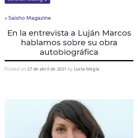
« Saisho Magazine
En la entrevista a Luján Marcos
hablamos sobre su obra
autobiográfica
Posted on
27 de abril de 2021
by
Lucía Megía