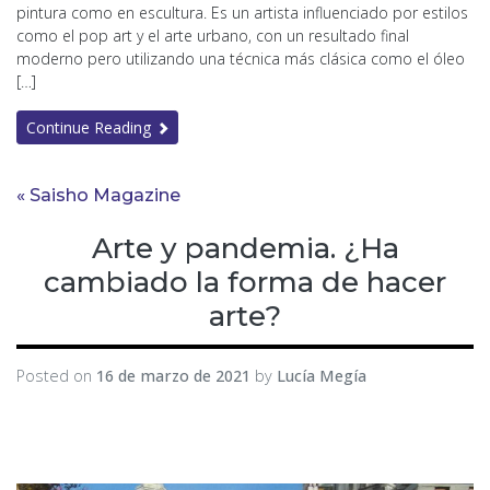
pintura como en escultura. Es un artista influenciado por estilos
como el pop art y el arte urbano, con un resultado final
moderno pero utilizando una técnica más clásica como el óleo
[…]
Continue Reading
« Saisho Magazine
Arte y pandemia. ¿Ha
cambiado la forma de hacer
arte?
Posted on
16 de marzo de 2021
by
Lucía Megía