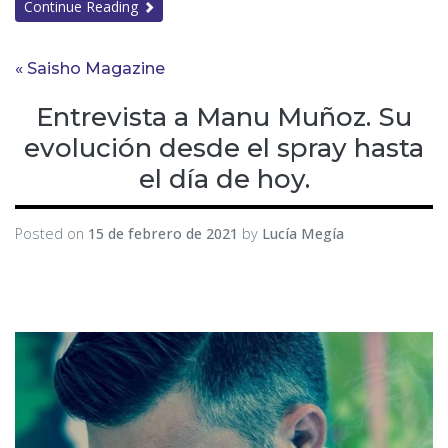
Continue Reading
« Saisho Magazine
Entrevista a Manu Muñoz. Su
evolución desde el spray hasta
el día de hoy.
Posted on
15 de febrero de 2021
by
Lucía Megía