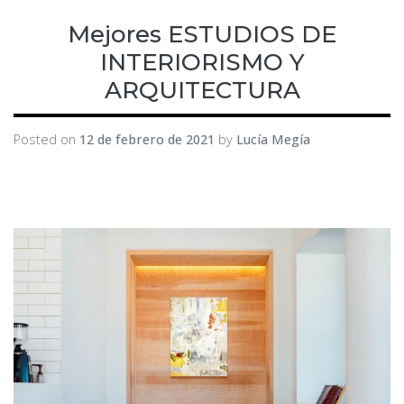
Mejores ESTUDIOS DE
INTERIORISMO Y
ARQUITECTURA
Posted on
12 de febrero de 2021
by
Lucía Megía