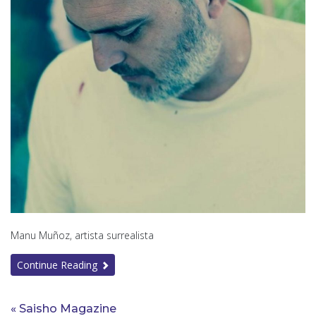
Manu Muñoz, artista surrealista
Continue Reading
« Saisho Magazine