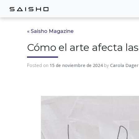
« Saisho Magazine
Cómo el arte afecta la
Posted on
15 de noviembre de 2024
by
Carola Dager