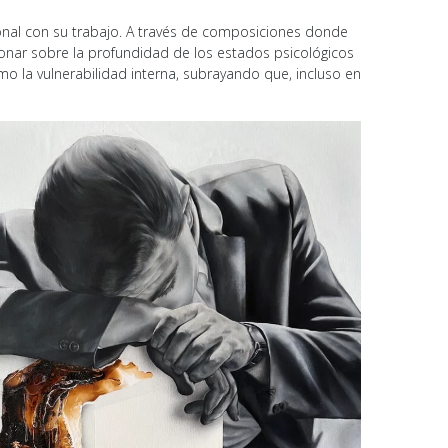
ional con su trabajo. A través de composiciones donde
exionar sobre la profundidad de los estados psicológicos
omo la vulnerabilidad interna, subrayando que, incluso en