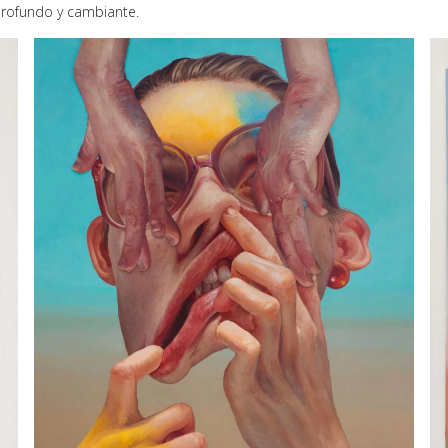
 profundo y cambiante.