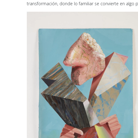
transformación, donde lo familiar se convierte en algo