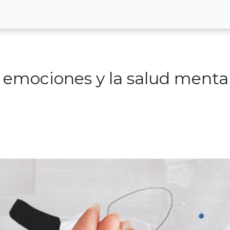
s emociones y la salud menta