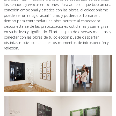
los sentidos y evocar emociones. Para aquellos que buscan una
conexión emocional y estética con las obras, el coleccionismo
puede ser un refugio visual íntimo y poderoso. Tomarse un
tiempo para contemplar una obra permite al espectador
desconectarse de las preocupaciones cotidianas y sumergirse
en su belleza y significado. El arte inspira de diversas maneras, y
conectar con las obras de tu colección puede despertar
distintas motivaciones en estos momentos de introspección y
reflexión.