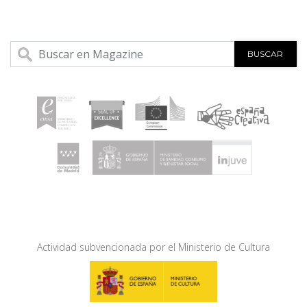
BUSCAR
Actividad subvencionada por el Ministerio de Cultura