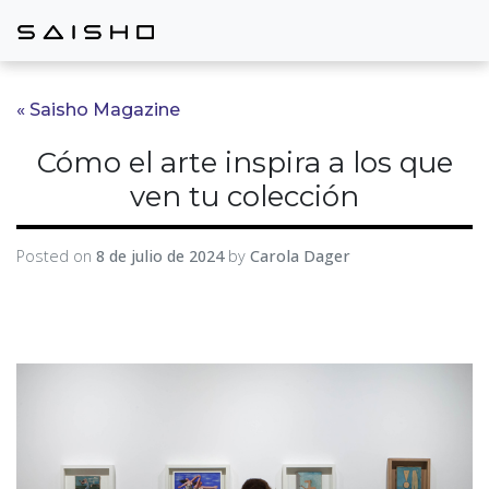
« Saisho Magazine
Cómo el arte inspira a los que
ven tu colección
Posted on
8 de julio de 2024
by
Carola Dager