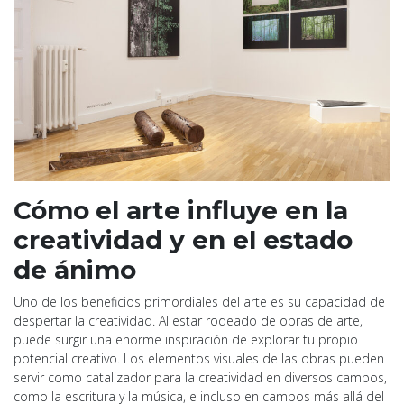
Cómo
el arte influye en la
creatividad y en el estado
de ánimo
Uno de los beneficios primordiales del arte es su capacidad de
despertar la creatividad. Al estar rodeado de obras de arte,
puede surgir una enorme inspiración de explorar tu propio
potencial creativo. Los elementos visuales de las obras pueden
servir como catalizador para la creatividad en diversos campos,
como la escritura y la música, e incluso en campos más allá del