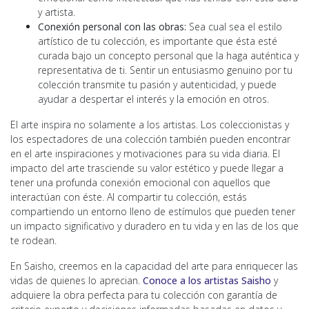
y artista.
Conexión personal con las obras:
Sea cual sea el estilo
artístico de tu colección, es importante que ésta esté
curada bajo un concepto personal que la haga auténtica y
representativa de ti. Sentir un entusiasmo genuino por tu
colección transmite tu pasión y autenticidad, y puede
ayudar a despertar el interés y la emoción en otros.
El arte inspira no solamente a los artistas. Los coleccionistas y
los espectadores de una colección también pueden encontrar
en el arte inspiraciones y motivaciones para su vida diaria. El
impacto del arte trasciende su valor estético y puede llegar a
tener una profunda conexión emocional con aquellos que
interactúan con éste. Al compartir tu colección, estás
compartiendo un entorno lleno de estímulos que pueden tener
un impacto significativo y duradero en tu vida y en las de los que
te rodean.
En Saisho, creemos en la capacidad del arte para enriquecer las
vidas de quienes lo aprecian.
Conoce a los artistas Saisho
y
adquiere la obra perfecta para tu colección con garantía de