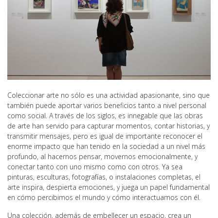
Coleccionar arte no sólo es una actividad apasionante, sino que
también puede aportar varios beneficios tanto a nivel personal
como social. A través de los siglos, es innegable que las obras
de arte han servido para capturar momentos, contar historias, y
transmitir mensajes, pero es igual de importante reconocer el
enorme impacto que han tenido en la sociedad a un nivel más
profundo, al hacernos pensar, movernos emocionalmente, y
conectar tanto con uno mismo como con otros. Ya sea
pinturas, esculturas, fotografías, o instalaciones completas, el
arte inspira, despierta emociones, y juega un papel fundamental
en cómo percibimos el mundo y cómo interactuamos con él.
Una colección, además de embellecer un espacio, crea un