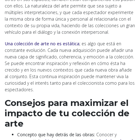
con ellos. La naturaleza del arte permite que sea sujeto a
múltiples interpretaciones, y que cada espectador experimente
la misma obra de forma única y personal al relacionarla con el
contexto de su propia vida, haciendo de las colecciones un gran
vehículo para el diálogo y la conexión interpersonal.
Una colección de arte no es estática
; es algo que está en
constante evolución. Cada nueva adquisición puede añadir una
nueva capa de significado, coherencia, y emoción a la colección.
Se puede encontrar inspiración y reflexión en cómo ésta ha
crecido y en los nuevos contextos que cada nueva obra añade
al conjunto. Esta continua inspiración puede mantener viva la
curiosidad y el interés tanto para el coleccionista como para los
espectadores.
Consejos para maximizar el
impacto de tu colección de
arte
Concepto que hay detrás de las obras:
Conocer y