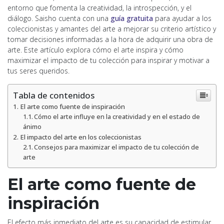
entorno que fomenta la creatividad, la introspección, y el
diálogo. Saisho cuenta con una
guía gratuita
para ayudar a los
coleccionistas y amantes del arte a mejorar su criterio artístico y
tomar decisiones informadas a la hora de adquirir una obra de
arte. Este artículo explora cómo el arte inspira y cómo
maximizar el impacto de tu colección para inspirar y motivar a
tus seres queridos.
Tabla de contenidos
El arte como fuente de inspiración
Cómo el arte influye en la creatividad y en el estado de
ánimo
El impacto del arte en los coleccionistas
Consejos para maximizar el impacto de tu colección de
arte
El arte como fuente de
inspiración
El efecto más inmediato del arte es su capacidad de estimular