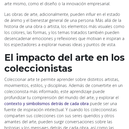
arte mismo, como el diseño o la innovación empresarial.
Las obras de arte, adicionalmente, pueden influir en el estado
de ánimo y el bienestar general de una persona. Más allá de la
historia de una obra o artista, los elementos más visuales como
los colores, las formas, y los temas tratados también pueden
desencadenar emociones y reflexiones que motivan e inspiran a
los espectadores a explorar nuevas ideas y puntos de vista.
El impacto del arte en los
coleccionistas
Coleccionar arte te permite aprender sobre distintos artistas,
movimientos, estilos, y disciplinas. Además de convertirte en un
coleccionista más informado, este aprendizaje puede
profundizar tu comprensión del mundo del arte, y explorar el
contexto y simbolismos detrás de cada obra
puede ser una
fuente de inspiración intelectual. Y cuando los coleccionistas
comparten sus colecciones con sus seres queridos y otros
amantes del arte, pueden surgir conversaciones sobre las
historias y los mensajes detrás de cada obra, así como las