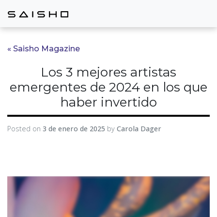
« Saisho Magazine
Los 3 mejores artistas
emergentes de 2024 en los que
haber invertido
Posted on
3 de enero de 2025
by
Carola Dager