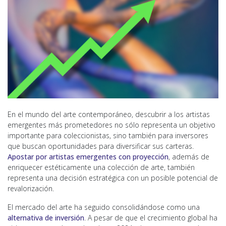
En el mundo del arte contemporáneo, descubrir a los artistas
emergentes más prometedores no sólo representa un objetivo
importante para coleccionistas, sino también para inversores
que buscan oportunidades para diversificar sus carteras.
Apostar por artistas emergentes con proyección
, además de
enriquecer estéticamente una colección de arte, también
representa una decisión estratégica con un posible potencial de
revalorización.
El mercado del arte ha seguido consolidándose como una
alternativa de inversión
. A pesar de que el crecimiento global ha