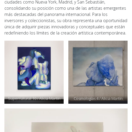
ciudades como Nueva York, Madrid, y San Sebastián,
consolidando su posición como una de las artistas emergentes
más destacadas del panorama internacional. Para los
inversores y coleccionistas, su obra representa una oportunidad
única de adquirir piezas innovadoras y conceptuales que están
redefiniendo los límites de la creación artística contemporánea.
Supernatural 10 / Alicia Martín
Cosmologías 4 / Alicia Martín