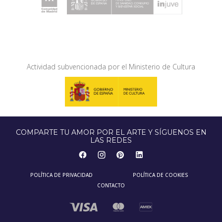
Actividad subvencionada por el Ministerio de Cultura
COMPARTE TU AMOR POR EL ARTE Y SÍGUENOS EN
LAS REDES
POLÍTICA DE PRIVACIDAD
POLÍTICA DE COOKIES
CONTACTO