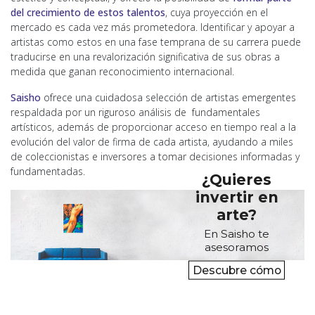
del crecimiento de estos talentos
, cuya proyección en el
mercado es cada vez más prometedora. Identificar y apoyar a
artistas como estos en una fase temprana de su carrera puede
traducirse en una revalorización significativa de sus obras a
medida que ganan reconocimiento internacional.
Saisho
ofrece una cuidadosa selección de artistas emergentes
respaldada por un riguroso análisis de fundamentales
artísticos, además de proporcionar acceso en tiempo real a la
evolución del valor de firma de cada artista, ayudando a miles
de coleccionistas e inversores a tomar decisiones informadas y
fundamentadas.
¿Quieres
invertir en
arte?
En Saisho te
asesoramos
Descubre cómo