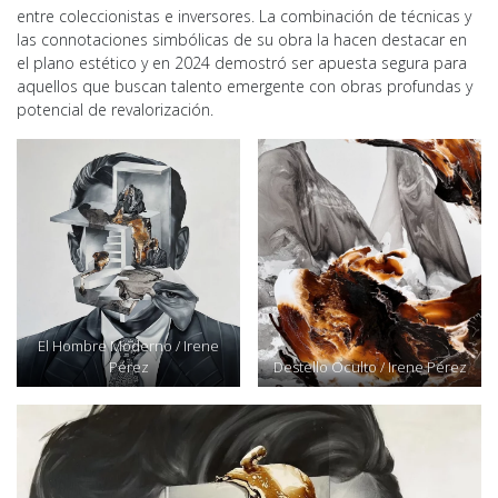
entre coleccionistas e inversores. La combinación de técnicas y
las connotaciones simbólicas de su obra la hacen destacar en
el plano estético y en 2024 demostró ser apuesta segura para
aquellos que buscan talento emergente con obras profundas y
potencial de revalorización.
El Hombre Moderno / Irene
Pérez
Destello Oculto / Irene Pérez