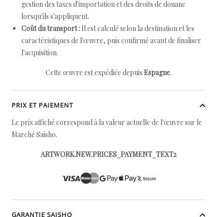
gestion des taxes d'importation et des droits de douane
lorsqu'ils s'appliquent.
Coût du transport :
Il est calculé selon la destination et les
caractéristiques de l'œuvre, puis confirmé avant de finaliser
l'acquisition.
Cette œuvre est expédiée depuis
Espagne
.
PRIX ET PAIEMENT
Le prix affiché correspond à la valeur actuelle de l'œuvre sur le
Marché Saisho.
ARTWORK.NEW.PRICES_PAYMENT_TEXT2
GARANTIE SAISHO