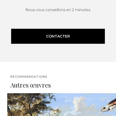
Nous vous conseillons en 2 minutes.
CONTACTER
RECOMMANDATIONS
Autres œuvres