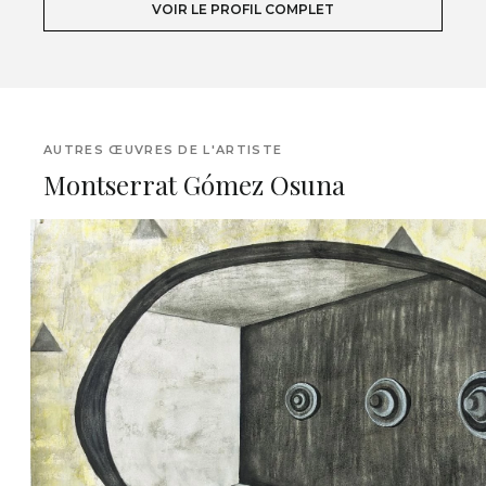
VOIR LE PROFIL COMPLET
AUTRES ŒUVRES DE L'ARTISTE
Montserrat Gómez Osuna