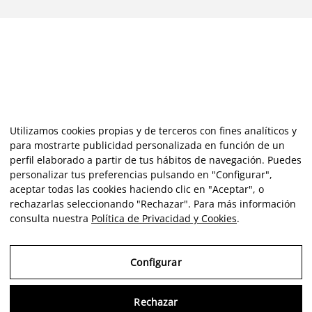
Utilizamos cookies propias y de terceros con fines analíticos y
para mostrarte publicidad personalizada en función de un
perfil elaborado a partir de tus hábitos de navegación. Puedes
personalizar tus preferencias pulsando en "Configurar",
aceptar todas las cookies haciendo clic en "Aceptar", o
rechazarlas seleccionando "Rechazar". Para más información
consulta nuestra
Política de Privacidad y Cookies
.
Configurar
Rechazar