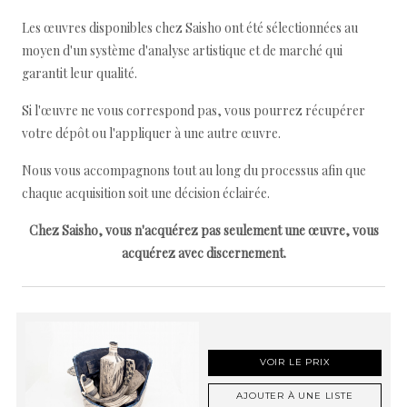
Les œuvres disponibles chez Saisho ont été sélectionnées au
moyen d'un système d'analyse artistique et de marché qui
garantit leur qualité.
Si l'œuvre ne vous correspond pas, vous pourrez récupérer
votre dépôt ou l'appliquer à une autre œuvre.
Nous vous accompagnons tout au long du processus afin que
chaque acquisition soit une décision éclairée.
Chez Saisho, vous n'acquérez pas seulement une œuvre, vous
acquérez avec discernement.
VOIR LE PRIX
AJOUTER À UNE LISTE