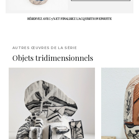
RÉSERVEZ AVEC 5 % ET FINALISEZ L'ACQUISITION ENSUITE
AUTRES ŒUVRES DE LA SÉRIE
Objets tridimensionnels