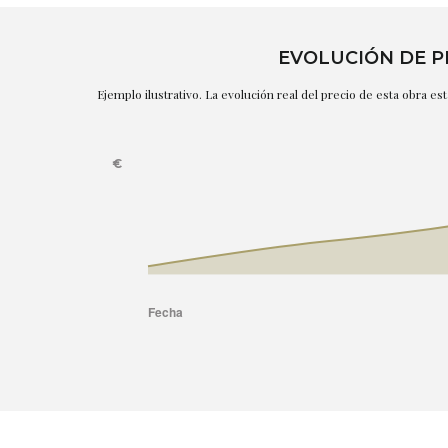
EVOLUCIÓN DE P
Ejemplo ilustrativo. La evolución real del precio de esta obra e