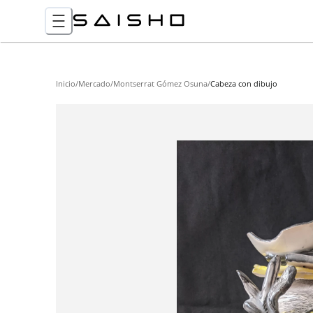
Inicio
/
Mercado
/
Montserrat Gómez Osuna
/
Cabeza con dibujo