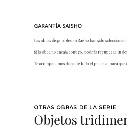
GARANTÍA SAISHO
Las obras disponibles en Saisho han sido seleccionada
Si la obra no encaja contigo, podrás recuperar tu dep
Te acompañamos durante todo el proceso para que ca
OTRAS OBRAS DE LA SERIE
Objetos tridime