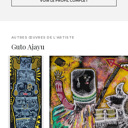
VOIR LE PROFIL COMPLET
AUTRES ŒUVRES DE L'ARTISTE
Guto Ajayu