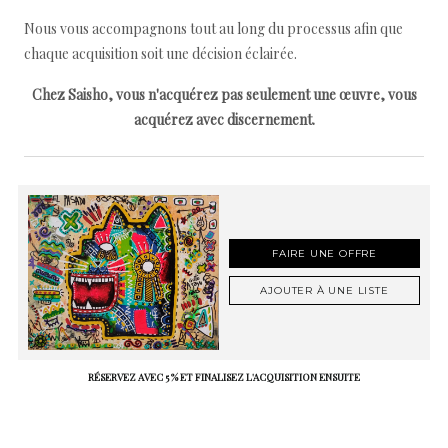
Nous vous accompagnons tout au long du processus afin que
chaque acquisition soit une décision éclairée.
Chez Saisho, vous n'acquérez pas seulement une œuvre, vous
acquérez avec discernement.
FAIRE UNE OFFRE
AJOUTER À UNE LISTE
RÉSERVEZ AVEC 5 % ET FINALISEZ L'ACQUISITION ENSUITE