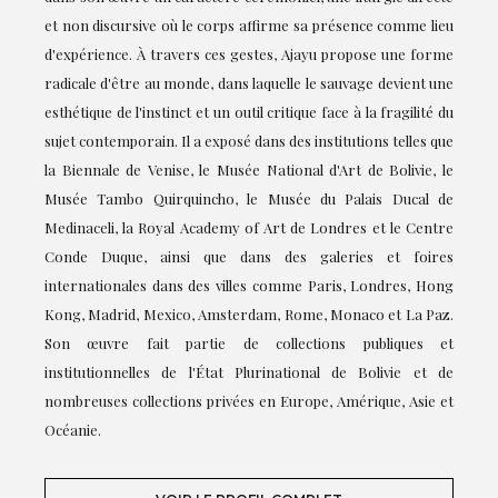
et non discursive où le corps affirme sa présence comme lieu
d'expérience. À travers ces gestes, Ajayu propose une forme
radicale d'être au monde, dans laquelle le sauvage devient une
esthétique de l'instinct et un outil critique face à la fragilité du
sujet contemporain. Il a exposé dans des institutions telles que
la Biennale de Venise, le Musée National d'Art de Bolivie, le
Musée Tambo Quirquincho, le Musée du Palais Ducal de
Medinaceli, la Royal Academy of Art de Londres et le Centre
Conde Duque, ainsi que dans des galeries et foires
internationales dans des villes comme Paris, Londres, Hong
Kong, Madrid, Mexico, Amsterdam, Rome, Monaco et La Paz.
Son œuvre fait partie de collections publiques et
institutionnelles de l'État Plurinational de Bolivie et de
nombreuses collections privées en Europe, Amérique, Asie et
Océanie.