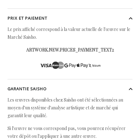
PRIX ET PAIEMENT
Le prix affiché correspond à la valeur actuelle de l'œuvre sur le
Marché Saisho.
ARTWORK.NEW.PRICES_PAYMENT_TEXT2
GARANTIE SAISHO
Les œuvres disponibles chez Saisho ont été sélectionnées au
moyen d'un système d'analyse artistique et de marché qui
garantit leur qualité.
Si l'œuvre ne vous correspond pas, vous pourrez récupérer
votre dépôt ou l'appliquer à une autre œuvre.