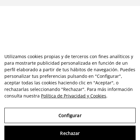
Utilizamos cookies propias y de terceros con fines analíticos y
para mostrarte publicidad personalizada en función de un
perfil elaborado a partir de tus hábitos de navegación. Puedes
personalizar tus preferencias pulsando en "Configurar",
aceptar todas las cookies haciendo clic en "Aceptar", o
rechazarlas seleccionando "Rechazar". Para más información
consulta nuestra
Política de Privacidad y Cookies
.
Configurar
Rechazar