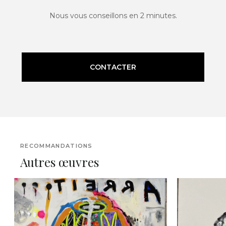
Nous vous conseillons en 2 minutes.
CONTACTER
RECOMMANDATIONS
Autres œuvres