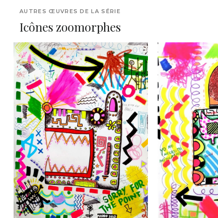
AUTRES ŒUVRES DE LA SÉRIE
Icônes zoomorphes