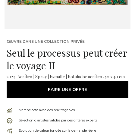
ŒUVRE DANS UNE COLLECTION PRIVÉE
Seul le processus peut créer
le voyage II
2023 · Acrílico | Spray | Esmalte | Rotulador acrílico · 50 x 40 cm
FAIRE UNE OFFRE
Marché coté avec des prix traçables
Sélection d'artistes validés par des critères experts
Évolution de valeur fondée sur la demande réelle