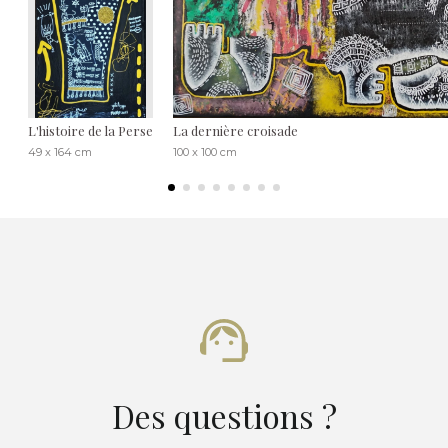
L'histoire de la Perse
La dernière croisade
49 x 164 cm
100 x 100 cm
Des questions ?