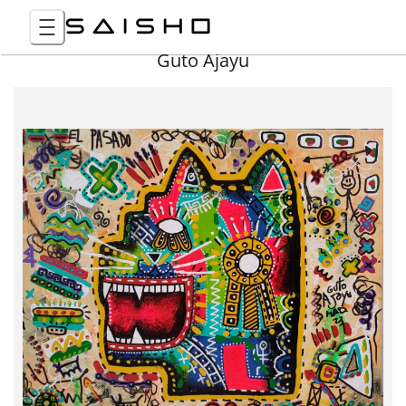
Guto Ajayu