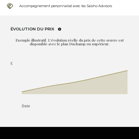
Accompagnement personnalisé avec les Saisho Advisors
ÉVOLUTION DU PRIX
Exemple illustratif. L'évolution réelle du prix de cette œuvre est
disponible avec le plan Duchamp ou supérieur.