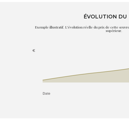
ÉVOLUTION DU 
Exemple illustratif. L'évolution réelle du prix de cette œuv
supérieur.