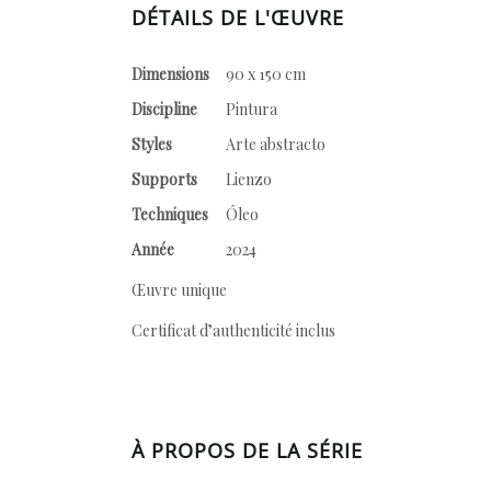
DÉTAILS DE L'ŒUVRE
Dimensions
90 x 150 cm
Discipline
Pintura
Styles
Arte abstracto
Supports
Lienzo
Techniques
Óleo
Année
2024
Œuvre unique
Certificat d’authenticité inclus
À PROPOS DE LA SÉRIE