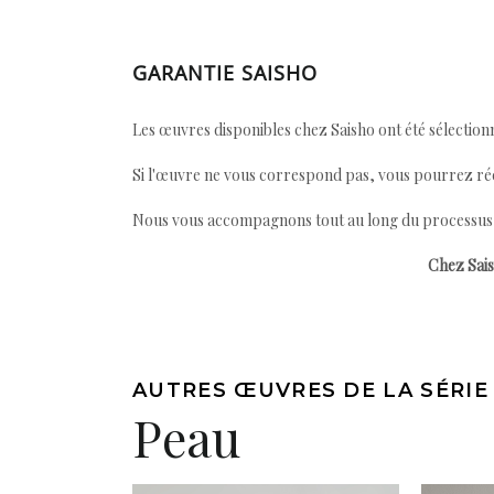
GARANTIE SAISHO
Les œuvres disponibles chez Saisho ont été sélectionn
Si l'œuvre ne vous correspond pas, vous pourrez ré
Nous vous accompagnons tout au long du processus afi
Chez Sais
AUTRES ŒUVRES DE LA SÉRIE
Peau