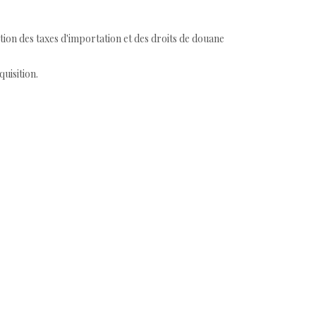
tion des taxes d'importation et des droits de douane
quisition.