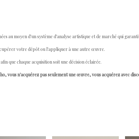
ées au moyen d'un système d'analyse artistique et de marché qui garantit 
cupérer votre dépôt ou l'appliquer à une autre œuvre.
n que chaque acquisition soit une décision éclairée.
ho, vous n'acquérez pas seulement une œuvre, vous acquérez avec dis