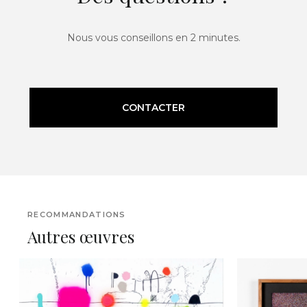
Nous vous conseillons en 2 minutes.
CONTACTER
RECOMMANDATIONS
Autres œuvres