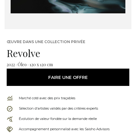
ŒUVRE DANS UNE COLLECTION PRIVÉE
Revolve
2022 · Óleo · 120 x 120 cm
FAIRE UNE OFFRE
Marché coté avec des prix traçables
Sélection d'artistes validés par des critères experts
Évolution de valeur fondée sur la demande réelle
Accompagnement personnalisé avec les Saisho Advisors