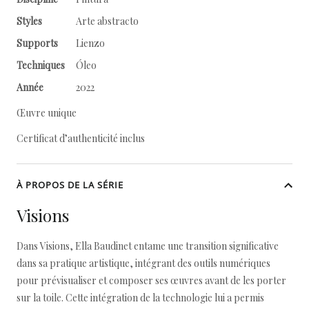
Styles
Arte abstracto
Supports
Lienzo
Techniques
Óleo
Année
2022
Œuvre unique
Certificat d’authenticité inclus
À PROPOS DE LA SÉRIE
Visions
Dans Visions, Ella Baudinet entame une transition significative
dans sa pratique artistique, intégrant des outils numériques
pour prévisualiser et composer ses œuvres avant de les porter
sur la toile. Cette intégration de la technologie lui a permis