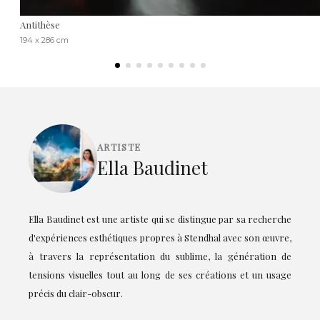
Antithèse
194 x 286 cm
ARTISTE
Ella Baudinet
Ella Baudinet est une artiste qui se distingue par sa recherche
d'expériences esthétiques propres à Stendhal avec son œuvre,
à travers la représentation du sublime, la génération de
tensions visuelles tout au long de ses créations et un usage
précis du clair-obscur.