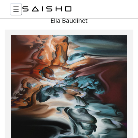
Ella Baudinet