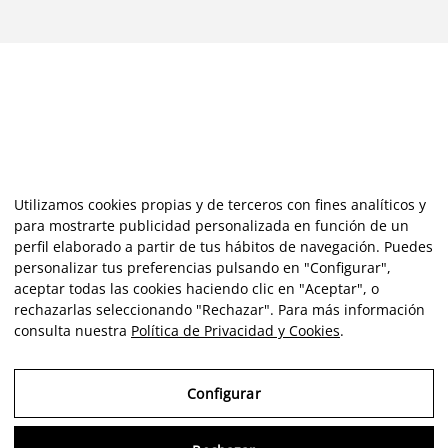
Utilizamos cookies propias y de terceros con fines analíticos y
para mostrarte publicidad personalizada en función de un
perfil elaborado a partir de tus hábitos de navegación. Puedes
personalizar tus preferencias pulsando en "Configurar",
aceptar todas las cookies haciendo clic en "Aceptar", o
rechazarlas seleccionando "Rechazar". Para más información
consulta nuestra
Política de Privacidad y Cookies
.
Configurar