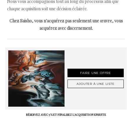
Nous vous accompagnons tout au long du processus afin que
chaque acquisition soit une décision éclairée.
Chez Saisho, vous n'acquérez pas seulement une œuvre, vous
acquérez avec discernement.
FAIRE UNE OFFRE
AJOUTER À UNE LISTE
RÉSERVEZ AVEC 5 % ET FINALISEZ L'ACQUISITION ENSUITE