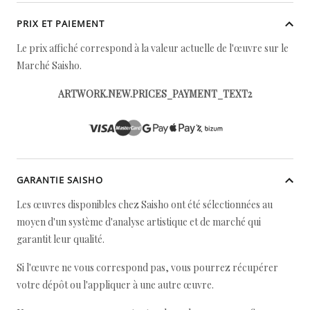
PRIX ET PAIEMENT
Le prix affiché correspond à la valeur actuelle de l'œuvre sur le
Marché Saisho.
ARTWORK.NEW.PRICES_PAYMENT_TEXT2
GARANTIE SAISHO
Les œuvres disponibles chez Saisho ont été sélectionnées au
moyen d'un système d'analyse artistique et de marché qui
garantit leur qualité.
Si l'œuvre ne vous correspond pas, vous pourrez récupérer
votre dépôt ou l'appliquer à une autre œuvre.