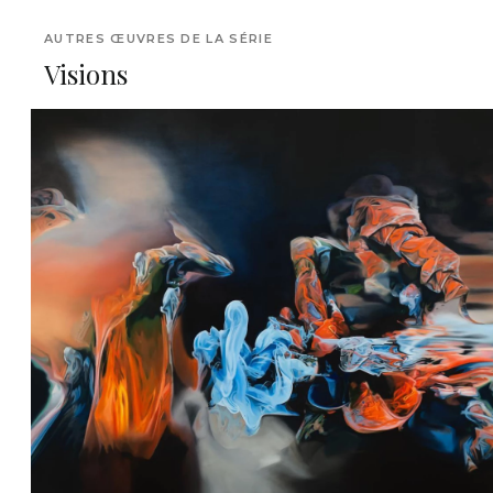
AUTRES ŒUVRES DE LA SÉRIE
Visions