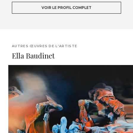
VOIR LE PROFIL COMPLET
AUTRES ŒUVRES DE L'ARTISTE
Ella Baudinet