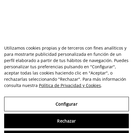
Utilizamos cookies propias y de terceros con fines analíticos y
para mostrarte publicidad personalizada en función de un
perfil elaborado a partir de tus hábitos de navegación. Puedes
personalizar tus preferencias pulsando en "Configurar",
aceptar todas las cookies haciendo clic en "Aceptar", o
rechazarlas seleccionando "Rechazar". Para más información
consulta nuestra
Política de Privacidad y Cookies
.
Configurar
Rechazar