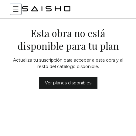
Esta obra no está
disponible para tu plan
Actualiza tu suscripción para acceder a esta obra y al
resto del catálogo disponible.
Ver planes disponibles