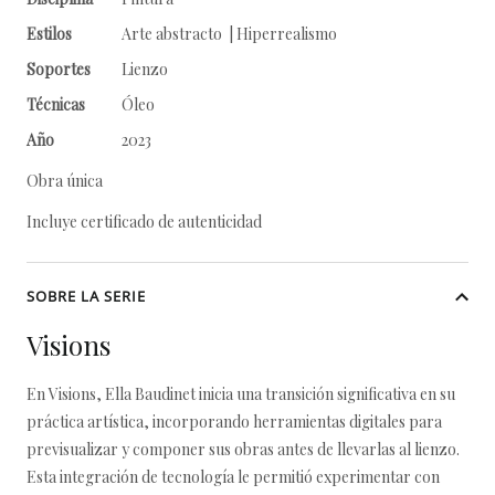
Estilos
Arte abstracto | Hiperrealismo
Soportes
Lienzo
Técnicas
Óleo
Año
2023
Obra única
Incluye certificado de autenticidad
SOBRE LA SERIE
Visions
En Visions, Ella Baudinet inicia una transición significativa en su
práctica artística, incorporando herramientas digitales para
previsualizar y componer sus obras antes de llevarlas al lienzo.
Esta integración de tecnología le permitió experimentar con