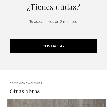
¿Tienes dudas?
Te asesoramos en 2 minutos.
CONTACTAR
RECOMENDACIONES
Otras obras