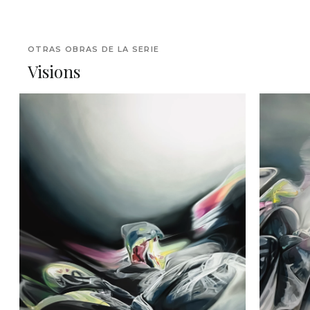
OTRAS OBRAS DE LA SERIE
Visions