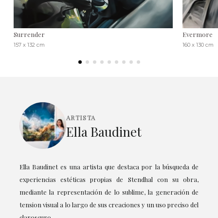
Surrender
Evermore
157 x 132 cm
160 x 130 cm
ARTISTA
Ella Baudinet
Ella Baudinet es una artista que destaca por la búsqueda de
experiencias estéticas propias de Stendhal con su obra,
mediante la representación de lo sublime, la generación de
tension visual a lo largo de sus creaciones y un uso preciso del
claroscuro.