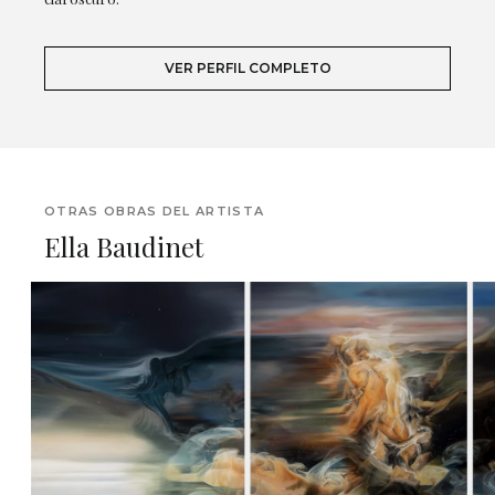
VER PERFIL COMPLETO
OTRAS OBRAS DEL ARTISTA
Ella Baudinet