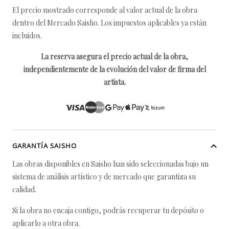
El precio mostrado corresponde al valor actual de la obra
dentro del Mercado Saisho. Los impuestos aplicables ya están
incluidos.
La reserva asegura el precio actual de la obra,
independientemente de la evolución del valor de firma del
artista.
GARANTÍA SAISHO
Las obras disponibles en Saisho han sido seleccionadas bajo un
sistema de análisis artístico y de mercado que garantiza su
calidad.
Si la obra no encaja contigo, podrás recuperar tu depósito o
aplicarlo a otra obra.