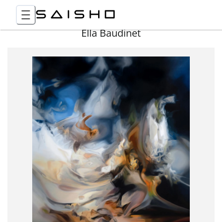
Ella Baudinet