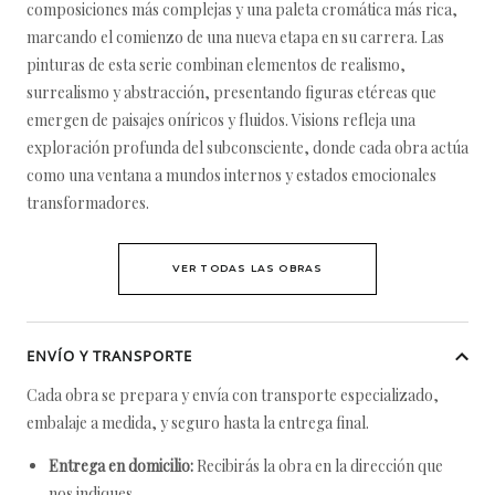
composiciones más complejas y una paleta cromática más rica,
marcando el comienzo de una nueva etapa en su carrera. Las
pinturas de esta serie combinan elementos de realismo,
surrealismo y abstracción, presentando figuras etéreas que
emergen de paisajes oníricos y fluidos. Visions refleja una
exploración profunda del subconsciente, donde cada obra actúa
como una ventana a mundos internos y estados emocionales
transformadores.
VER TODAS LAS OBRAS
ENVÍO Y TRANSPORTE
Cada obra se prepara y envía con transporte especializado,
embalaje a medida, y seguro hasta la entrega final.
Entrega en domicilio:
Recibirás la obra en la dirección que
nos indiques.