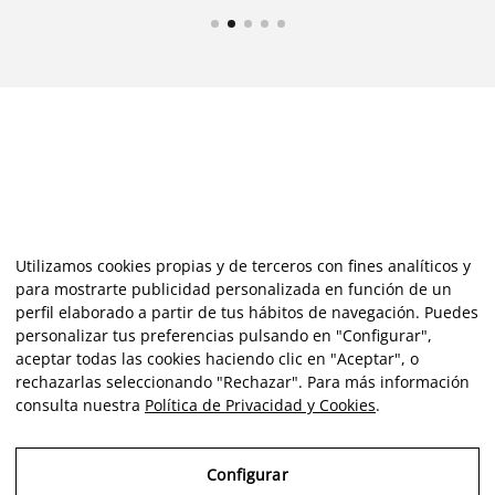
Utilizamos cookies propias y de terceros con fines analíticos y
para mostrarte publicidad personalizada en función de un
perfil elaborado a partir de tus hábitos de navegación. Puedes
personalizar tus preferencias pulsando en "Configurar",
aceptar todas las cookies haciendo clic en "Aceptar", o
rechazarlas seleccionando "Rechazar". Para más información
consulta nuestra
Política de Privacidad y Cookies
.
Configurar