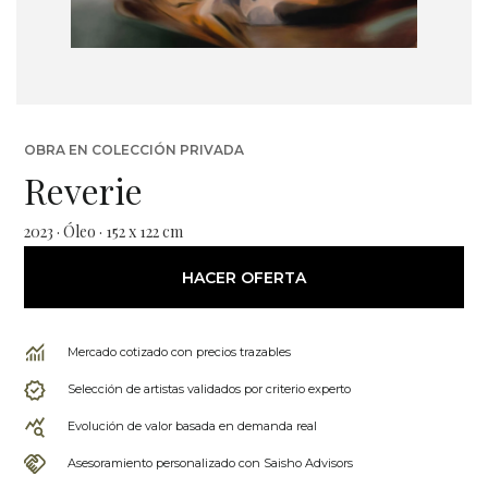
OBRA EN COLECCIÓN PRIVADA
Reverie
2023 · Óleo · 152 x 122 cm
HACER OFERTA
Mercado cotizado con precios trazables
Selección de artistas validados por criterio experto
Evolución de valor basada en demanda real
Asesoramiento personalizado con Saisho Advisors