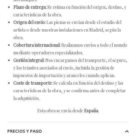
Plazo de entrega:
Se estima en función del origen, destino, y
características de la obra.
Origen del envío:
Las piezas se envían desde el estudio del
artista o desde nuestras instalaciones en Madrid, según la
obra.
Cobertura internacional:
Realizamos envíos a todo el mundo
mediante operadores especializados.
Gestión integral:
Nos encargamos del transporte, el seguro,
y los trámites asociados al envío, incluida la gestión de
impuestos de importación y aranceles cuando aplican.
Coste de transporte:
Se calcula en función del destino y las
características de la obra, y se confirma antes de completar
la adquisición.
Esta obra se envía desde
España
.
PRECIOS Y PAGO