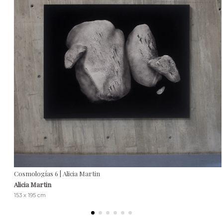
Cosmologías 6 | Alicia Martin
Alicia Martin
153 x 195 cm