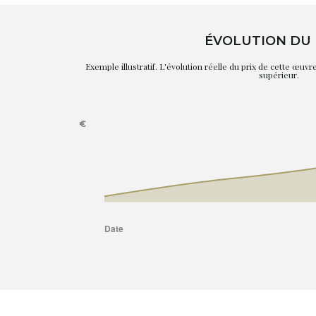
ÉVOLUTION DU 
Exemple illustratif. L'évolution réelle du prix de cette œuv
supérieur.