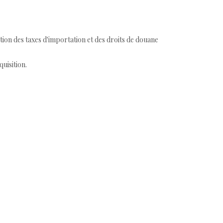
tion des taxes d'importation et des droits de douane
quisition.