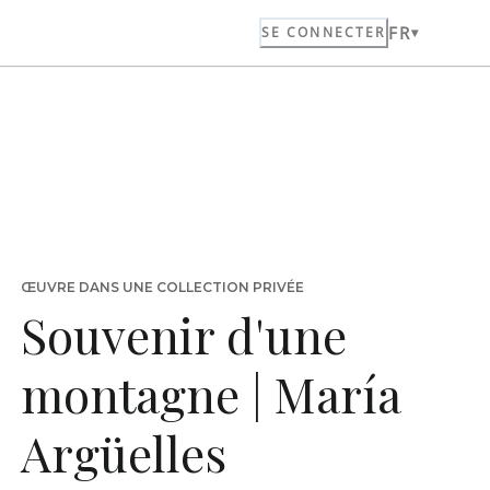
FR
SE CONNECTER
ŒUVRE DANS UNE COLLECTION PRIVÉE
Souvenir d'une
montagne | María
Argüelles