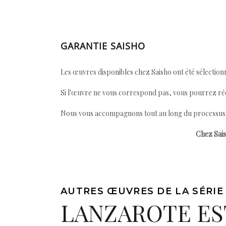
GARANTIE SAISHO
Les œuvres disponibles chez Saisho ont été sélectionn
Si l'œuvre ne vous correspond pas, vous pourrez ré
Nous vous accompagnons tout au long du processus afi
Chez Sais
AUTRES ŒUVRES DE LA SÉRIE
LANZAROTE ES