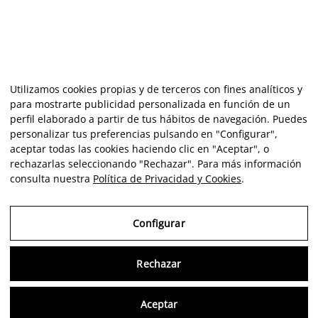
Utilizamos cookies propias y de terceros con fines analíticos y
para mostrarte publicidad personalizada en función de un
perfil elaborado a partir de tus hábitos de navegación. Puedes
personalizar tus preferencias pulsando en "Configurar",
aceptar todas las cookies haciendo clic en "Aceptar", o
rechazarlas seleccionando "Rechazar". Para más información
consulta nuestra
Política de Privacidad y Cookies
.
Configurar
Rechazar
Consu
Aceptar