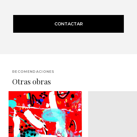
CONTACTAR
RECOMENDACIONES
Otras obras