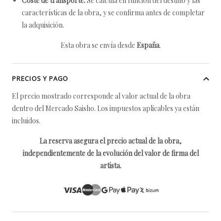
Coste de transporte:
Se calcula en función del destino y las
características de la obra, y se confirma antes de completar
la adquisición.
Esta obra se envía desde
España
.
PRECIOS Y PAGO
El precio mostrado corresponde al valor actual de la obra
dentro del Mercado Saisho. Los impuestos aplicables ya están
incluidos.
La reserva asegura el precio actual de la obra,
independientemente de la evolución del valor de firma del
artista.