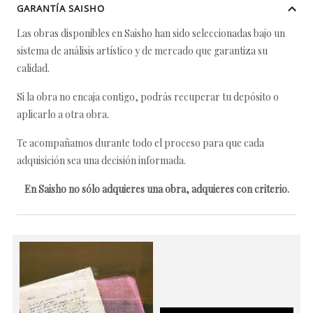
GARANTÍA SAISHO
Las obras disponibles en Saisho han sido seleccionadas bajo un
sistema de análisis artístico y de mercado que garantiza su
calidad.
Si la obra no encaja contigo, podrás recuperar tu depósito o
aplicarlo a otra obra.
Te acompañamos durante todo el proceso para que cada
adquisición sea una decisión informada.
En Saisho no sólo adquieres una obra, adquieres con criterio.