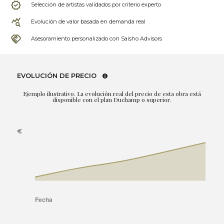
Selección de artistas validados por criterio experto
Evolución de valor basada en demanda real
Asesoramiento personalizado con Saisho Advisors
EVOLUCIÓN DE PRECIO
Ejemplo ilustrativo. La evolución real del precio de esta obra está
disponible con el plan Duchamp o superior.