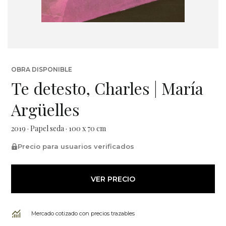
OBRA DISPONIBLE
Te detesto, Charles | María
Argüelles
2019 · Papel seda · 100 x 70 cm
Precio para usuarios verificados
VER PRECIO
Mercado cotizado con precios trazables