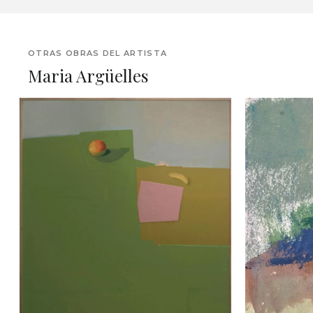
OTRAS OBRAS DEL ARTISTA
Maria Argüelles