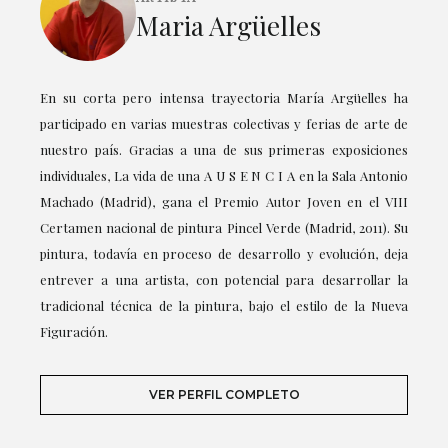
Maria Argüelles
En su corta pero intensa trayectoria María Argüelles ha
participado en varias muestras colectivas y ferias de arte de
nuestro país. Gracias a una de sus primeras exposiciones
individuales, La vida de una A U S E N C I A en la Sala Antonio
Machado (Madrid), gana el Premio Autor Joven en el VIII
Certamen nacional de pintura Pincel Verde (Madrid, 2011). Su
pintura, todavía en proceso de desarrollo y evolución, deja
entrever a una artista, con potencial para desarrollar la
tradicional técnica de la pintura, bajo el estilo de la Nueva
Figuración.
VER PERFIL COMPLETO