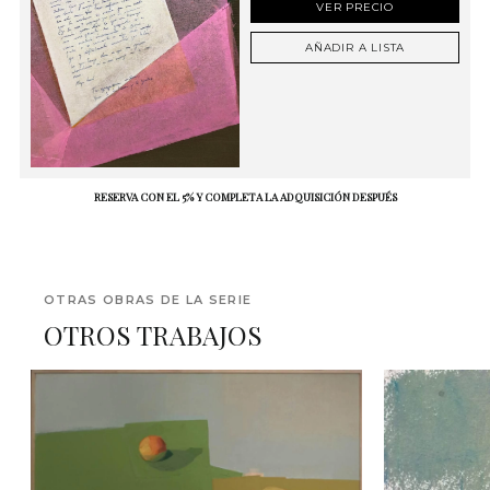
VER PRECIO
AÑADIR A LISTA
RESERVA CON EL 5% Y COMPLETA LA ADQUISICIÓN DESPUÉS
OTRAS OBRAS DE LA SERIE
OTROS TRABAJOS