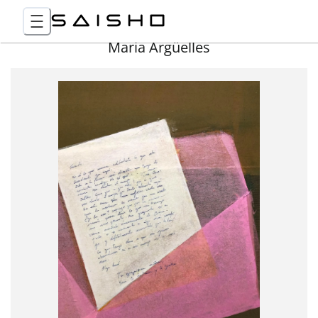
Maria Argüelles