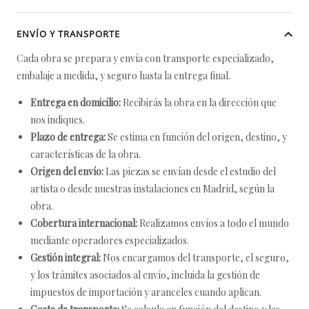
ENVÍO Y TRANSPORTE
Cada obra se prepara y envía con transporte especializado,
embalaje a medida, y seguro hasta la entrega final.
Entrega en domicilio:
Recibirás la obra en la dirección que
nos indiques.
Plazo de entrega:
Se estima en función del origen, destino, y
características de la obra.
Origen del envío:
Las piezas se envían desde el estudio del
artista o desde nuestras instalaciones en Madrid, según la
obra.
Cobertura internacional:
Realizamos envíos a todo el mundo
mediante operadores especializados.
Gestión integral:
Nos encargamos del transporte, el seguro,
y los trámites asociados al envío, incluida la gestión de
impuestos de importación y aranceles cuando aplican.