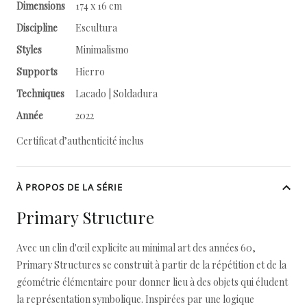
Dimensions
174 x 16 cm
Discipline
Escultura
Styles
Minimalismo
Supports
Hierro
Techniques
Lacado | Soldadura
Année
2022
Certificat d’authenticité inclus
À PROPOS DE LA SÉRIE
Primary Structure
Avec un clin d'œil explicite au minimal art des années 60,
Primary Structures se construit à partir de la répétition et de la
géométrie élémentaire pour donner lieu à des objets qui éludent
la représentation symbolique. Inspirées par une logique