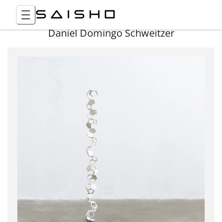
Daniel Domingo Schweitzer