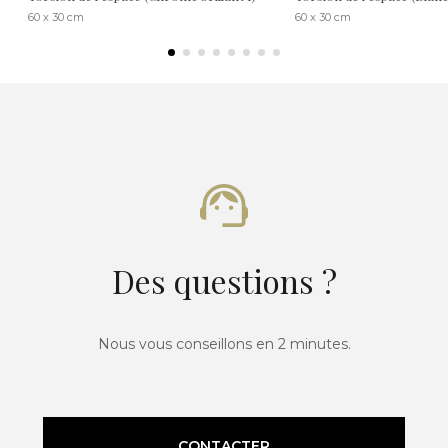
60 x 30 cm
60 x 30 cm
Des questions ?
Nous vous conseillons en 2 minutes.
CONTACTER