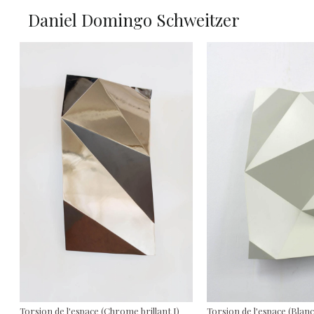
Daniel Domingo Schweitzer
Torsion de l'espace (Chrome brillant I)
Torsion de l'espace (Blanc 