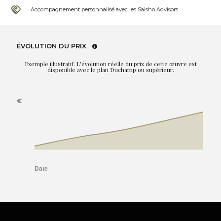
Accompagnement personnalisé avec les Saisho Advisors
ÉVOLUTION DU PRIX
Exemple illustratif. L'évolution réelle du prix de cette œuvre est
disponible avec le plan Duchamp ou supérieur.