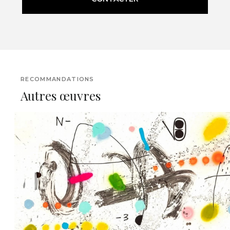
RECOMMANDATIONS
Autres œuvres