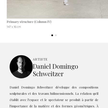
Primary structure (Column IV)
147 x 16 cm
ARTISTE
Daniel Domingo
Schweitzer
Daniel Domingo Schweitzer développe des compositions
sculpturales et des travaux bidimensionnels. La relation qu'il
établit avec l'espace et le spectateur se produit à partir de
l'importance de la matière et des formes géométriques. À