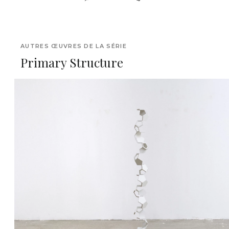
AUTRES ŒUVRES DE LA SÉRIE
Primary Structure