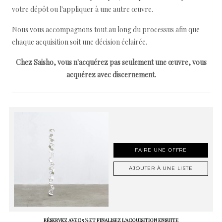
votre dépôt ou l'appliquer à une autre œuvre.
Nous vous accompagnons tout au long du processus afin que
chaque acquisition soit une décision éclairée.
Chez Saisho, vous n'acquérez pas seulement une œuvre, vous
acquérez avec discernement.
FAIRE UNE OFFRE
AJOUTER À UNE LISTE
RÉSERVEZ AVEC 5 % ET FINALISEZ L'ACQUISITION ENSUITE