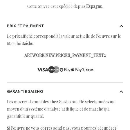
Cette œuvre est expédiée depuis
Espagne
.
PRIX ET PAIEMENT
Le prix affiché correspond à la valeur actuelle de l'œuvre sur le
Marché Saisho.
ARTWORK.NEW.PRICES_PAYMENT_TEXT2
GARANTIE SAISHO
Les œuvres disponibles chez Saisho ont été sélectionnées au
moyen d'un système d'analyse artistique et de marché qui
garantit leur qualité.
Si l'œuvre ne vous correspond pas, vous pourrez récupérer