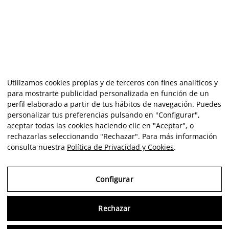
Utilizamos cookies propias y de terceros con fines analíticos y
para mostrarte publicidad personalizada en función de un
perfil elaborado a partir de tus hábitos de navegación. Puedes
personalizar tus preferencias pulsando en "Configurar",
aceptar todas las cookies haciendo clic en "Aceptar", o
rechazarlas seleccionando "Rechazar". Para más información
consulta nuestra
Política de Privacidad y Cookies
.
Configurar
Rechazar