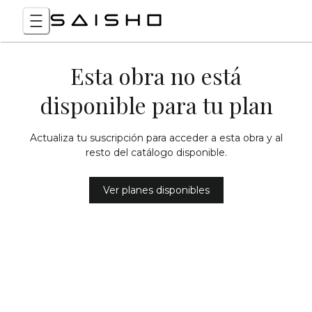
Esta obra no está
disponible para tu plan
Actualiza tu suscripción para acceder a esta obra y al
resto del catálogo disponible.
Ver planes disponibles