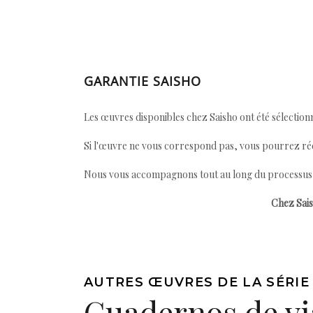
GARANTIE SAISHO
Les œuvres disponibles chez Saisho ont été sélectionn
Si l'œuvre ne vous correspond pas, vous pourrez ré
Nous vous accompagnons tout au long du processus afi
Chez Sais
AUTRES ŒUVRES DE LA SÉRIE
Cuadernos de vi