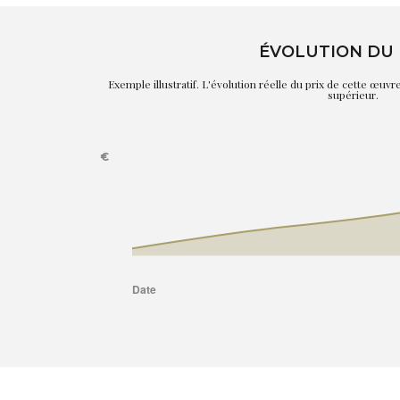
ÉVOLUTION DU 
Exemple illustratif. L'évolution réelle du prix de cette œuv
supérieur.