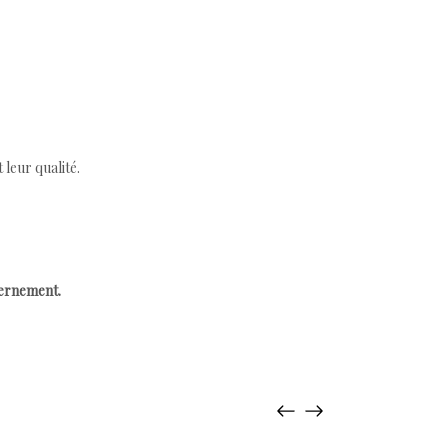
leur qualité.
cernement.