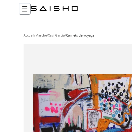
Accueil
/
Marché
/
Xavi Garcia
/
Carnets de voyage