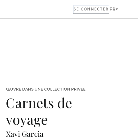
FR
SE CONNECTER
ŒUVRE DANS UNE COLLECTION PRIVÉE
Carnets de
voyage
Xavi Garcia