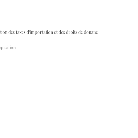
tion des taxes d'importation et des droits de douane
quisition.