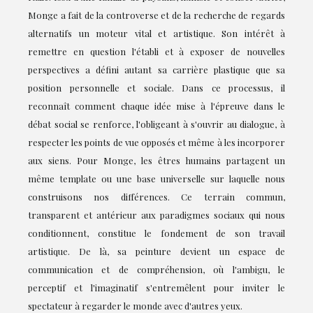
Monge a fait de la controverse et de la recherche de regards
alternatifs un moteur vital et artistique. Son intérêt à
remettre en question l'établi et à exposer de nouvelles
perspectives a défini autant sa carrière plastique que sa
position personnelle et sociale. Dans ce processus, il
reconnaît comment chaque idée mise à l'épreuve dans le
débat social se renforce, l'obligeant à s'ouvrir au dialogue, à
respecter les points de vue opposés et même à les incorporer
aux siens. Pour Monge, les êtres humains partagent un
même template ou une base universelle sur laquelle nous
construisons nos différences. Ce terrain commun,
transparent et antérieur aux paradigmes sociaux qui nous
conditionnent, constitue le fondement de son travail
artistique. De là, sa peinture devient un espace de
communication et de compréhension, où l'ambigu, le
perceptif et l'imaginatif s'entremêlent pour inviter le
spectateur à regarder le monde avec d'autres yeux.