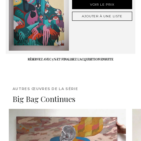
VOIR LE PRIX
AJOUTER À UNE LISTE
RÉSERVEZ AVEC 5 % ET FINALISEZ L'ACQUISITION ENSUITE
AUTRES ŒUVRES DE LA SÉRIE
Big Bag Continues