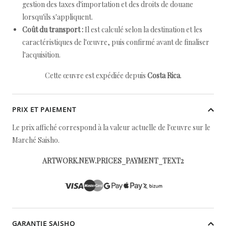
gestion des taxes d'importation et des droits de douane
lorsqu'ils s'appliquent.
Coût du transport :
Il est calculé selon la destination et les
caractéristiques de l'œuvre, puis confirmé avant de finaliser
l'acquisition.
Cette œuvre est expédiée depuis
Costa Rica
.
PRIX ET PAIEMENT
Le prix affiché correspond à la valeur actuelle de l'œuvre sur le
Marché Saisho.
ARTWORK.NEW.PRICES_PAYMENT_TEXT2
GARANTIE SAISHO