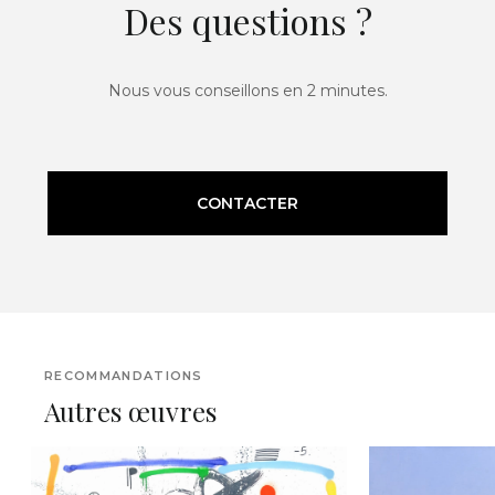
Des questions ?
Nous vous conseillons en 2 minutes.
CONTACTER
RECOMMANDATIONS
Autres œuvres