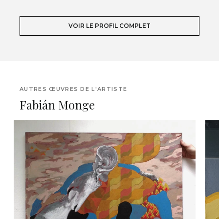
VOIR LE PROFIL COMPLET
AUTRES ŒUVRES DE L'ARTISTE
Fabián Monge