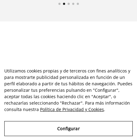
Utilizamos cookies propias y de terceros con fines analíticos y
para mostrarte publicidad personalizada en función de un
perfil elaborado a partir de tus hábitos de navegación. Puedes
personalizar tus preferencias pulsando en "Configurar",
aceptar todas las cookies haciendo clic en "Aceptar", o
rechazarlas seleccionando "Rechazar". Para más información
consulta nuestra
Política de Privacidad y Cookies
.
Configurar