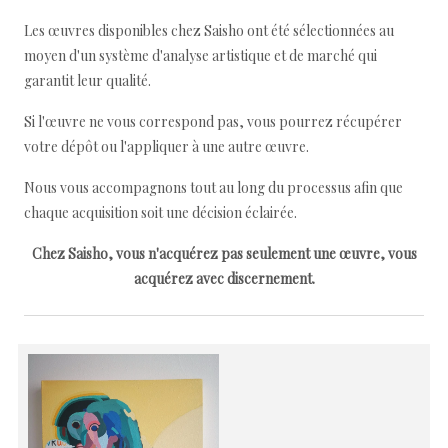
Les œuvres disponibles chez Saisho ont été sélectionnées au
moyen d'un système d'analyse artistique et de marché qui
garantit leur qualité.
Si l'œuvre ne vous correspond pas, vous pourrez récupérer
votre dépôt ou l'appliquer à une autre œuvre.
Nous vous accompagnons tout au long du processus afin que
chaque acquisition soit une décision éclairée.
Chez Saisho, vous n'acquérez pas seulement une œuvre, vous
acquérez avec discernement.