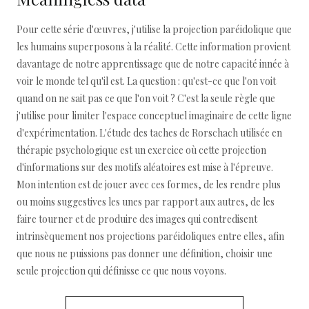
Pour cette série d'œuvres, j'utilise la projection paréidolique que
les humains superposons à la réalité. Cette information provient
davantage de notre apprentissage que de notre capacité innée à
voir le monde tel qu'il est. La question : qu'est-ce que l'on voit
quand on ne sait pas ce que l'on voit ? C'est la seule règle que
j'utilise pour limiter l'espace conceptuel imaginaire de cette ligne
d'expérimentation. L'étude des taches de Rorschach utilisée en
thérapie psychologique est un exercice où cette projection
d'informations sur des motifs aléatoires est mise à l'épreuve.
Mon intention est de jouer avec ces formes, de les rendre plus
ou moins suggestives les unes par rapport aux autres, de les
faire tourner et de produire des images qui contredisent
intrinsèquement nos projections paréidoliques entre elles, afin
que nous ne puissions pas donner une définition, choisir une
seule projection qui définisse ce que nous voyons.