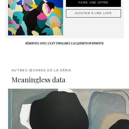
FAIRE UNE OFFRE
AJOUTER À UNE LISTE
RÉSERVEZ AVEC 5 % ET FINALISEZ L'ACQUISITION ENSUITE
AUTRES ŒUVRES DE LA SÉRIE
Meaningless data