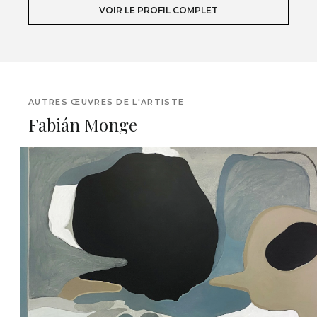
VOIR LE PROFIL COMPLET
AUTRES ŒUVRES DE L'ARTISTE
Fabián Monge