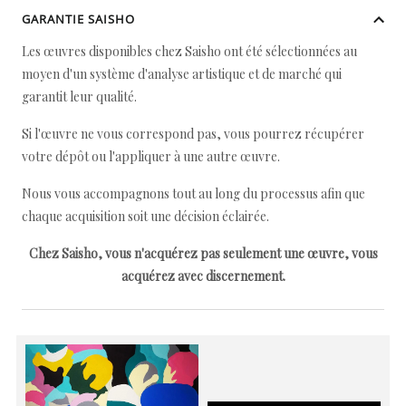
GARANTIE SAISHO
Les œuvres disponibles chez Saisho ont été sélectionnées au
moyen d'un système d'analyse artistique et de marché qui
garantit leur qualité.
Si l'œuvre ne vous correspond pas, vous pourrez récupérer
votre dépôt ou l'appliquer à une autre œuvre.
Nous vous accompagnons tout au long du processus afin que
chaque acquisition soit une décision éclairée.
Chez Saisho, vous n'acquérez pas seulement une œuvre, vous
acquérez avec discernement.