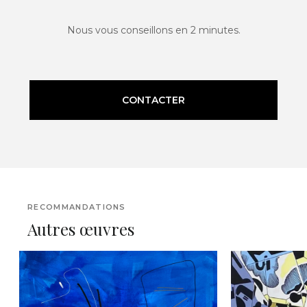
Nous vous conseillons en 2 minutes.
CONTACTER
RECOMMANDATIONS
Autres œuvres