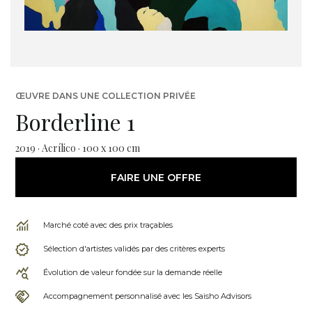
ŒUVRE DANS UNE COLLECTION PRIVÉE
Borderline 1
2019 · Acrílico · 100 x 100 cm
FAIRE UNE OFFRE
Marché coté avec des prix traçables
Sélection d'artistes validés par des critères experts
Évolution de valeur fondée sur la demande réelle
Accompagnement personnalisé avec les Saisho Advisors