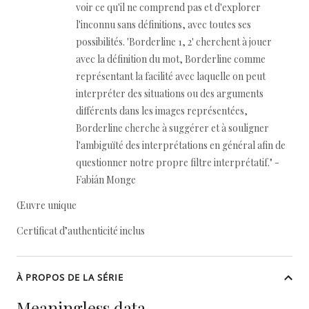
voir ce qu'il ne comprend pas et d'explorer
l'inconnu sans définitions, avec toutes ses
possibilités. 'Borderline 1, 2' cherchent à jouer
avec la définition du mot, Borderline comme
représentant la facilité avec laquelle on peut
interpréter des situations ou des arguments
différents dans les images représentées,
Borderline cherche à suggérer et à souligner
l'ambiguïté des interprétations en général afin de
questionner notre propre filtre interprétatif." -
Fabián Monge
Œuvre unique
Certificat d’authenticité inclus
À PROPOS DE LA SÉRIE
Meaningless data