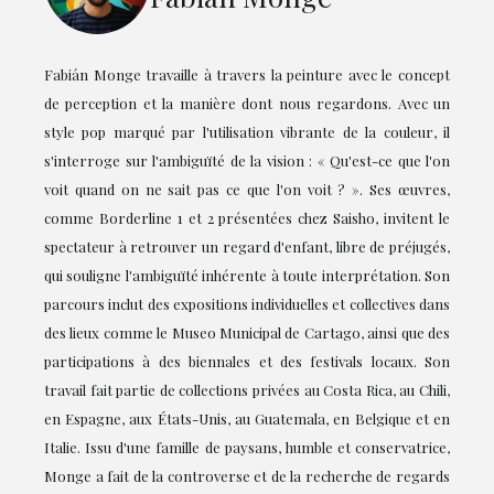
Fabián Monge travaille à travers la peinture avec le concept
de perception et la manière dont nous regardons. Avec un
style pop marqué par l'utilisation vibrante de la couleur, il
s'interroge sur l'ambiguïté de la vision : « Qu'est-ce que l'on
voit quand on ne sait pas ce que l'on voit ? ». Ses œuvres,
comme Borderline 1 et 2 présentées chez Saisho, invitent le
spectateur à retrouver un regard d'enfant, libre de préjugés,
qui souligne l'ambiguïté inhérente à toute interprétation. Son
parcours inclut des expositions individuelles et collectives dans
des lieux comme le Museo Municipal de Cartago, ainsi que des
participations à des biennales et des festivals locaux. Son
travail fait partie de collections privées au Costa Rica, au Chili,
en Espagne, aux États-Unis, au Guatemala, en Belgique et en
Italie. Issu d'une famille de paysans, humble et conservatrice,
Monge a fait de la controverse et de la recherche de regards