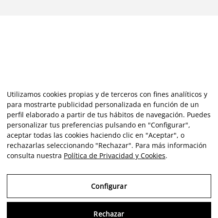
Utilizamos cookies propias y de terceros con fines analíticos y
para mostrarte publicidad personalizada en función de un
perfil elaborado a partir de tus hábitos de navegación. Puedes
personalizar tus preferencias pulsando en "Configurar",
aceptar todas las cookies haciendo clic en "Aceptar", o
rechazarlas seleccionando "Rechazar". Para más información
consulta nuestra
Política de Privacidad y Cookies
.
Configurar
Rechazar