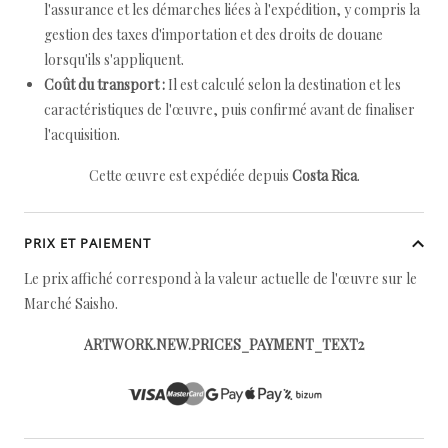
l'assurance et les démarches liées à l'expédition, y compris la
gestion des taxes d'importation et des droits de douane
lorsqu'ils s'appliquent.
Coût du transport :
Il est calculé selon la destination et les
caractéristiques de l'œuvre, puis confirmé avant de finaliser
l'acquisition.
Cette œuvre est expédiée depuis
Costa Rica
.
PRIX ET PAIEMENT
Le prix affiché correspond à la valeur actuelle de l'œuvre sur le
Marché Saisho.
ARTWORK.NEW.PRICES_PAYMENT_TEXT2