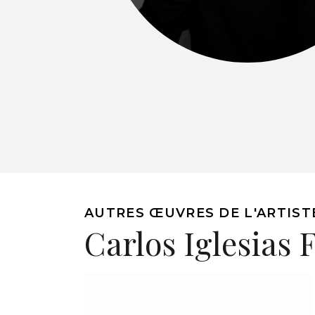
AUTRES ŒUVRES DE L'ARTIST
Carlos Iglesias 