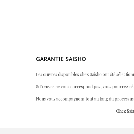
GARANTIE SAISHO
Les œuvres disponibles chez Saisho ont été sélectionn
Si l'œuvre ne vous correspond pas, vous pourrez ré
Nous vous accompagnons tout au long du processus afi
Chez Sais