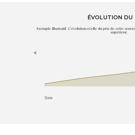
ÉVOLUTION DU 
Exemple illustratif. L'évolution réelle du prix de cette œuv
supérieur.