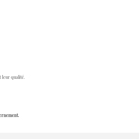
leur qualité.
cernement.