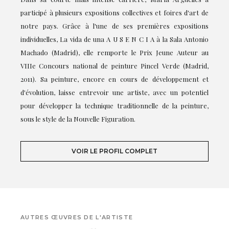
participé à plusieurs expositions collectives et foires d'art de
notre pays. Grâce à l'une de ses premières expositions
individuelles, La vida de una A U S E N C I A à la Sala Antonio
Machado (Madrid), elle remporte le Prix Jeune Auteur au
VIIIe Concours national de peinture Pincel Verde (Madrid,
2011). Sa peinture, encore en cours de développement et
d'évolution, laisse entrevoir une artiste, avec un potentiel
pour développer la technique traditionnelle de la peinture,
sous le style de la Nouvelle Figuration.
VOIR LE PROFIL COMPLET
AUTRES ŒUVRES DE L'ARTISTE