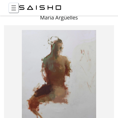
Maria Argüelles