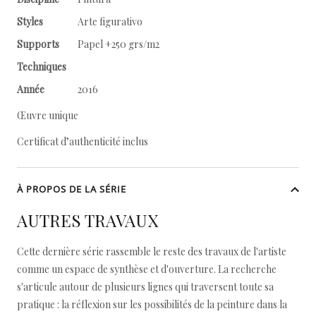
Styles
Arte figurativo
Supports
Papel +250 grs/m2
Techniques
Année
2016
Œuvre unique
Certificat d’authenticité inclus
À PROPOS DE LA SÉRIE
AUTRES TRAVAUX
Cette dernière série rassemble le reste des travaux de l'artiste
comme un espace de synthèse et d'ouverture. La recherche
s'articule autour de plusieurs lignes qui traversent toute sa
pratique : la réflexion sur les possibilités de la peinture dans la