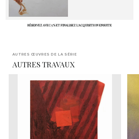
RÉSERVEZ AVEC 5 % ET FINALISEZ L'ACQUISITION ENSUITE
AUTRES ŒUVRES DE LA SÉRIE
AUTRES TRAVAUX