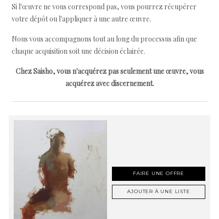
Si l'œuvre ne vous correspond pas, vous pourrez récupérer
votre dépôt ou l'appliquer à une autre œuvre.
Nous vous accompagnons tout au long du processus afin que
chaque acquisition soit une décision éclairée.
Chez Saisho, vous n'acquérez pas seulement une œuvre, vous
acquérez avec discernement.
FAIRE UNE OFFRE
AJOUTER À UNE LISTE