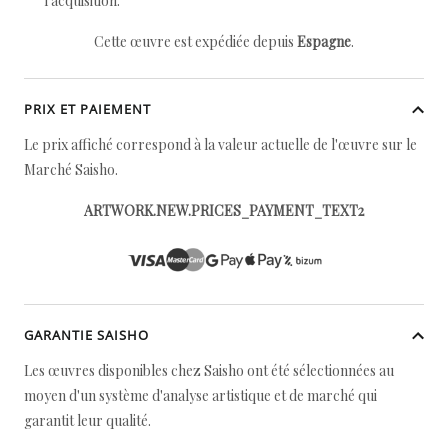
l'acquisition.
Cette œuvre est expédiée depuis
Espagne
.
PRIX ET PAIEMENT
Le prix affiché correspond à la valeur actuelle de l'œuvre sur le
Marché Saisho.
ARTWORK.NEW.PRICES_PAYMENT_TEXT2
GARANTIE SAISHO
Les œuvres disponibles chez Saisho ont été sélectionnées au
moyen d'un système d'analyse artistique et de marché qui
garantit leur qualité.