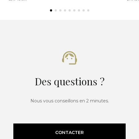
Des questions ?
Nous vous conseillons en 2 minutes.
CONTACTER