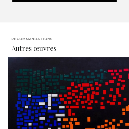
RECOMMANDATIONS
Autres œuvres