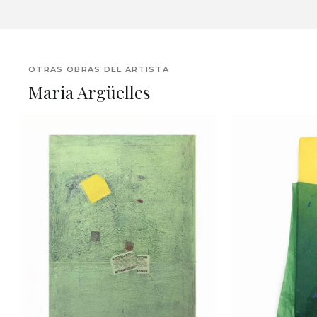
OTRAS OBRAS DEL ARTISTA
Maria Argüelles