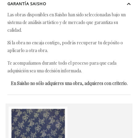
GARANTÍA SAISHO
Las obras disponibles en Saisho han sido seleccionadas bajo un
sistema de análisis artístico y de mercado que garantiza su
calidad.
Si la obra no encaja contigo, podrás recuperar tu depósito o
aplicarlo a otra obra.
Te acompañamos durante todo el proceso para que cada
adquisición sea una decisión informada.
En Saisho no sólo adquieres una obra, adquieres con criterio.