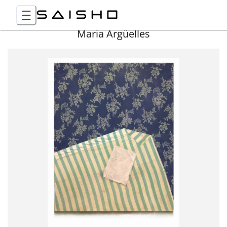
Maria Argüelles