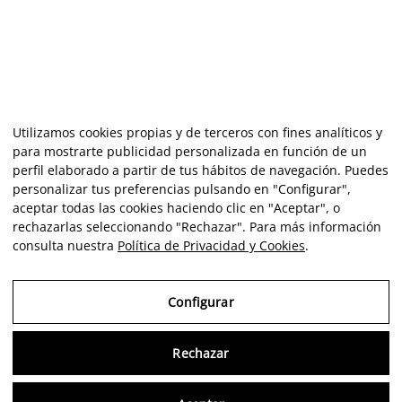
Utilizamos cookies propias y de terceros con fines analíticos y
para mostrarte publicidad personalizada en función de un
perfil elaborado a partir de tus hábitos de navegación. Puedes
personalizar tus preferencias pulsando en "Configurar",
aceptar todas las cookies haciendo clic en "Aceptar", o
rechazarlas seleccionando "Rechazar". Para más información
consulta nuestra
Política de Privacidad y Cookies
.
Configurar
Rechazar