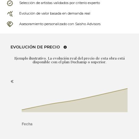
Selección de artistas validados por criterio experto
Evolución de valor basada en demanda real
Asesoramiento personalizado con Saisho Advisors
EVOLUCIÓN DE PRECIO
Ejemplo ilustrativo. La evolución real del precio de esta obra está
disponible con el plan Duchamp o superior.