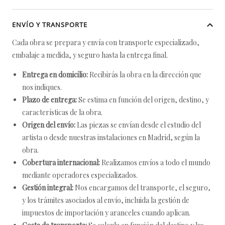
ENVÍO Y TRANSPORTE
Cada obra se prepara y envía con transporte especializado,
embalaje a medida, y seguro hasta la entrega final.
Entrega en domicilio:
Recibirás la obra en la dirección que
nos indiques.
Plazo de entrega:
Se estima en función del origen, destino, y
características de la obra.
Origen del envío:
Las piezas se envían desde el estudio del
artista o desde nuestras instalaciones en Madrid, según la
obra.
Cobertura internacional:
Realizamos envíos a todo el mundo
mediante operadores especializados.
Gestión integral:
Nos encargamos del transporte, el seguro,
y los trámites asociados al envío, incluida la gestión de
impuestos de importación y aranceles cuando aplican.