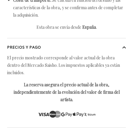
Coste de transporte:
Se calcula en función del destino y las
características de la obra, y se confirma antes de completar
la adquisición.
Esta obra se envía desde
España
.
PRECIOS Y PAGO
El precio mostrado corresponde al valor actual de la obra
dentro del Mercado Saisho. Los impuestos aplicables ya están
incluidos.
La reserva asegura el precio actual de la obra,
independientemente de la evolución del valor de firma del
artista.