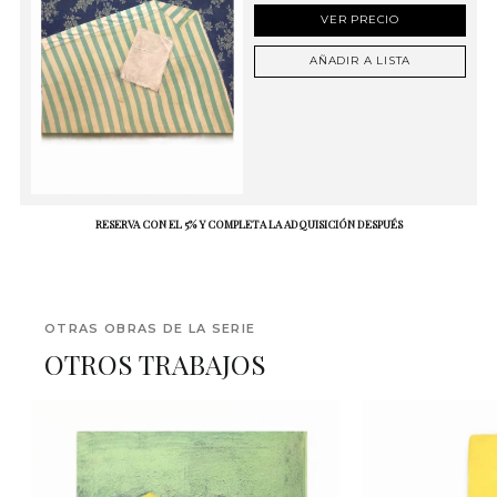
VER PRECIO
AÑADIR A LISTA
RESERVA CON EL 5% Y COMPLETA LA ADQUISICIÓN DESPUÉS
OTRAS OBRAS DE LA SERIE
OTROS TRABAJOS