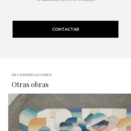
CONTACTAR
RECOMENDACIONES
Otras obras