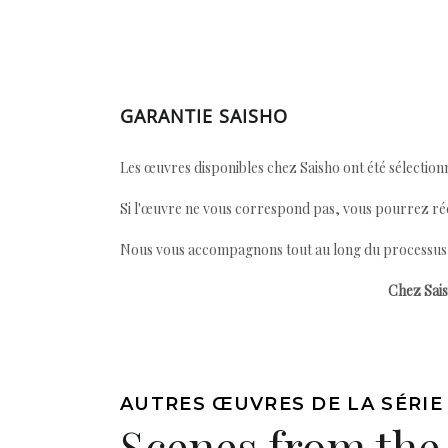
GARANTIE SAISHO
Les œuvres disponibles chez Saisho ont été sélectionn
Si l'œuvre ne vous correspond pas, vous pourrez ré
Nous vous accompagnons tout au long du processus afi
Chez Sais
AUTRES ŒUVRES DE LA SÉRIE
Scenes from the