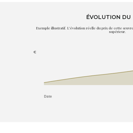
ÉVOLUTION DU 
Exemple illustratif. L'évolution réelle du prix de cette œuv
supérieur.