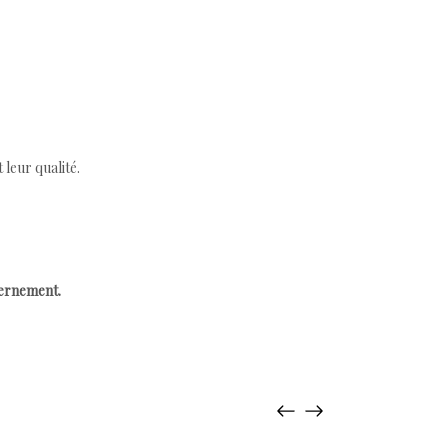
leur qualité.
cernement.