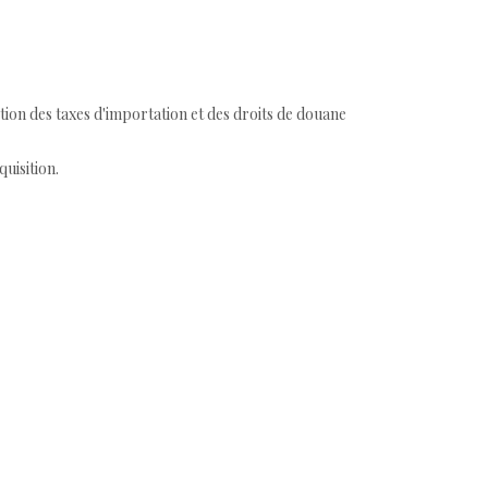
tion des taxes d'importation et des droits de douane
quisition.