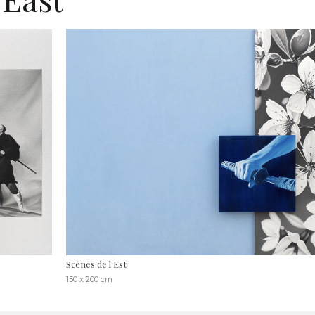
Scènes de l'Est
150 x 200 cm