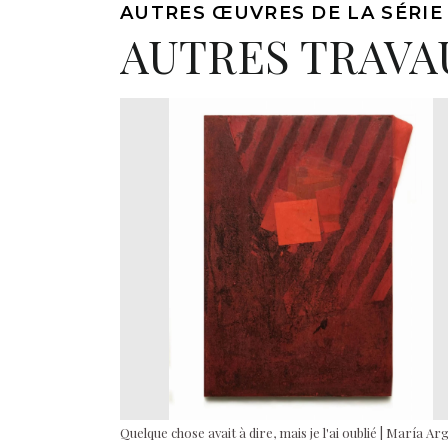
AUTRES ŒUVRES DE LA SÉRIE
AUTRES TRAVA
Quelque chose avait à dire, mais je l'ai oublié | María Ar