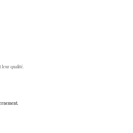
leur qualité.
cernement.