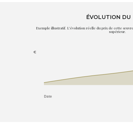
ÉVOLUTION DU 
Exemple illustratif. L'évolution réelle du prix de cette œuv
supérieur.