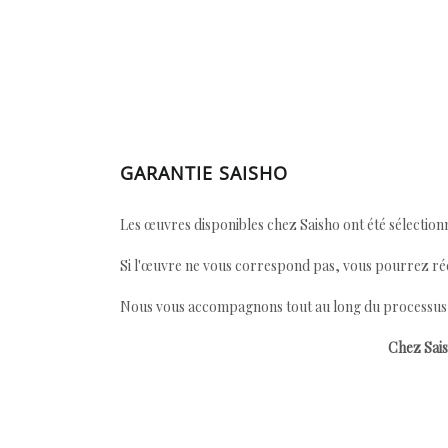
GARANTIE SAISHO
Les œuvres disponibles chez Saisho ont été sélectionn
Si l'œuvre ne vous correspond pas, vous pourrez ré
Nous vous accompagnons tout au long du processus afi
Chez Sais