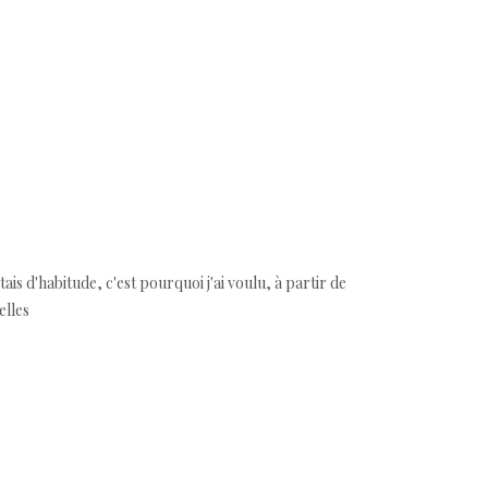
tais d'habitude, c'est pourquoi j'ai voulu, à partir de
elles