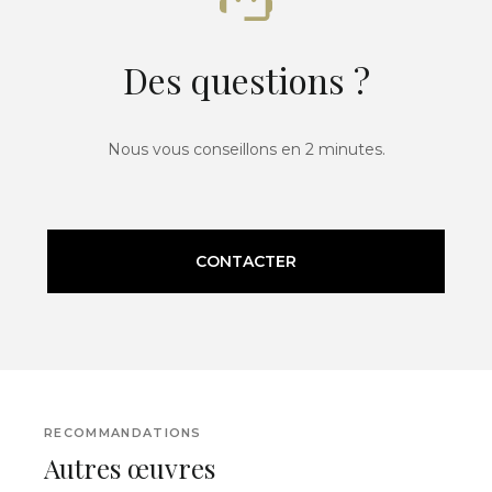
Des questions ?
Nous vous conseillons en 2 minutes.
CONTACTER
RECOMMANDATIONS
Autres œuvres