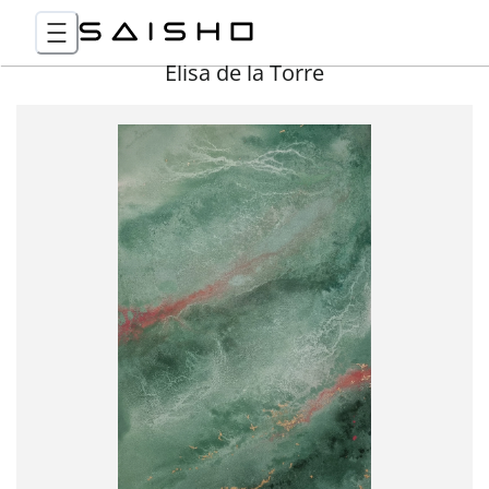
Elisa de la Torre