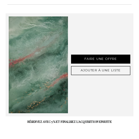
FAIRE UNE OFFRE
AJOUTER À UNE LISTE
RÉSERVEZ AVEC 5 % ET FINALISEZ L'ACQUISITION ENSUITE