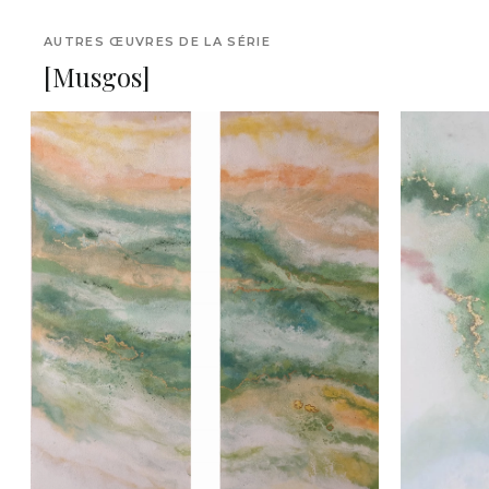
AUTRES ŒUVRES DE LA SÉRIE
[Musgos]