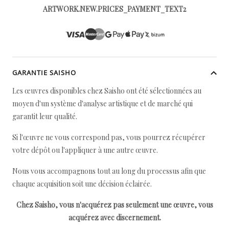
ARTWORK.NEW.PRICES_PAYMENT_TEXT2
GARANTIE SAISHO
Les œuvres disponibles chez Saisho ont été sélectionnées au
moyen d'un système d'analyse artistique et de marché qui
garantit leur qualité.
Si l'œuvre ne vous correspond pas, vous pourrez récupérer
votre dépôt ou l'appliquer à une autre œuvre.
Nous vous accompagnons tout au long du processus afin que
chaque acquisition soit une décision éclairée.
Chez Saisho, vous n'acquérez pas seulement une œuvre, vous
acquérez avec discernement.