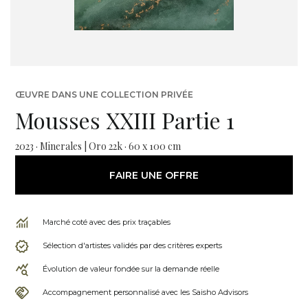
ŒUVRE DANS UNE COLLECTION PRIVÉE
Mousses XXIII Partie 1
2023 · Minerales | Oro 22k · 60 x 100 cm
FAIRE UNE OFFRE
Marché coté avec des prix traçables
Sélection d'artistes validés par des critères experts
Évolution de valeur fondée sur la demande réelle
Accompagnement personnalisé avec les Saisho Advisors