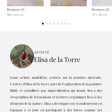
Mousses XV
Mousses III
180 x 140 cm
110 x 150 cm
ARTISTE
Elisa de la Torre
Jeune artiste madrilène, centrée sur la peinture abstraite.
L'œuvre d'Elisa de la Torre part de l'exploration de la peinture
fluide et cristallisée par minéralisation qui donne lieu à des
orographies de formations et textures organiques liées à des
éléments de la nature. Elisa a développé son travail surtout en
Espagne à ce jour en participant à des foires comme Art