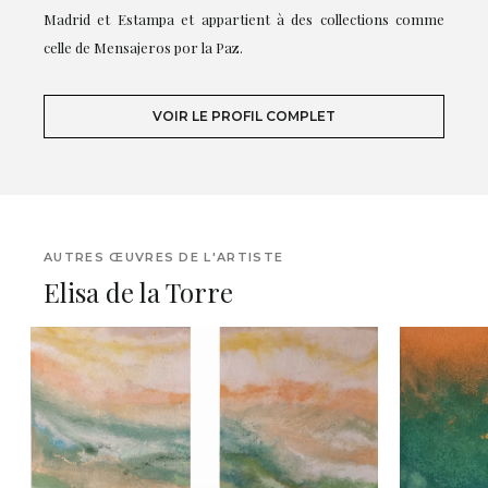
Madrid et Estampa et appartient à des collections comme
celle de Mensajeros por la Paz.
VOIR LE PROFIL COMPLET
AUTRES ŒUVRES DE L'ARTISTE
Elisa de la Torre