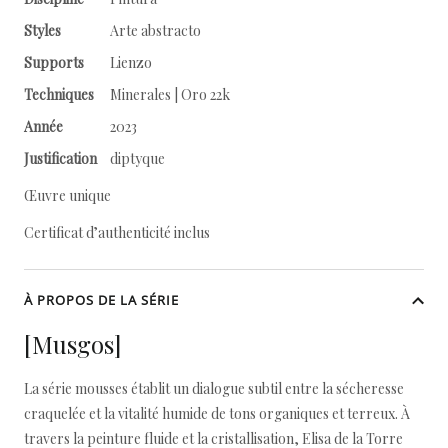
Styles
Arte abstracto
Supports
Lienzo
Techniques
Minerales | Oro 22k
Année
2023
Justification
diptyque
Œuvre unique
Certificat d’authenticité inclus
À PROPOS DE LA SÉRIE
[Musgos]
La série mousses établit un dialogue subtil entre la sécheresse
craquelée et la vitalité humide de tons organiques et terreux. À
travers la peinture fluide et la cristallisation, Elisa de la Torre