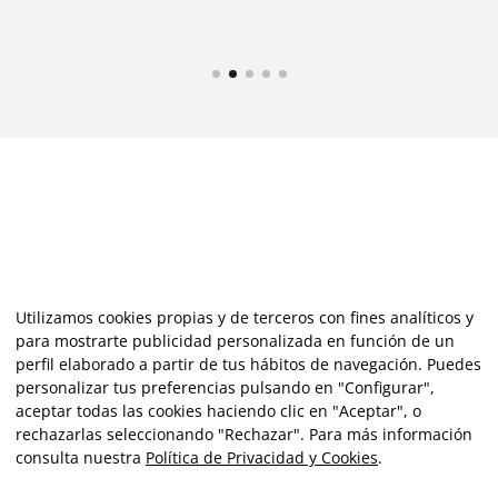
Utilizamos cookies propias y de terceros con fines analíticos y
para mostrarte publicidad personalizada en función de un
perfil elaborado a partir de tus hábitos de navegación. Puedes
personalizar tus preferencias pulsando en "Configurar",
aceptar todas las cookies haciendo clic en "Aceptar", o
rechazarlas seleccionando "Rechazar". Para más información
consulta nuestra
Política de Privacidad y Cookies
.