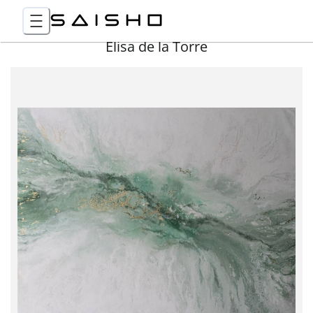
Elisa de la Torre