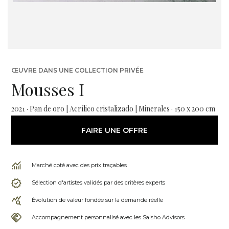
ŒUVRE DANS UNE COLLECTION PRIVÉE
Mousses I
2021 · Pan de oro | Acrílico cristalizado | Minerales · 150 x 200 cm
FAIRE UNE OFFRE
Marché coté avec des prix traçables
Sélection d'artistes validés par des critères experts
Évolution de valeur fondée sur la demande réelle
Accompagnement personnalisé avec les Saisho Advisors