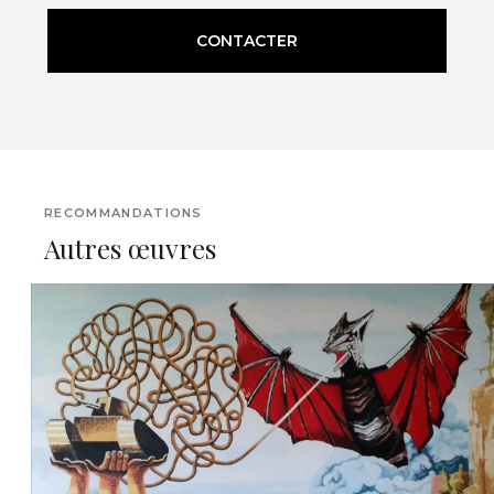
CONTACTER
RECOMMANDATIONS
Autres œuvres