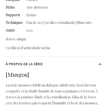
Styles
Arte abstracto
Supports
Lienzo
Techniques
Pan de oro | Acrílico cristalizado | Minerales
Année
2021
Œuvre unique
Certificat d’authenticité inclus
À PROPOS DE LA SÉRIE
[Musgos]
La série mousses établit un dialogue subtil entre la sécheresse
craquelée et la vitalité humide de tons organiques et terreux. À
travers la peinture fluide et la cristallisation, Elisa de la Torre
crée des textures qui évoquent l'humidité et la vie des mousses,