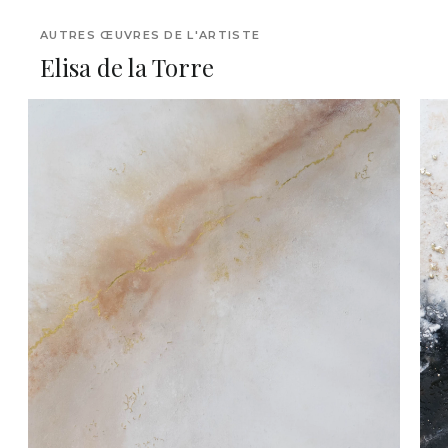
AUTRES ŒUVRES DE L'ARTISTE
Elisa de la Torre