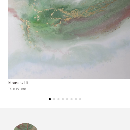
Mousses III
110 x 150 cm