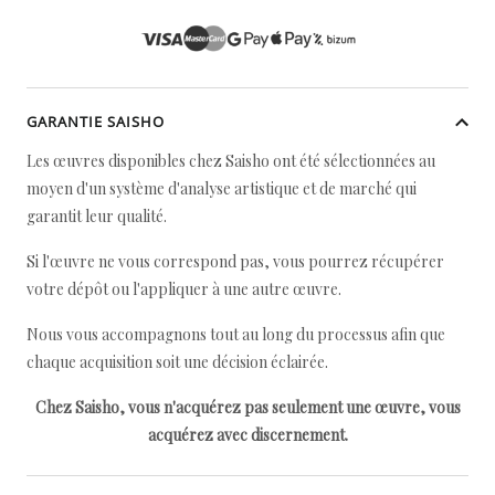
GARANTIE SAISHO
Les œuvres disponibles chez Saisho ont été sélectionnées au
moyen d'un système d'analyse artistique et de marché qui
garantit leur qualité.
Si l'œuvre ne vous correspond pas, vous pourrez récupérer
votre dépôt ou l'appliquer à une autre œuvre.
Nous vous accompagnons tout au long du processus afin que
chaque acquisition soit une décision éclairée.
Chez Saisho, vous n'acquérez pas seulement une œuvre, vous
acquérez avec discernement.