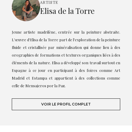
ARTISTE
Elisa de la Torre
Jeune artiste madrilène, centrée sur la peinture abstraite.
L'œuvre d'Elisa de la Torre part de l'exploration de la peinture
fluide et cristallisée par minéralisation qui donne lieu à des
orographies de formations et textures organiques liées à des
éléments de la nature. Elisa a développé son travail surtout en
Espagne à ce jour en participant à des foires comme Art
Madrid et Estampa et appartient à des collections comme
celle de Mensajeros por la Paz.
VOIR LE PROFIL COMPLET