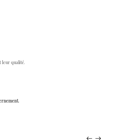
leur qualité.
cernement.