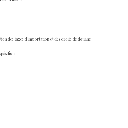
tion des taxes d'importation et des droits de douane
quisition.