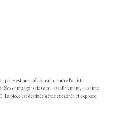
e pièce est une collaboration entre l'artiste
 fidèles compagnes de Guto. Parallèlement, c'est une
 La pièce est destinée à être encadrée et exposée