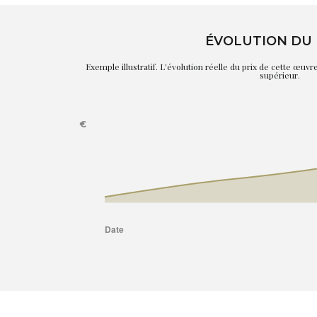
ÉVOLUTION DU 
Exemple illustratif. L'évolution réelle du prix de cette œuv
supérieur.