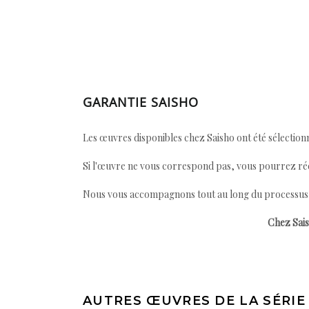
GARANTIE SAISHO
Les œuvres disponibles chez Saisho ont été sélectionn
Si l'œuvre ne vous correspond pas, vous pourrez ré
Nous vous accompagnons tout au long du processus afi
Chez Sais
AUTRES ŒUVRES DE LA SÉRIE