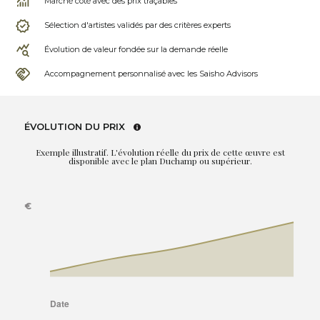
Marché coté avec des prix traçables
Sélection d'artistes validés par des critères experts
Évolution de valeur fondée sur la demande réelle
Accompagnement personnalisé avec les Saisho Advisors
ÉVOLUTION DU PRIX
Exemple illustratif. L'évolution réelle du prix de cette œuvre est
disponible avec le plan Duchamp ou supérieur.