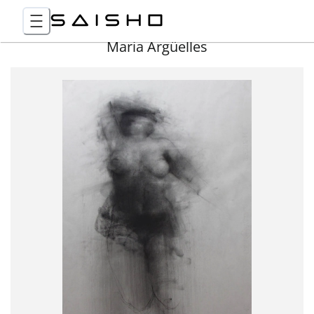
Maria Argüelles