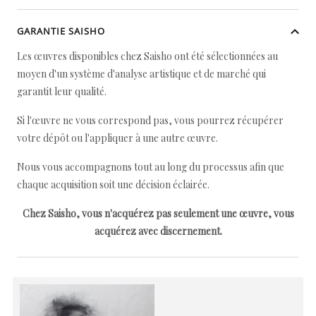
GARANTIE SAISHO
Les œuvres disponibles chez Saisho ont été sélectionnées au
moyen d'un système d'analyse artistique et de marché qui
garantit leur qualité.
Si l'œuvre ne vous correspond pas, vous pourrez récupérer
votre dépôt ou l'appliquer à une autre œuvre.
Nous vous accompagnons tout au long du processus afin que
chaque acquisition soit une décision éclairée.
Chez Saisho, vous n'acquérez pas seulement une œuvre, vous
acquérez avec discernement.