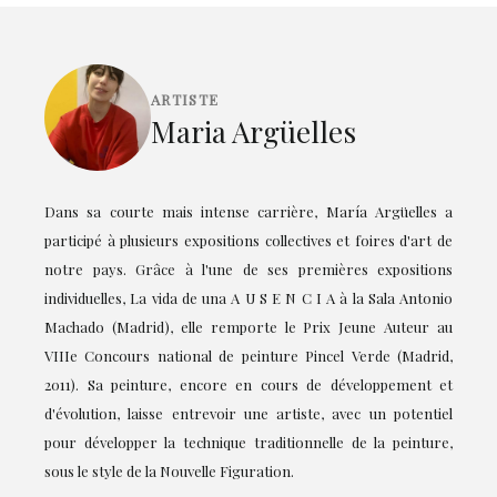
ARTISTE
Maria Argüelles
Dans sa courte mais intense carrière, María Argüelles a
participé à plusieurs expositions collectives et foires d'art de
notre pays. Grâce à l'une de ses premières expositions
individuelles, La vida de una A U S E N C I A à la Sala Antonio
Machado (Madrid), elle remporte le Prix Jeune Auteur au
VIIIe Concours national de peinture Pincel Verde (Madrid,
2011). Sa peinture, encore en cours de développement et
d'évolution, laisse entrevoir une artiste, avec un potentiel
pour développer la technique traditionnelle de la peinture,
sous le style de la Nouvelle Figuration.