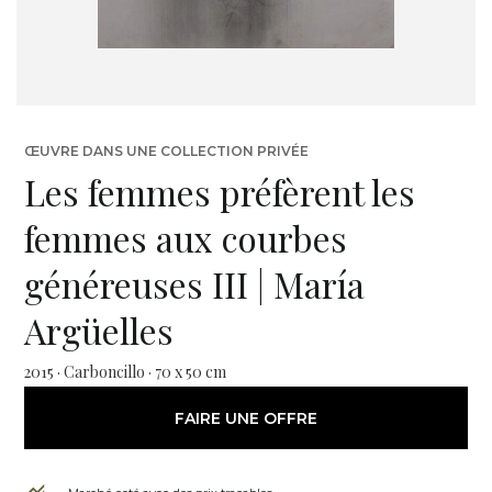
ŒUVRE DANS UNE COLLECTION PRIVÉE
Les femmes préfèrent les
femmes aux courbes
généreuses III | María
Argüelles
2015 · Carboncillo · 70 x 50 cm
FAIRE UNE OFFRE