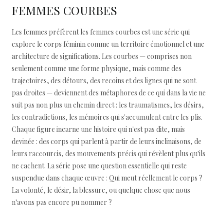
FEMMES COURBES
Les femmes préfèrent les femmes courbes est une série qui
explore le corps féminin comme un territoire émotionnel et une
architecture de significations. Les courbes — comprises non
seulement comme une forme physique, mais comme des
trajectoires, des détours, des recoins et des lignes qui ne sont
pas droites — deviennent des métaphores de ce qui dans la vie ne
suit pas non plus un chemin direct : les traumatismes, les désirs,
les contradictions, les mémoires qui s'accumulent entre les plis.
Chaque figure incarne une histoire qui n'est pas dite, mais
devinée : des corps qui parlent à partir de leurs inclinaisons, de
leurs raccourcis, des mouvements précis qui révèlent plus qu'ils
ne cachent. La série pose une question essentielle qui reste
suspendue dans chaque œuvre : Qui meut réellement le corps ?
La volonté, le désir, la blessure, ou quelque chose que nous
n'avons pas encore pu nommer ?