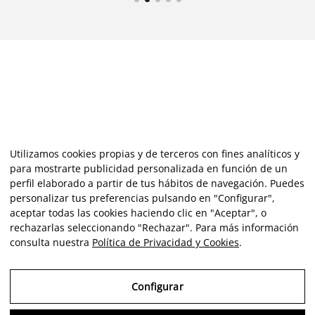
Utilizamos cookies propias y de terceros con fines analíticos y
para mostrarte publicidad personalizada en función de un
perfil elaborado a partir de tus hábitos de navegación. Puedes
personalizar tus preferencias pulsando en "Configurar",
aceptar todas las cookies haciendo clic en "Aceptar", o
rechazarlas seleccionando "Rechazar". Para más información
consulta nuestra
Política de Privacidad y Cookies
.
Configurar