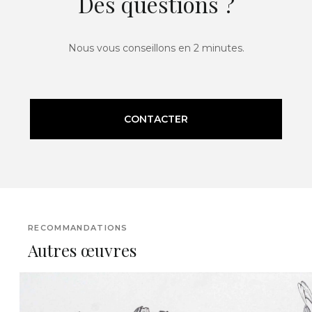
Des questions ?
Nous vous conseillons en 2 minutes.
CONTACTER
RECOMMANDATIONS
Autres œuvres