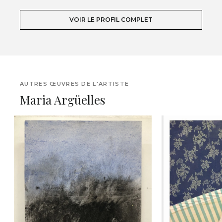
VOIR LE PROFIL COMPLET
AUTRES ŒUVRES DE L'ARTISTE
Maria Argüelles