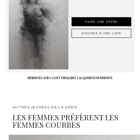
FAIRE UNE OFFRE
AJOUTER À UNE LISTE
RÉSERVEZ AVEC 5 % ET FINALISEZ L'ACQUISITION ENSUITE
AUTRES ŒUVRES DE LA SÉRIE
LES FEMMES PRÉFÈRENT LES
FEMMES COURBES