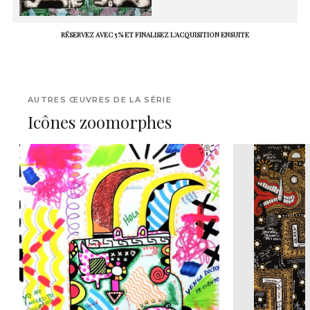
RÉSERVEZ AVEC 5 % ET FINALISEZ L'ACQUISITION ENSUITE
AUTRES ŒUVRES DE LA SÉRIE
Icônes zoomorphes