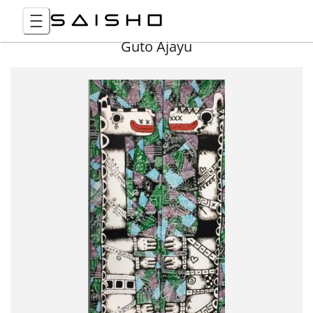
Guto Ajayu