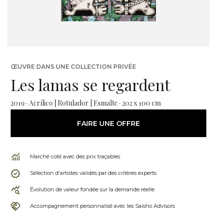
ŒUVRE DANS UNE COLLECTION PRIVÉE
Les lamas se regardent
2019 · Acrílico | Rotulador | Esmalte · 202 x 100 cm
FAIRE UNE OFFRE
Marché coté avec des prix traçables
Sélection d'artistes validés par des critères experts
Évolution de valeur fondée sur la demande réelle
Accompagnement personnalisé avec les Saisho Advisors