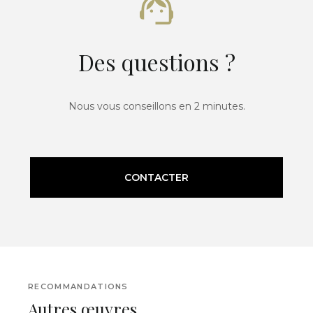
Des questions ?
Nous vous conseillons en 2 minutes.
CONTACTER
RECOMMANDATIONS
Autres œuvres