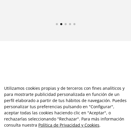
Utilizamos cookies propias y de terceros con fines analíticos y
para mostrarte publicidad personalizada en función de un
perfil elaborado a partir de tus hábitos de navegación. Puedes
personalizar tus preferencias pulsando en "Configurar",
aceptar todas las cookies haciendo clic en "Aceptar", o
rechazarlas seleccionando "Rechazar". Para más información
consulta nuestra
Política de Privacidad y Cookies
.