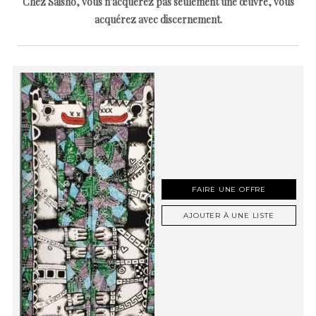
Chez Saisho, vous n'acquérez pas seulement une œuvre, vous
acquérez avec discernement.
FAIRE UNE OFFRE
AJOUTER À UNE LISTE