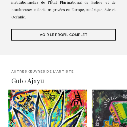
institutionnelles de l'État Plurinational de Bolivie et de
nombreuses collections privées en Europe, Amérique, Asie et
Océanie.
VOIR LE PROFIL COMPLET
AUTRES ŒUVRES DE L'ARTISTE
Guto Ajayu