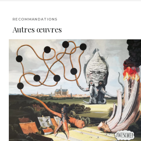
RECOMMANDATIONS
Autres œuvres