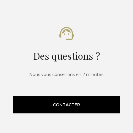
Des questions ?
Nous vous conseillons en 2 minutes.
CONTACTER