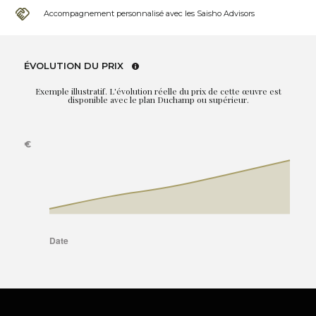
Accompagnement personnalisé avec les Saisho Advisors
ÉVOLUTION DU PRIX
Exemple illustratif. L'évolution réelle du prix de cette œuvre est
disponible avec le plan Duchamp ou supérieur.