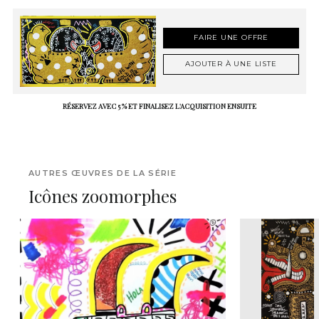
FAIRE UNE OFFRE
AJOUTER À UNE LISTE
RÉSERVEZ AVEC 5 % ET FINALISEZ L'ACQUISITION ENSUITE
AUTRES ŒUVRES DE LA SÉRIE
Icônes zoomorphes