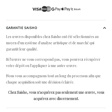
GARANTIE SAISHO
Les œuvres disponibles chez Saisho ont été sélectionnées au
moyen d'un système d'analyse artistique et de marché qui
garantit leur qualité.
Si l'œuvre ne vous correspond pas, vous pourrez récupérer
votre dépôt ou l'appliquer à une autre œuvre.
Nous vous accompagnons tout au long du processus afin que
chaque acquisition soit une décision éclairée.
Chez Saisho, vous n'acquérez pas seulement une œuvre, vous
acquérez avec discernement.