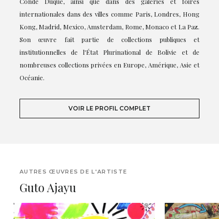
Conde Duque, ainsi que dans des galeries et foires
internationales dans des villes comme Paris, Londres, Hong
Kong, Madrid, Mexico, Amsterdam, Rome, Monaco et La Paz.
Son œuvre fait partie de collections publiques et
institutionnelles de l'État Plurinational de Bolivie et de
nombreuses collections privées en Europe, Amérique, Asie et
Océanie.
VOIR LE PROFIL COMPLET
AUTRES ŒUVRES DE L'ARTISTE
Guto Ajayu