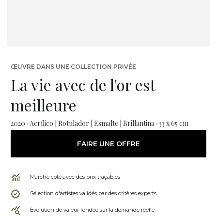
ŒUVRE DANS UNE COLLECTION PRIVÉE
La vie avec de l'or est
meilleure
2020 · Acrílico | Rotulador | Esmalte | Brillantina · 33 x 65 cm
FAIRE UNE OFFRE
Marché coté avec des prix traçables
Sélection d'artistes validés par des critères experts
Évolution de valeur fondée sur la demande réelle