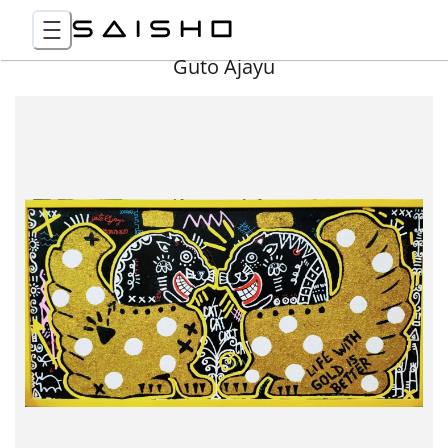
Guto Ajayu