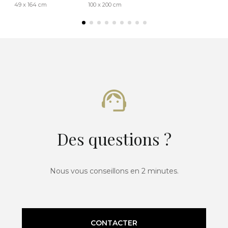
49 x 164 cm
100 x 200 cm
Des questions ?
Nous vous conseillons en 2 minutes.
CONTACTER