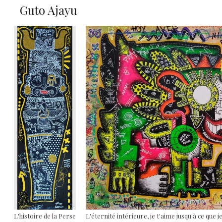
Guto Ajayu
L'histoire de la Perse
L'éternité intérieure, je t'aime jusqu'à ce que je