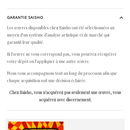
GARANTIE SAISHO
Les œuvres disponibles chez Saisho ont été sélectionnées au
moyen d'un système d'analyse artistique et de marché qui
garantit leur qualité.
Si l'œuvre ne vous correspond pas, vous pourrez récupérer
votre dépôt ou l'appliquer à une autre œuvre.
Nous vous accompagnons tout au long du processus afin que
chaque acquisition soit une décision éclairée.
Chez Saisho, vous n'acquérez pas seulement une œuvre, vous
acquérez avec discernement.