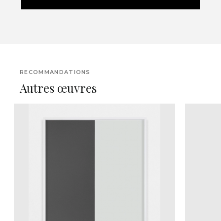
RECOMMANDATIONS
Autres œuvres