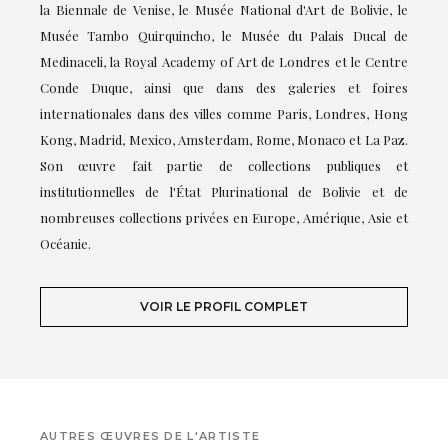
la Biennale de Venise, le Musée National d'Art de Bolivie, le
Musée Tambo Quirquincho, le Musée du Palais Ducal de
Medinaceli, la Royal Academy of Art de Londres et le Centre
Conde Duque, ainsi que dans des galeries et foires
internationales dans des villes comme Paris, Londres, Hong
Kong, Madrid, Mexico, Amsterdam, Rome, Monaco et La Paz.
Son œuvre fait partie de collections publiques et
institutionnelles de l'État Plurinational de Bolivie et de
nombreuses collections privées en Europe, Amérique, Asie et
Océanie.
VOIR LE PROFIL COMPLET
AUTRES ŒUVRES DE L'ARTISTE