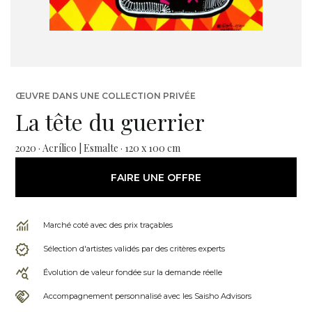
ŒUVRE DANS UNE COLLECTION PRIVÉE
La tête du guerrier
2020 · Acrílico | Esmalte · 120 x 100 cm
FAIRE UNE OFFRE
Marché coté avec des prix traçables
Sélection d'artistes validés par des critères experts
Évolution de valeur fondée sur la demande réelle
Accompagnement personnalisé avec les Saisho Advisors