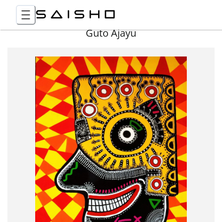
Guto Ajayu