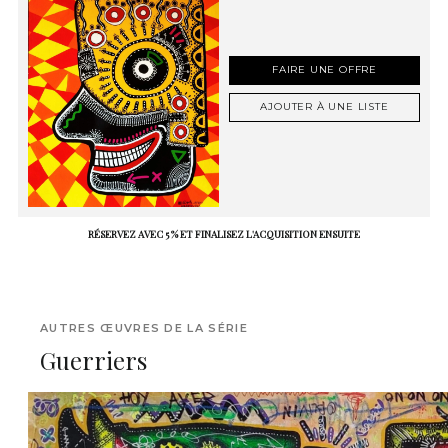
FAIRE UNE OFFRE
AJOUTER À UNE LISTE
RÉSERVEZ AVEC 5 % ET FINALISEZ L'ACQUISITION ENSUITE
AUTRES ŒUVRES DE LA SÉRIE
Guerriers