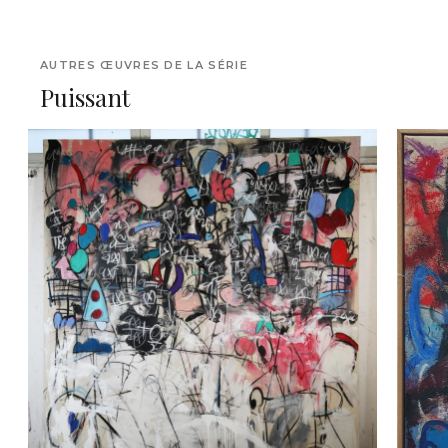
AUTRES ŒUVRES DE LA SÉRIE
Puissant