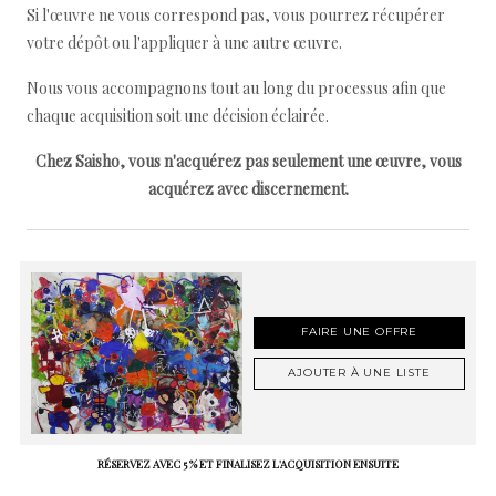
Si l'œuvre ne vous correspond pas, vous pourrez récupérer
votre dépôt ou l'appliquer à une autre œuvre.
Nous vous accompagnons tout au long du processus afin que
chaque acquisition soit une décision éclairée.
Chez Saisho, vous n'acquérez pas seulement une œuvre, vous
acquérez avec discernement.
FAIRE UNE OFFRE
AJOUTER À UNE LISTE
RÉSERVEZ AVEC 5 % ET FINALISEZ L'ACQUISITION ENSUITE