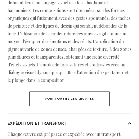
donnant lieu à un langage visuel à la fois chaotique et
harmonieux. Les compositions sont dominées par des formes
organiques qui fusionnent avec des gestes spontanés, des taches
de peinture et des lignes de dessin qui semblent déborder de la
toile. L'utilisation de la couleur dans ces œuvres agit comme un
moyen d'évoquer des émotions et des récits. L'application du
pigment varie de zones denses, chargées de texture, à des zones
plus diluées et transparentes, obtenant une riche diversité
d'effets visuels. L'emploi de tons saturés et contrastés crée un
dialogue visuel dynamique qui attire l'attention du spectateur et
le plonge dans la composition.
VOIR TOUTES LES ŒUVRES
EXPÉDITION ET TRANSPORT
Chaque œuvre est préparée et expédiée avec un transport