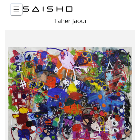
Taher Jaoui