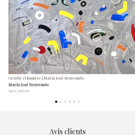
Gravité et lumière | María José Benvenuto
María José Benvenuto
140 x 240 cm
Avis clients