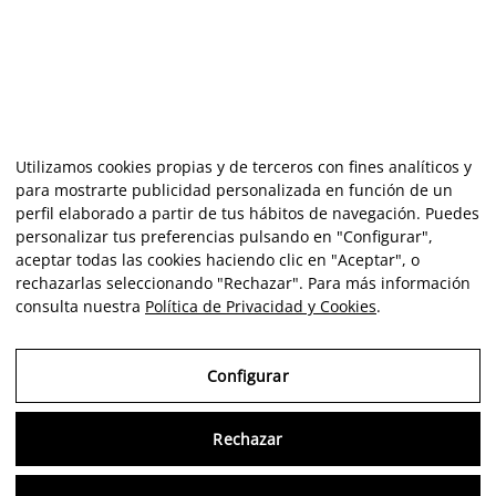
Utilizamos cookies propias y de terceros con fines analíticos y
para mostrarte publicidad personalizada en función de un
perfil elaborado a partir de tus hábitos de navegación. Puedes
personalizar tus preferencias pulsando en "Configurar",
aceptar todas las cookies haciendo clic en "Aceptar", o
rechazarlas seleccionando "Rechazar". Para más información
consulta nuestra
Política de Privacidad y Cookies
.
Configurar
Rechazar