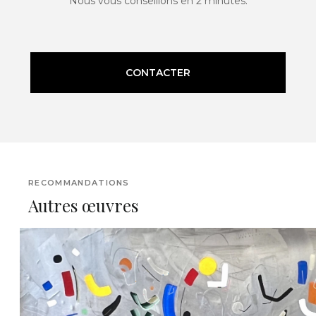
Nous vous conseillons en 2 minutes.
CONTACTER
RECOMMANDATIONS
Autres œuvres