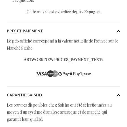
l'acquisition.
Cette œuvre est expédiée depuis
Espagne
.
PRIX ET PAIEMENT
Le prix affiché correspond à la valeur actuelle de l'œuvre sur le
Marché Saisho.
ARTWORK.NEW.PRICES_PAYMENT_TEXT2
GARANTIE SAISHO
Les œuvres disponibles chez Saisho ont été sélectionnées au
moyen d'un système d'analyse artistique et de marché qui
garantit leur qualité.