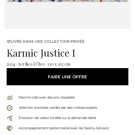
ŒUVRE DANS UNE COLLECTION PRIVÉE
Karmic Justice I
2024 · Acrílico | Óleo · 130 x 162 cm
FAIRE UNE OFFRE
Marché coté avec des prix traçables
Sélection d'artistes validés par des critères experts
Évolution de valeur fondée sur la demande réelle
Accompagnement personnalisé avec les Saisho Advisors