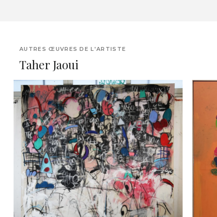
AUTRES ŒUVRES DE L'ARTISTE
Taher Jaoui