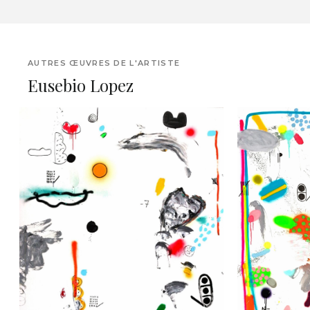
AUTRES ŒUVRES DE L'ARTISTE
Eusebio Lopez