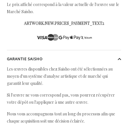
Le prix affiché correspond à la valeur actuelle de l'œuvre sur le
Marché Saisho.
ARTWORK.NEW.PRICES_PAYMENT_TEXT2
GARANTIE SAISHO
Les œuvres disponibles chez Saisho ont été sélectionnées au
moyen d'un système d'analyse artistique et de marché qui
garantit leur qualité.
Si l'œuvre ne vous correspond pas, vous pourrez récupérer
votre dépôt ou l'appliquer à une autre œuvre.
Nous vous accompagnons tout au long du processus afin que
chaque acquisition soit une décision éclairée.