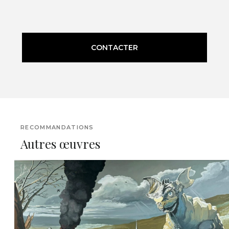
CONTACTER
RECOMMANDATIONS
Autres œuvres