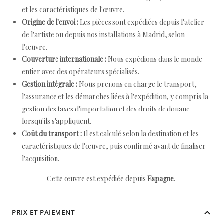
et les caractéristiques de l'œuvre.
Origine de l'envoi :
Les pièces sont expédiées depuis l'atelier
de l'artiste ou depuis nos installations à Madrid, selon
l'œuvre.
Couverture internationale :
Nous expédions dans le monde
entier avec des opérateurs spécialisés.
Gestion intégrale :
Nous prenons en charge le transport,
l'assurance et les démarches liées à l'expédition, y compris la
gestion des taxes d'importation et des droits de douane
lorsqu'ils s'appliquent.
Coût du transport :
Il est calculé selon la destination et les
caractéristiques de l'œuvre, puis confirmé avant de finaliser
l'acquisition.
Cette œuvre est expédiée depuis
Espagne
.
PRIX ET PAIEMENT