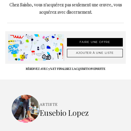
Chez Saisho, vous n'acquérez pas seulement une œuvre, vous
acquérez avec discernement.
FAIRE UNE OFFRE
AJOUTER À UNE LISTE
RÉSERVEZ AVEC 5 % ET FINALISEZ L'ACQUISITION ENSUITE
ARTISTE
Eusebio Lopez