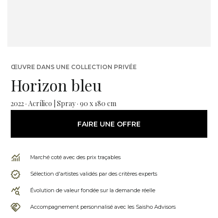
ŒUVRE DANS UNE COLLECTION PRIVÉE
Horizon bleu
2022 · Acrílico | Spray · 90 x 180 cm
FAIRE UNE OFFRE
Marché coté avec des prix traçables
Sélection d'artistes validés par des critères experts
Évolution de valeur fondée sur la demande réelle
Accompagnement personnalisé avec les Saisho Advisors