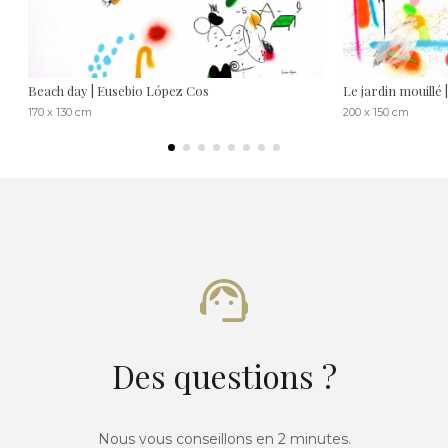
Beach day | Eusebio López Cos
Le jardin mouillé
170 x 130 cm
200 x 150 cm
Des questions ?
Nous vous conseillons en 2 minutes.