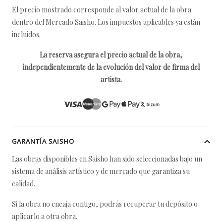
El precio mostrado corresponde al valor actual de la obra
dentro del Mercado Saisho. Los impuestos aplicables ya están
incluidos.
La reserva asegura el precio actual de la obra,
independientemente de la evolución del valor de firma del
artista.
GARANTÍA SAISHO
Las obras disponibles en Saisho han sido seleccionadas bajo un
sistema de análisis artístico y de mercado que garantiza su
calidad.
Si la obra no encaja contigo, podrás recuperar tu depósito o
aplicarlo a otra obra.