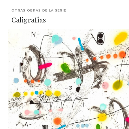
OTRAS OBRAS DE LA SERIE
Caligrafías