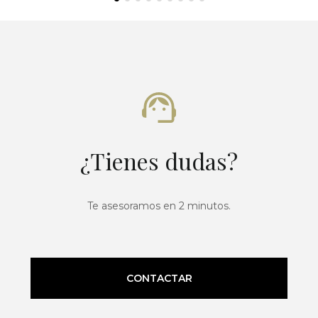
¿Tienes dudas?
Te asesoramos en 2 minutos.
CONTACTAR