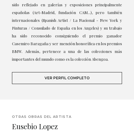
sido reflejado en galerías y exposiciones principalmente
españolas (Art-Madrid, fundación CAM...), pero también
internacionales (Spanish Artist / La Nacional - New York y
Pinturas / Consulado de España en los Angeles) y su trabajo
ha sido reconocido consiguiendo el premio ganador
Casemiro Baragaña y ser mención honorífica en los premios
BMW. Además, pertenece a una de las colecciones más
importantes del mundo como es la colección Abengoa.
VER PERFIL COMPLETO
OTRAS OBRAS DEL ARTISTA
Eusebio Lopez