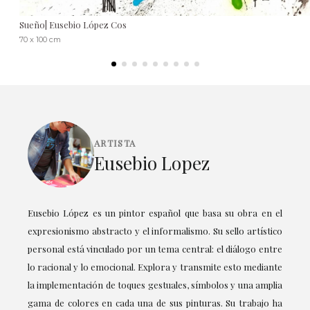
Sueño| Eusebio López Cos
70 x 100 cm
ARTISTA
Eusebio Lopez
Eusebio López es un pintor español que basa su obra en el
expresionismo abstracto y el informalismo. Su sello artístico
personal está vinculado por un tema central: el diálogo entre
lo racional y lo emocional. Explora y transmite esto mediante
la implementación de toques gestuales, símbolos y una amplia
gama de colores en cada una de sus pinturas. Su trabajo ha