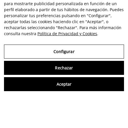
para mostrarte publicidad personalizada en función de un
perfil elaborado a partir de tus hábitos de navegación. Puedes
personalizar tus preferencias pulsando en "Configurar",
aceptar todas las cookies haciendo clic en "Aceptar", o
rechazarlas seleccionando "Rechazar". Para más información
consulta nuestra
Política de Privacidad y Cookies
.
Configurar
Rechazar
Consu
Aceptar
ES