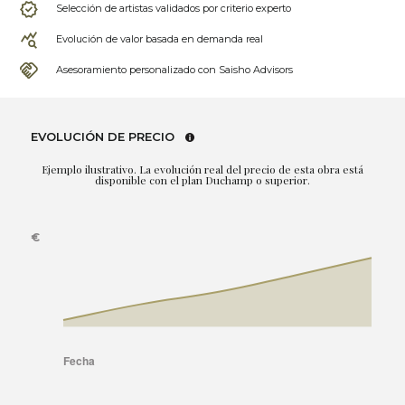
Selección de artistas validados por criterio experto
Evolución de valor basada en demanda real
Asesoramiento personalizado con Saisho Advisors
EVOLUCIÓN DE PRECIO
Ejemplo ilustrativo. La evolución real del precio de esta obra está
disponible con el plan Duchamp o superior.