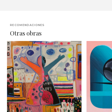
RECOMENDACIONES
Otras obras