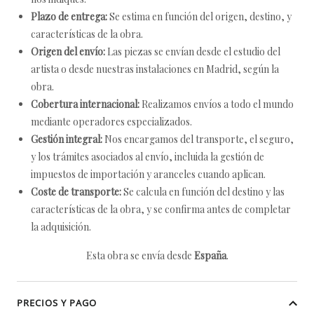
Plazo de entrega:
Se estima en función del origen, destino, y
características de la obra.
Origen del envío:
Las piezas se envían desde el estudio del
artista o desde nuestras instalaciones en Madrid, según la
obra.
Cobertura internacional:
Realizamos envíos a todo el mundo
mediante operadores especializados.
Gestión integral:
Nos encargamos del transporte, el seguro,
y los trámites asociados al envío, incluida la gestión de
impuestos de importación y aranceles cuando aplican.
Coste de transporte:
Se calcula en función del destino y las
características de la obra, y se confirma antes de completar
la adquisición.
Esta obra se envía desde
España
.
PRECIOS Y PAGO